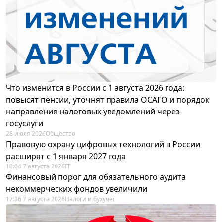
Что изменится в России с 1 августа 2026 года:
повысят пенсии, уточнят правила ОСАГО и порядок
направления налоговых уведомлений через
госуслуги
28 июля 2026
Общество
Правовую охрану цифровых технологий в России
расширят с 1 января 2027 года
18:04 7 августа 2026
IT
Финансовый порог для обязательного аудита
некоммерческих фондов увеличили
17:36 7 августа 2026
Налоги и бухучет