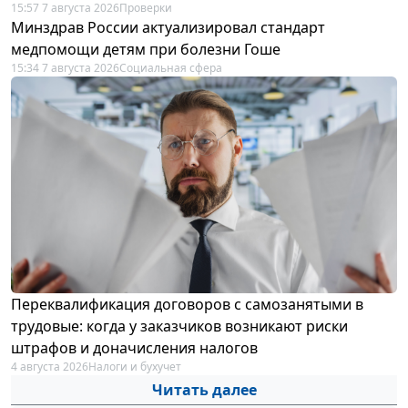
15:57 7 августа 2026
Проверки
Минздрав России актуализировал стандарт
медпомощи детям при болезни Гоше
15:34 7 августа 2026
Социальная сфера
Переквалификация договоров с самозанятыми в
трудовые: когда у заказчиков возникают риски
штрафов и доначисления налогов
4 августа 2026
Налоги и бухучет
Читать далее