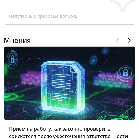
Популярные правовые вопросы
Мнения
Прием на работу: как законно проверить
соискателя после ужесточения ответственности