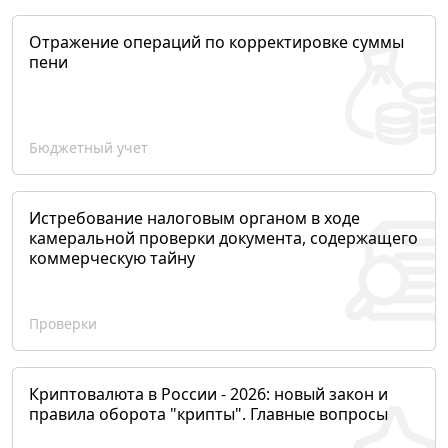
Отражение операций по корректировке суммы
пени
Бюджетный учет
Истребование налоговым органом в ходе
камеральной проверки документа, содержащего
коммерческую тайну
Проверки
Криптовалюта в России - 2026: новый закон и
правила оборота "крипты". Главные вопросы