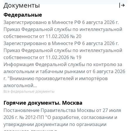
Документы
Федеральные
Зарегистрировано в Минюсте РФ 6 августа 2026 г.
Приказ Федеральной службы по интеллектуальной
собственности от 11.02.2026 № 20
Зарегистрировано в Минюсте РФ 6 августа 2026 г.
Приказ Федеральной службы по интеллектуальной
собственности от 11.02.2026 № 19
Информация Федеральной службы по контролю за
алкогольным и табачным рынками от 6 августа 2026
г. "Вниманию производителей и импортёров
алкогольной...
Все федеральные документы
Горячие документы. Москва
Постановление Правительства Москвы от 27 июля
2026 г. № 2012-ПП "О разработке, согласовании и
утверждении документации по организации