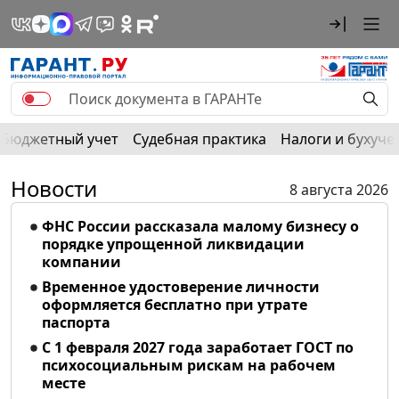
Бюджетный учет
Судебная практика
Налоги и бухуче
Новости
8 августа 2026
ФНС России рассказала малому бизнесу о
порядке упрощенной ликвидации
компании
Временное удостоверение личности
оформляется бесплатно при утрате
паспорта
С 1 февраля 2027 года заработает ГОСТ по
психосоциальным рискам на рабочем
месте