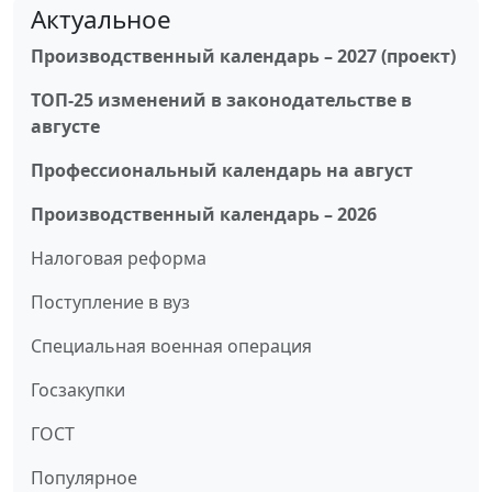
Актуальное
Производственный календарь – 2027 (проект)
ТОП-25 изменений в законодательстве в
августе
Профессиональный календарь на август
Производственный календарь – 2026
Налоговая реформа
Поступление в вуз
Специальная военная операция
Госзакупки
ГОСТ
Популярное