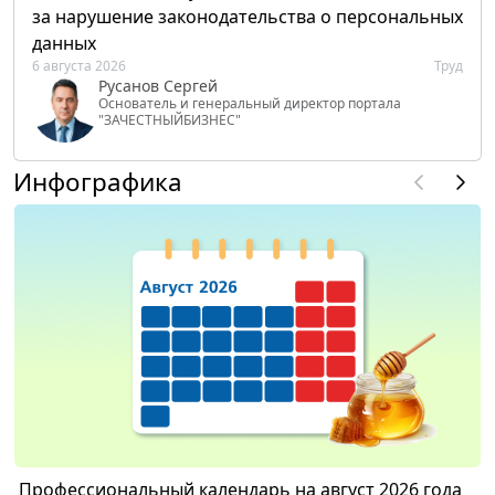
за нарушение законодательства о персональных
данных
6 августа 2026
Труд
Русанов Сергей
Основатель и генеральный директор портала
"ЗАЧЕСТНЫЙБИЗНЕС"
Инфографика
Профессиональный календарь на август 2026 года