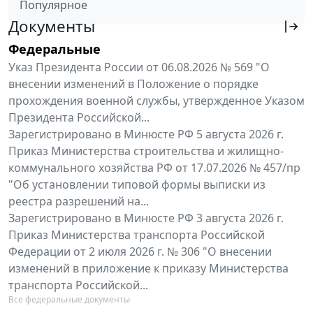
Популярное
Документы
Федеральные
Указ Президента России от 06.08.2026 № 569 "О
внесении изменений в Положение о порядке
прохождения военной службы, утвержденное Указом
Президента Российской...
Зарегистрировано в Минюсте РФ 5 августа 2026 г.
Приказ Министерства строительства и жилищно-
коммунального хозяйства РФ от 17.07.2026 № 457/пр
"Об установлении типовой формы выписки из
реестра разрешений на...
Зарегистрировано в Минюсте РФ 3 августа 2026 г.
Приказ Министерства транспорта Российской
Федерации от 2 июля 2026 г. № 306 "О внесении
изменений в приложение к приказу Министерства
транспорта Российской...
Все федеральные документы