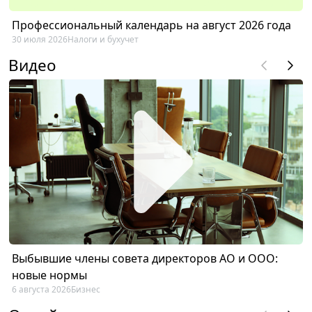
Профессиональный календарь на август 2026 года
30 июля 2026
Налоги и бухучет
Видео
Выбывшие члены совета директоров АО и ООО:
новые нормы
6 августа 2026
Бизнес