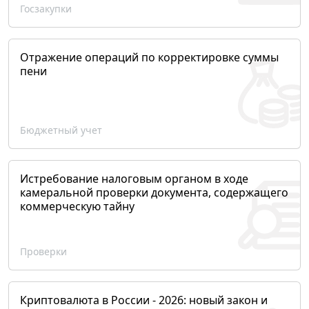
Госзакупки
Отражение операций по корректировке суммы
пени
Бюджетный учет
Истребование налоговым органом в ходе
камеральной проверки документа, содержащего
коммерческую тайну
Проверки
Криптовалюта в России - 2026: новый закон и