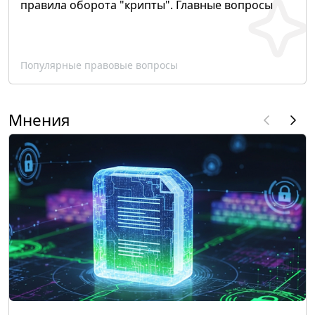
правила оборота "крипты". Главные вопросы
Популярные правовые вопросы
Мнения