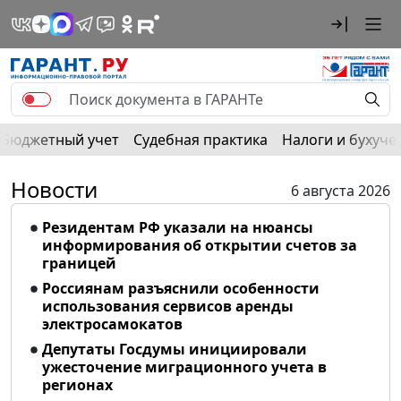
Бюджетный учет
Судебная практика
Налоги и бухуче
Новости
6 августа 2026
Резидентам РФ указали на нюансы
информирования об открытии счетов за
границей
Россиянам разъяснили особенности
использования сервисов аренды
электросамокатов
Депутаты Госдумы инициировали
ужесточение миграционного учета в
регионах