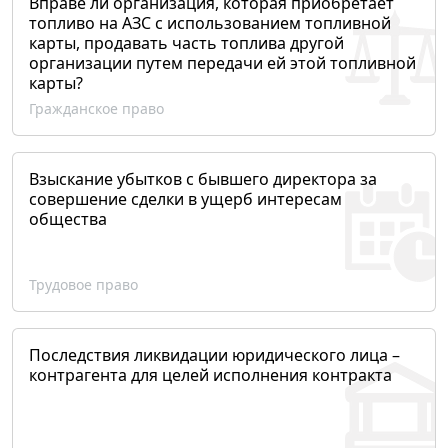
Вправе ли организация, которая приобретает
топливо на АЗС с использованием топливной
карты, продавать часть топлива другой
организации путем передачи ей этой топливной
карты?
Гражданское право
Взыскание убытков с бывшего директора за
совершение сделки в ущерб интересам
общества
Трудовое право
Последствия ликвидации юридического лица –
контрагента для целей исполнения контракта