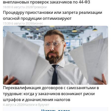
внеплановых проверок заказчиков по 44-ФЗ
16:00 6 августа 2026
Проверки
Процедуру приостановки или запрета реализации
опасной продукции оптимизируют
15:39 6 августа 2026
Бизнес
Переквалификация договоров с самозанятыми в
трудовые: когда у заказчиков возникают риски
штрафов и доначисления налогов
4 августа 2026
Налоги и бухучет