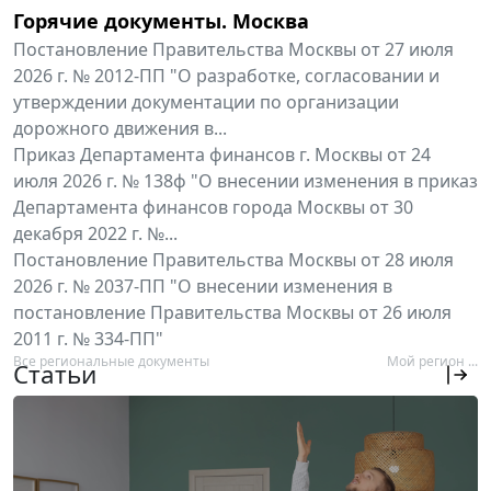
Горячие документы. Москва
Постановление Правительства Москвы от 27 июля
2026 г. № 2012-ПП "О разработке, согласовании и
утверждении документации по организации
дорожного движения в...
Приказ Департамента финансов г. Москвы от 24
июля 2026 г. № 138ф "О внесении изменения в приказ
Департамента финансов города Москвы от 30
декабря 2022 г. №...
Постановление Правительства Москвы от 28 июля
2026 г. № 2037-ПП "О внесении изменения в
постановление Правительства Москвы от 26 июля
2011 г. № 334-ПП"
Все региональные документы
Мой регион ...
Статьи