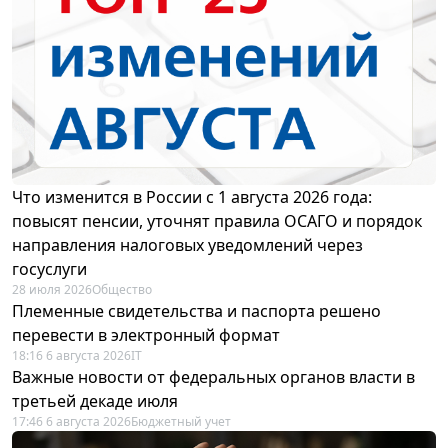
Что изменится в России с 1 августа 2026 года:
повысят пенсии, уточнят правила ОСАГО и порядок
направления налоговых уведомлений через
госуслуги
28 июля 2026
Общество
Племенные свидетельства и паспорта решено
перевести в электронный формат
18:16 6 августа 2026
IT
Важные новости от федеральных органов власти в
третьей декаде июля
17:46 6 августа 2026
Бюджетный учет