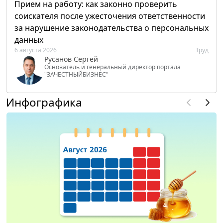
Прием на работу: как законно проверить
соискателя после ужесточения ответственности
за нарушение законодательства о персональных
данных
6 августа 2026
Труд
Русанов Сергей
Основатель и генеральный директор портала
"ЗАЧЕСТНЫЙБИЗНЕС"
Инфографика