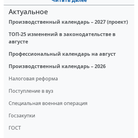
Читать далее
Актуальное
Производственный календарь – 2027 (проект)
ТОП-25 изменений в законодательстве в
августе
Профессиональный календарь на август
Производственный календарь – 2026
Налоговая реформа
Поступление в вуз
Специальная военная операция
Госзакупки
ГОСТ