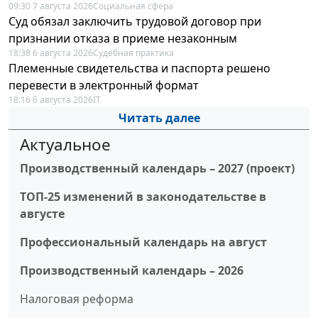
09:30 7 августа 2026
Социальная сфера
Суд обязал заключить трудовой договор при
признании отказа в приеме незаконным
18:38 6 августа 2026
Судебная практика
Племенные свидетельства и паспорта решено
перевести в электронный формат
18:16 6 августа 2026
IT
Читать далее
Актуальное
Производственный календарь – 2027 (проект)
ТОП-25 изменений в законодательстве в
августе
Профессиональный календарь на август
Производственный календарь – 2026
Налоговая реформа