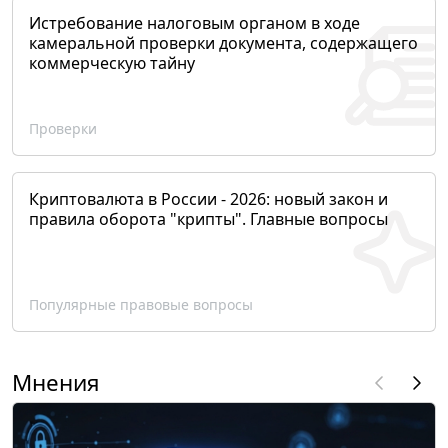
Истребование налоговым органом в ходе
камеральной проверки документа, содержащего
коммерческую тайну
Проверки
Криптовалюта в России - 2026: новый закон и
правила оборота "крипты". Главные вопросы
Популярные правовые вопросы
Мнения