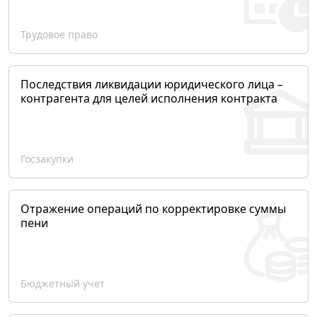
Трудовое право
Последствия ликвидации юридического лица –
контрагента для целей исполнения контракта
Госзакупки
Отражение операций по корректировке суммы
пени
Бюджетный учет