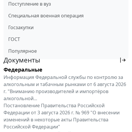
Поступление в вуз
Специальная военная операция
Госзакупки
ГОСТ
Популярное
Документы
Федеральные
Информация Федеральной службы по контролю за
алкогольным и табачным рынками от 6 августа 2026
г. "Вниманию производителей и импортёров
алкогольной...
Постановление Правительства Российской
Федерации от 3 августа 2026 г. № 969 "О внесении
изменений в некоторые акты Правительства
Российской Федерации"