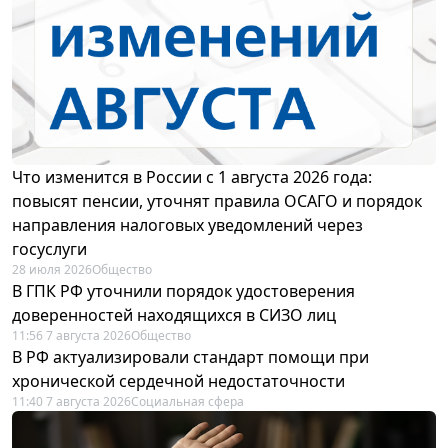
Что изменится в России с 1 августа 2026 года:
повысят пенсии, уточнят правила ОСАГО и порядок
направления налоговых уведомлений через
госуслуги
28 июля 2026
Общество
В ГПК РФ уточнили порядок удостоверения
доверенностей находящихся в СИЗО лиц
11:56 7 августа 2026
Общество
В РФ актуализировали стандарт помощи при
хронической сердечной недостаточности
11:40 7 августа 2026
Социальная сфера