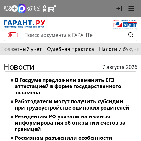
Бюджетный учет
Судебная практика
Налоги и бухуче
Новости
7 августа 2026
В Госдуме предложили заменить ЕГЭ
аттестацией в форме государственного
экзамена
Работодатели могут получить субсидии
при трудоустройстве одиноких родителей
Резидентам РФ указали на нюансы
информирования об открытии счетов за
границей
Россиянам разъяснили особенности