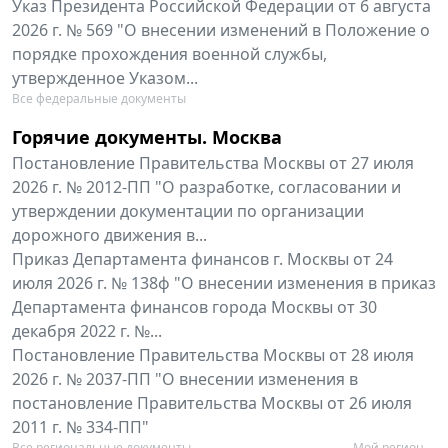
Указ Президента Российской Федерации от 6 августа
2026 г. № 569 "О внесении изменений в Положение о
порядке прохождения военной службы,
утвержденное Указом...
Все федеральные документы
Горячие документы. Москва
Постановление Правительства Москвы от 27 июля
2026 г. № 2012-ПП "О разработке, согласовании и
утверждении документации по организации
дорожного движения в...
Приказ Департамента финансов г. Москвы от 24
июля 2026 г. № 138ф "О внесении изменения в приказ
Департамента финансов города Москвы от 30
декабря 2022 г. №...
Постановление Правительства Москвы от 28 июля
2026 г. № 2037-ПП "О внесении изменения в
постановление Правительства Москвы от 26 июля
2011 г. № 334-ПП"
Все региональные документы
Мой регион ...