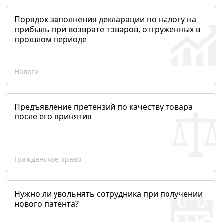
Порядок заполнения декларации по налогу на
прибыль при возврате товаров, отгруженных в
прошлом периоде
Налоги
Предъявление претензий по качеству товара
после его принятия
Гражданское право
Нужно ли увольнять сотрудника при получении
нового патента?