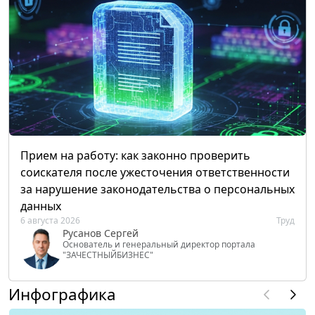
Прием на работу: как законно проверить
соискателя после ужесточения ответственности
за нарушение законодательства о персональных
данных
6 августа 2026
Труд
Русанов Сергей
Основатель и генеральный директор портала
"ЗАЧЕСТНЫЙБИЗНЕС"
Инфографика