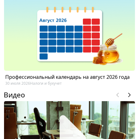
Профессиональный календарь на август 2026 года
30 июля 2026
Налоги и бухучет
Видео