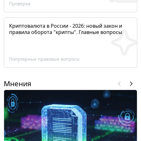
Проверки
Криптовалюта в России - 2026: новый закон и
правила оборота "крипты". Главные вопросы
Популярные правовые вопросы
Мнения