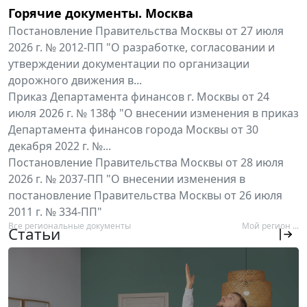
Горячие документы. Москва
Постановление Правительства Москвы от 27 июля
2026 г. № 2012-ПП "О разработке, согласовании и
утверждении документации по организации
дорожного движения в...
Приказ Департамента финансов г. Москвы от 24
июля 2026 г. № 138ф "О внесении изменения в приказ
Департамента финансов города Москвы от 30
декабря 2022 г. №...
Постановление Правительства Москвы от 28 июля
2026 г. № 2037-ПП "О внесении изменения в
постановление Правительства Москвы от 26 июля
2011 г. № 334-ПП"
Все региональные документы
Мой регион ...
Статьи