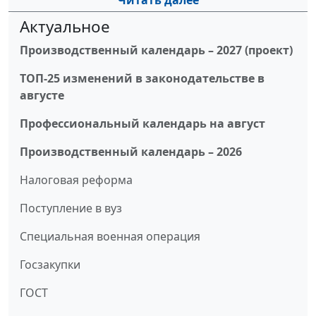
Читать далее
Актуальное
Производственный календарь – 2027 (проект)
ТОП-25 изменений в законодательстве в
августе
Профессиональный календарь на август
Производственный календарь – 2026
Налоговая реформа
Поступление в вуз
Специальная военная операция
Госзакупки
ГОСТ