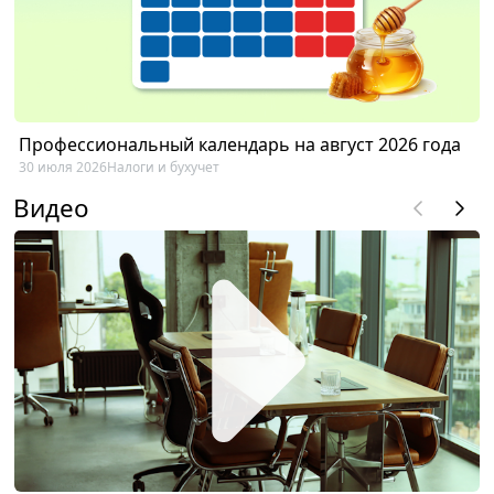
Профессиональный календарь на август 2026 года
30 июля 2026
Налоги и бухучет
Видео