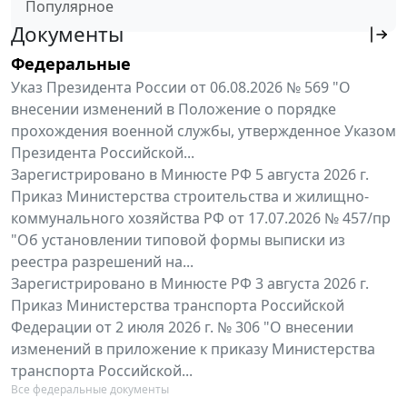
Популярное
Документы
Федеральные
Указ Президента России от 06.08.2026 № 569 "О
внесении изменений в Положение о порядке
прохождения военной службы, утвержденное Указом
Президента Российской...
Зарегистрировано в Минюсте РФ 5 августа 2026 г.
Приказ Министерства строительства и жилищно-
коммунального хозяйства РФ от 17.07.2026 № 457/пр
"Об установлении типовой формы выписки из
реестра разрешений на...
Зарегистрировано в Минюсте РФ 3 августа 2026 г.
Приказ Министерства транспорта Российской
Федерации от 2 июля 2026 г. № 306 "О внесении
изменений в приложение к приказу Министерства
транспорта Российской...
Все федеральные документы