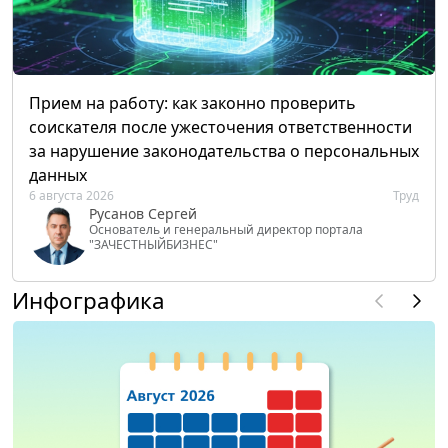
Прием на работу: как законно проверить
соискателя после ужесточения ответственности
за нарушение законодательства о персональных
данных
6 августа 2026
Труд
Русанов Сергей
Основатель и генеральный директор портала
"ЗАЧЕСТНЫЙБИЗНЕС"
Инфографика