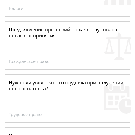
Налоги
Предъявление претензий по качеству товара
после его принятия
Гражданское право
Нужно ли увольнять сотрудника при получении
нового патента?
Трудовое право