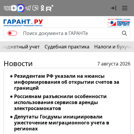
Бюджетный учет
Судебная практика
Налоги и бухуче
Новости
7 августа 2026
Резидентам РФ указали на нюансы
информирования об открытии счетов за
границей
Россиянам разъяснили особенности
использования сервисов аренды
электросамокатов
Депутаты Госдумы инициировали
ужесточение миграционного учета в
регионах