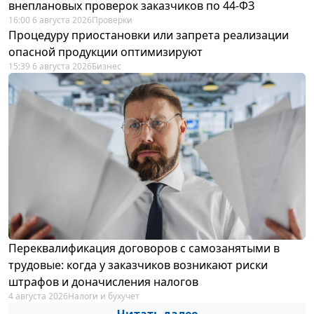
внеплановых проверок заказчиков по 44-ФЗ
16:00 6 августа 2026
Проверки
Процедуру приостановки или запрета реализации
опасной продукции оптимизируют
15:39 6 августа 2026
Бизнес
Переквалификация договоров с самозанятыми в
трудовые: когда у заказчиков возникают риски
штрафов и доначисления налогов
4 августа 2026
Налоги и бухучет