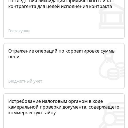
Последствия ликвидации юридического лица –
контрагента для целей исполнения контракта
Госзакупки
Отражение операций по корректировке суммы
пени
Бюджетный учет
Истребование налоговым органом в ходе
камеральной проверки документа, содержащего
коммерческую тайну