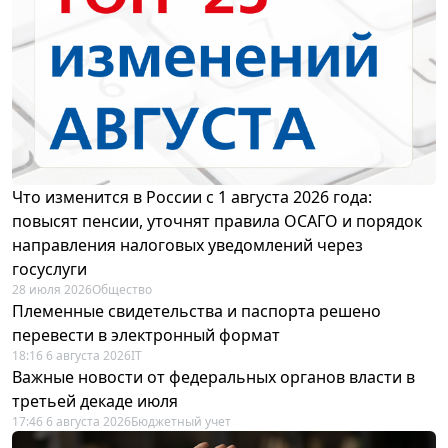
Что изменится в России с 1 августа 2026 года:
повысят пенсии, уточнят правила ОСАГО и порядок
направления налоговых уведомлений через
госуслуги
28 июля 2026
Общество
Племенные свидетельства и паспорта решено
перевести в электронный формат
18:16 6 августа 2026
IT
Важные новости от федеральных органов власти в
третьей декаде июля
17:46 6 августа 2026
Бюджетный учет