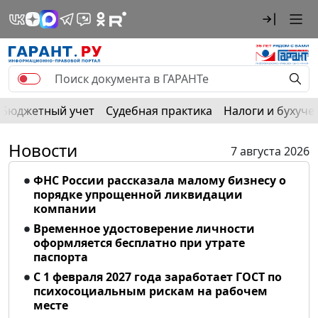
Бюджетный учет
Судебная практика
Налоги и бухуче
Новости
7 августа 2026
ФНС России рассказала малому бизнесу о
порядке упрощенной ликвидации
компании
Временное удостоверение личности
оформляется бесплатно при утрате
паспорта
С 1 февраля 2027 года заработает ГОСТ по
психосоциальным рискам на рабочем
месте