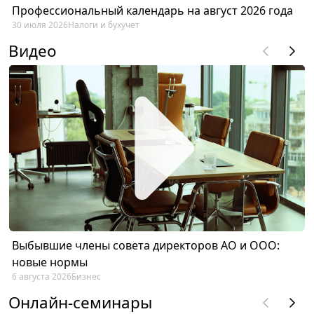
Профессиональный календарь на август 2026 года
30 июля 2026
Налоги и бухучет
Видео
Выбывшие члены совета директоров АО и ООО:
новые нормы
6 августа 2026
Бизнес
Онлайн-семинары