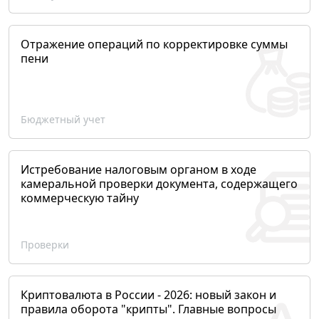
Отражение операций по корректировке суммы
пени
Бюджетный учет
Истребование налоговым органом в ходе
камеральной проверки документа, содержащего
коммерческую тайну
Проверки
Криптовалюта в России - 2026: новый закон и
правила оборота "крипты". Главные вопросы