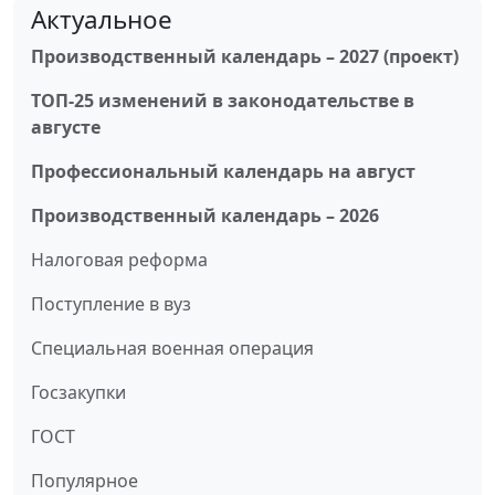
Актуальное
Производственный календарь – 2027 (проект)
ТОП-25 изменений в законодательстве в
августе
Профессиональный календарь на август
Производственный календарь – 2026
Налоговая реформа
Поступление в вуз
Специальная военная операция
Госзакупки
ГОСТ
Популярное