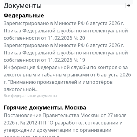
Документы
Федеральные
Зарегистрировано в Минюсте РФ 6 августа 2026 г.
Приказ Федеральной службы по интеллектуальной
собственности от 11.02.2026 № 20
Зарегистрировано в Минюсте РФ 6 августа 2026 г.
Приказ Федеральной службы по интеллектуальной
собственности от 11.02.2026 № 19
Информация Федеральной службы по контролю за
алкогольным и табачным рынками от 6 августа 2026
г. "Вниманию производителей и импортёров
алкогольной...
Все федеральные документы
Горячие документы. Москва
Постановление Правительства Москвы от 27 июля
2026 г. № 2012-ПП "О разработке, согласовании и
утверждении документации по организации