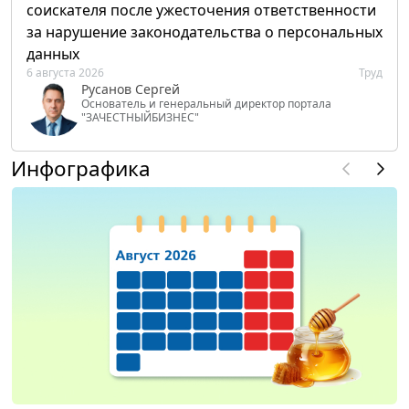
соискателя после ужесточения ответственности
за нарушение законодательства о персональных
данных
6 августа 2026
Труд
Русанов Сергей
Основатель и генеральный директор портала
"ЗАЧЕСТНЫЙБИЗНЕС"
Инфографика