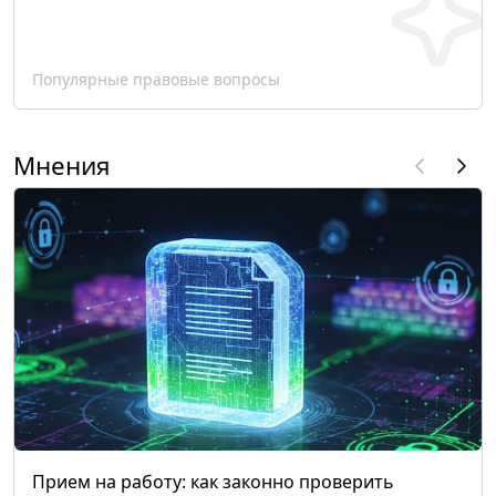
Популярные правовые вопросы
Мнения
Прием на работу: как законно проверить