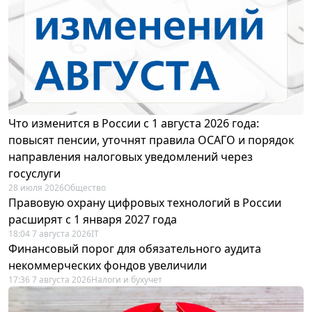
Что изменится в России с 1 августа 2026 года:
повысят пенсии, уточнят правила ОСАГО и порядок
направления налоговых уведомлений через
госуслуги
28 июля 2026
Общество
Правовую охрану цифровых технологий в России
расширят с 1 января 2027 года
18:04 7 августа 2026
IT
Финансовый порог для обязательного аудита
некоммерческих фондов увеличили
17:36 7 августа 2026
Налоги и бухучет