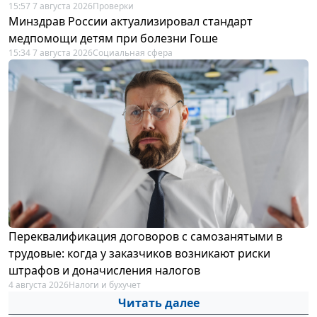
15:57 7 августа 2026
Проверки
Минздрав России актуализировал стандарт
медпомощи детям при болезни Гоше
15:34 7 августа 2026
Социальная сфера
Переквалификация договоров с самозанятыми в
трудовые: когда у заказчиков возникают риски
штрафов и доначисления налогов
4 августа 2026
Налоги и бухучет
Читать далее