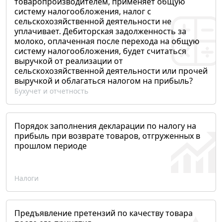
товаропроизводителем, применяет общую
систему налогообложения, налог с
сельскохозяйственной деятельности не
уплачивает. Дебиторская задолженность за
молоко, оплаченная после перехода на общую
систему налогообложения, будет считаться
выручкой от реализации от
сельскохозяйственной деятельности или прочей
выручкой и облагаться налогом на прибыль?
Бухучет и отчетность
Порядок заполнения декларации по налогу на
прибыль при возврате товаров, отгруженных в
прошлом периоде
Налоги
Предъявление претензий по качеству товара