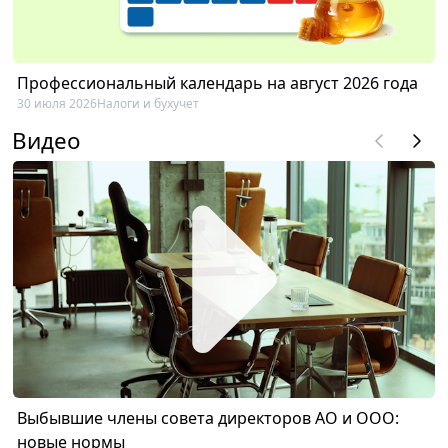
Профессиональный календарь на август 2026 года
30 июля 2026
Налоги и бухучет
Видео
Выбывшие члены совета директоров АО и ООО:
новые нормы