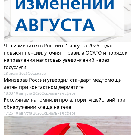
Что изменится в России с 1 августа 2026 года:
повысят пенсии, уточнят правила ОСАГО и порядок
направления налоговых уведомлений через
госуслуги
28 июля 2026
Общество
Минздрав России утвердил стандарт медпомощи
детям при контактном дерматите
18:03 10 августа 2026
Социальная сфера
Россиянам напомнили про алгоритм действий при
обнаружении клеща на теле
17:26 10 августа 2026
Социальная сфера