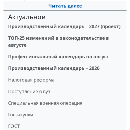
Читать далее
Актуальное
Производственный календарь – 2027 (проект)
ТОП-25 изменений в законодательстве в
августе
Профессиональный календарь на август
Производственный календарь – 2026
Налоговая реформа
Поступление в вуз
Специальная военная операция
Госзакупки
ГОСТ