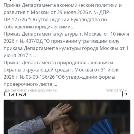
Приказ Департамента экономической политики и
развития г. Москвы от 29 июля 2026 г. № ДПР-
ПР-127/26 "Об утверждении Руководства по
соблюдению юридическими...
Приказ Департамента культуры г. Москвы от 10 июля
2026 г. № 437/ОД "О признании утратившим силу
приказа Департамента культуры города Москвы от 1
июня 2017 г....
Приказ Департамента природопользования и
охраны окружающей среды г. Москвы от 31 июля
2026 г. № 05-09-156/26 "Об утверждении формы
проверочного листа,...
Все региональные документы
Мой регион ...
Статьи