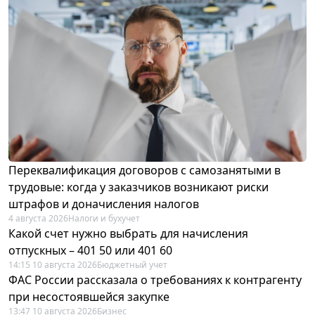
Переквалификация договоров с самозанятыми в
трудовые: когда у заказчиков возникают риски
штрафов и доначисления налогов
4 августа 2026
Налоги и бухучет
Какой счет нужно выбрать для начисления
отпускных – 401 50 или 401 60
14:15 10 августа 2026
Бюджетный учет
ФАС России рассказала о требованиях к контрагенту
при несостоявшейся закупке
13:47 10 августа 2026
Бизнес