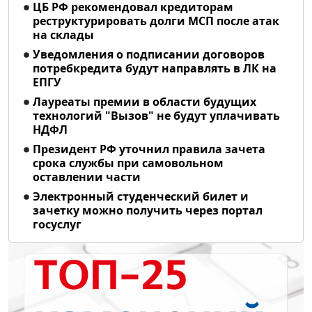
ЦБ РФ рекомендовал кредиторам
реструктурировать долги МСП после атак
на склады
Уведомления о подписании договоров
потребкредита будут направлять в ЛК на
ЕПГУ
Лауреаты премии в области будущих
технологий "Вызов" не будут уплачивать
НДФЛ
Президент РФ уточнил правила зачета
срока службы при самовольном
оставлении части
Электронный студенческий билет и
зачетку можно получить через портал
госуслуг