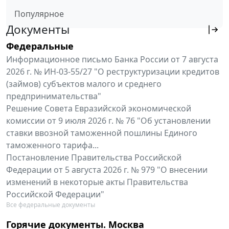
Популярное
Документы
Федеральные
Информационное письмо Банка России от 7 августа
2026 г. № ИН-03-55/27 "О реструктуризации кредитов
(займов) субъектов малого и среднего
предпринимательства"
Решение Совета Евразийской экономической
комиссии от 9 июля 2026 г. № 76 "Об установлении
ставки ввозной таможенной пошлины Единого
таможенного тарифа...
Постановление Правительства Российской
Федерации от 5 августа 2026 г. № 979 "О внесении
изменений в некоторые акты Правительства
Российской Федерации"
Все федеральные документы
Горячие документы. Москва