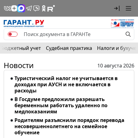
Бюджетный учет
Судебная практика
Налоги и бухуче
Новости
10 августа 2026
Туристический налог не учитывается в
доходах при АУСН и не включается в
расходы
В Госдуме предложили разрешать
беременным работать удаленно по
медпоказаниям
Родителям разъяснили порядок перевода
несовершеннолетнего на семейное
обучение