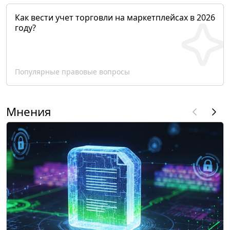
Как вести учет торговли на маркетплейсах в 2026
году?
Популярные правовые вопросы
Мнения