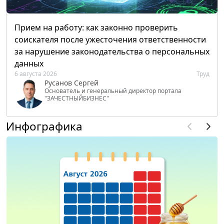
Прием на работу: как законно проверить
соискателя после ужесточения ответственности
за нарушение законодательства о персональных
данных
6 августа 2026
Труд
Русанов Сергей
Основатель и генеральный директор портала
"ЗАЧЕСТНЫЙБИЗНЕС"
Инфографика