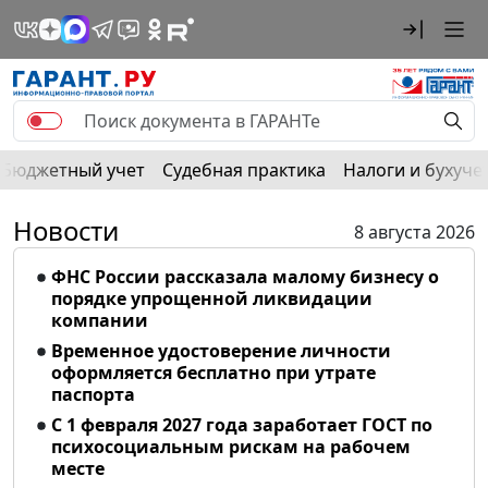
Бюджетный учет
Судебная практика
Налоги и бухуче
Новости
8 августа 2026
ФНС России рассказала малому бизнесу о
порядке упрощенной ликвидации
компании
Временное удостоверение личности
оформляется бесплатно при утрате
паспорта
С 1 февраля 2027 года заработает ГОСТ по
психосоциальным рискам на рабочем
месте