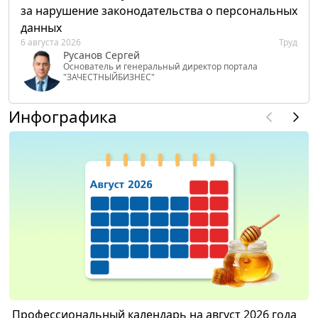
за нарушение законодательства о персональных
данных
6 августа 2026
Труд
Русанов Сергей
Основатель и генеральный директор портала
"ЗАЧЕСТНЫЙБИЗНЕС"
Инфографика
Профессиональный календарь на август 2026 года