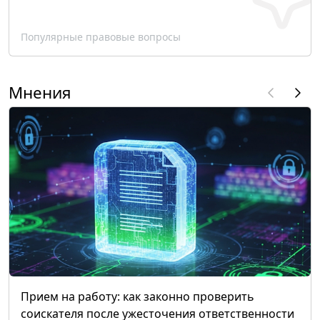
Популярные правовые вопросы
Мнения
Прием на работу: как законно проверить
соискателя после ужесточения ответственности