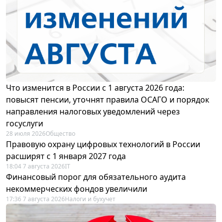
Что изменится в России с 1 августа 2026 года:
повысят пенсии, уточнят правила ОСАГО и порядок
направления налоговых уведомлений через
госуслуги
28 июля 2026
Общество
Правовую охрану цифровых технологий в России
расширят с 1 января 2027 года
18:04 7 августа 2026
IT
Финансовый порог для обязательного аудита
некоммерческих фондов увеличили
17:36 7 августа 2026
Налоги и бухучет