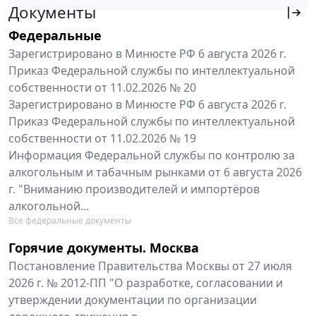
Документы
Федеральные
Зарегистрировано в Минюсте РФ 6 августа 2026 г.
Приказ Федеральной службы по интеллектуальной
собственности от 11.02.2026 № 20
Зарегистрировано в Минюсте РФ 6 августа 2026 г.
Приказ Федеральной службы по интеллектуальной
собственности от 11.02.2026 № 19
Информация Федеральной службы по контролю за
алкогольным и табачным рынками от 6 августа 2026
г. "Вниманию производителей и импортёров
алкогольной...
Все федеральные документы
Горячие документы. Москва
Постановление Правительства Москвы от 27 июля
2026 г. № 2012-ПП "О разработке, согласовании и
утверждении документации по организации