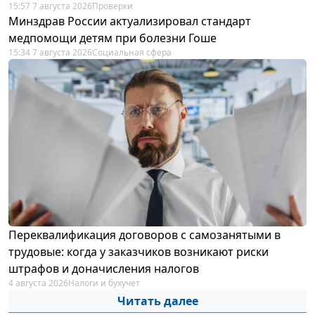
15:57 7 августа 2026
Проверки
Минздрав России актуализировал стандарт
медпомощи детям при болезни Гоше
15:34 7 августа 2026
Социальная сфера
Переквалификация договоров с самозанятыми в
трудовые: когда у заказчиков возникают риски
штрафов и доначисления налогов
4 августа 2026
Налоги и бухучет
Читать далее