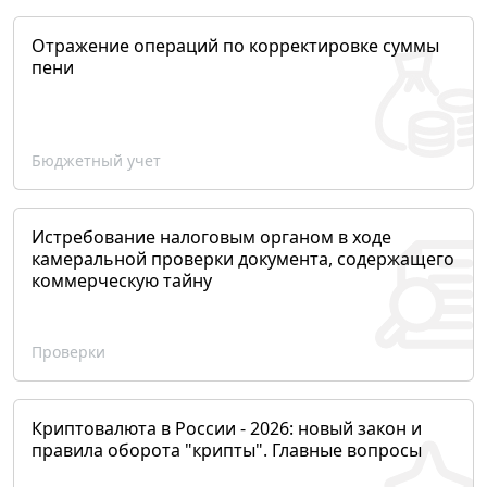
Отражение операций по корректировке суммы
пени
Бюджетный учет
Истребование налоговым органом в ходе
камеральной проверки документа, содержащего
коммерческую тайну
Проверки
Криптовалюта в России - 2026: новый закон и
правила оборота "крипты". Главные вопросы