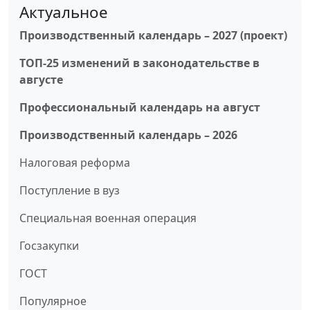
Актуальное
Производственный календарь – 2027 (проект)
ТОП-25 изменений в законодательстве в
августе
Профессиональный календарь на август
Производственный календарь – 2026
Налоговая реформа
Поступление в вуз
Специальная военная операция
Госзакупки
ГОСТ
Популярное