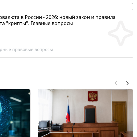
валюта в России - 2026: новый закон и правила
та "крипты". Главные вопросы
рные правовые вопросы