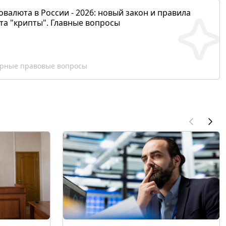
валюта в России - 2026: новый закон и правила
та "крипты". Главные вопросы
рные правовые вопросы