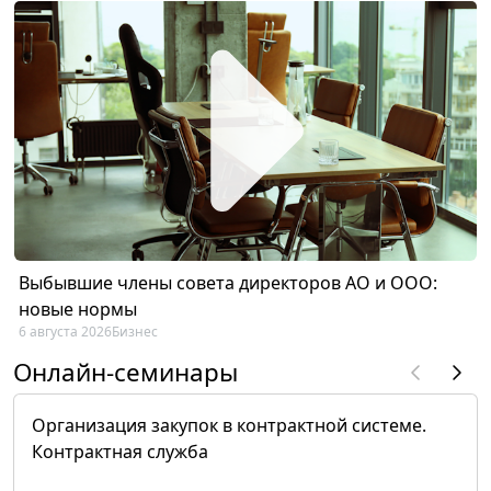
Выбывшие члены совета директоров АО и ООО:
новые нормы
6 августа 2026
Бизнес
Онлайн-семинары
Организация закупок в контрактной системе.
Контрактная служба