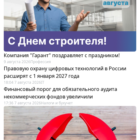
Компания "Гарант" поздравляет с праздником!
9 августа 2026
Профессия
Правовую охрану цифровых технологий в России
расширят с 1 января 2027 года
18:04 7 августа 2026
IT
Финансовый порог для обязательного аудита
некоммерческих фондов увеличили
17:36 7 августа 2026
Налоги и бухучет