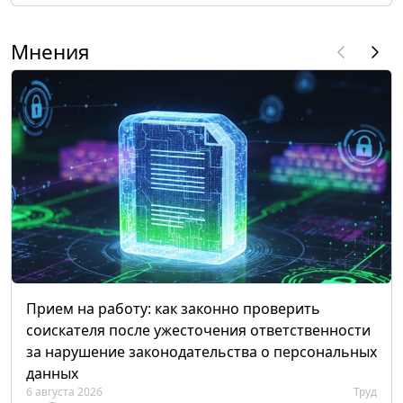
Мнения
Прием на работу: как законно проверить
соискателя после ужесточения ответственности
за нарушение законодательства о персональных
данных
6 августа 2026
Труд