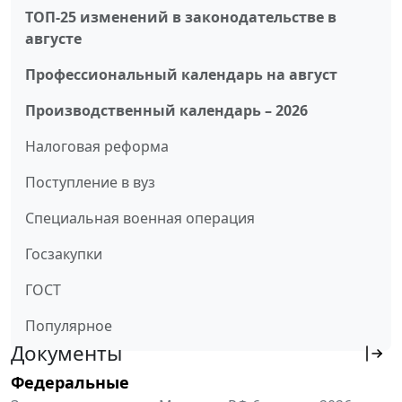
ТОП-25 изменений в законодательстве в
августе
Профессиональный календарь на август
Производственный календарь – 2026
Налоговая реформа
Поступление в вуз
Специальная военная операция
Госзакупки
ГОСТ
Популярное
Документы
Федеральные