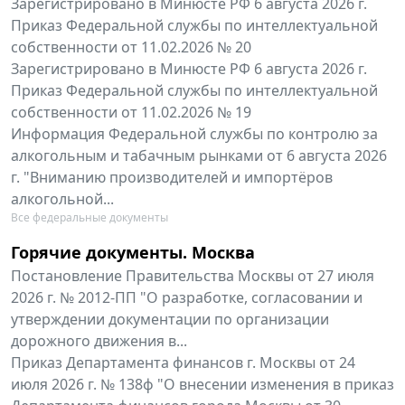
Зарегистрировано в Минюсте РФ 6 августа 2026 г.
Приказ Федеральной службы по интеллектуальной
собственности от 11.02.2026 № 20
Зарегистрировано в Минюсте РФ 6 августа 2026 г.
Приказ Федеральной службы по интеллектуальной
собственности от 11.02.2026 № 19
Информация Федеральной службы по контролю за
алкогольным и табачным рынками от 6 августа 2026
г. "Вниманию производителей и импортёров
алкогольной...
Все федеральные документы
Горячие документы. Москва
Постановление Правительства Москвы от 27 июля
2026 г. № 2012-ПП "О разработке, согласовании и
утверждении документации по организации
дорожного движения в...
Приказ Департамента финансов г. Москвы от 24
июля 2026 г. № 138ф "О внесении изменения в приказ