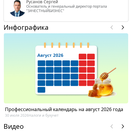
Русанов Сергей
Основатель и генеральный директор портала
"ЗАЧЕСТНЫЙБИЗНЕС"
Инфографика
Профессиональный календарь на август 2026 года
30 июля 2026
Налоги и бухучет
Видео