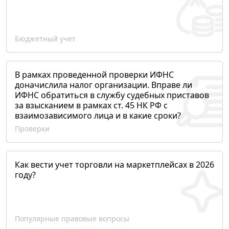
Бюджетный учет
В рамках проведенной проверки ИФНС
доначислила налог организации. Вправе ли
ИФНС обратиться в службу судебных приставов
за взысканием в рамках ст. 45 НК РФ с
взаимозависимого лица и в какие сроки?
Проверки
Как вести учет торговли на маркетплейсах в 2026
году?
Популярные правовые вопросы