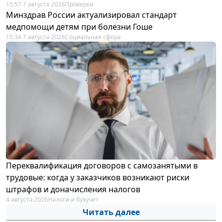
15:57 7 августа 2026
Проверки
Минздрав России актуализировал стандарт
медпомощи детям при болезни Гоше
15:34 7 августа 2026
Социальная сфера
Переквалификация договоров с самозанятыми в
трудовые: когда у заказчиков возникают риски
штрафов и доначисления налогов
4 августа 2026
Налоги и бухучет
Читать далее