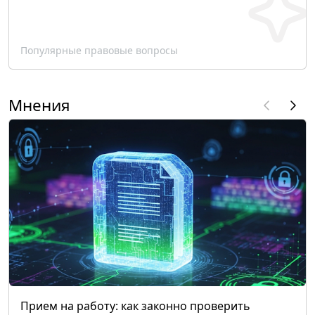
Популярные правовые вопросы
Мнения
Прием на работу: как законно проверить