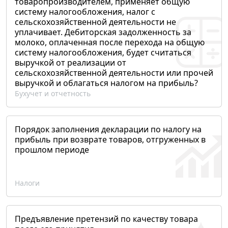
товаропроизводителем, применяет общую
систему налогообложения, налог с
сельскохозяйственной деятельности не
уплачивает. Дебиторская задолженность за
молоко, оплаченная после перехода на общую
систему налогообложения, будет считаться
выручкой от реализации от
сельскохозяйственной деятельности или прочей
выручкой и облагаться налогом на прибыль?
Бухучет и отчетность
Порядок заполнения декларации по налогу на
прибыль при возврате товаров, отгруженных в
прошлом периоде
Налоги
Предъявление претензий по качеству товара