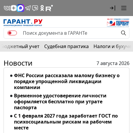
Бюджетный учет
Судебная практика
Налоги и бухуче
Новости
7 августа 2026
ФНС России рассказала малому бизнесу о
порядке упрощенной ликвидации
компании
Временное удостоверение личности
оформляется бесплатно при утрате
паспорта
С 1 февраля 2027 года заработает ГОСТ по
психосоциальным рискам на рабочем
месте