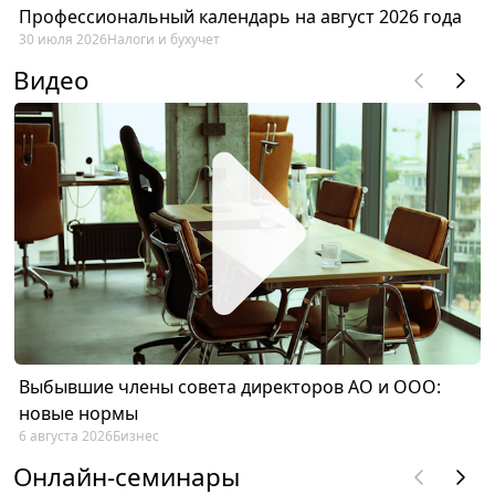
Профессиональный календарь на август 2026 года
30 июля 2026
Налоги и бухучет
Видео
Выбывшие члены совета директоров АО и ООО:
новые нормы
6 августа 2026
Бизнес
Онлайн-семинары