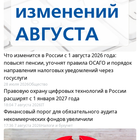
Что изменится в России с 1 августа 2026 года:
повысят пенсии, уточнят правила ОСАГО и порядок
направления налоговых уведомлений через
госуслуги
28 июля 2026
Общество
Правовую охрану цифровых технологий в России
расширят с 1 января 2027 года
18:04 7 августа 2026
IT
Финансовый порог для обязательного аудита
некоммерческих фондов увеличили
17:36 7 августа 2026
Налоги и бухучет