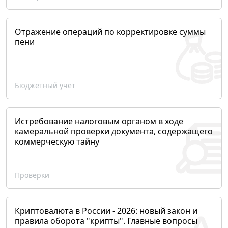
Отражение операций по корректировке суммы
пени
Бюджетный учет
Истребование налоговым органом в ходе
камеральной проверки документа, содержащего
коммерческую тайну
Проверки
Криптовалюта в России - 2026: новый закон и
правила оборота "крипты". Главные вопросы