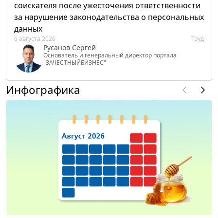
соискателя после ужесточения ответственности
за нарушение законодательства о персональных
данных
6 августа 2026
Труд
Русанов Сергей
Основатель и генеральный директор портала
"ЗАЧЕСТНЫЙБИЗНЕС"
Инфографика