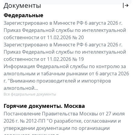
Документы
Федеральные
Зарегистрировано в Минюсте РФ 6 августа 2026 г.
Приказ Федеральной службы по интеллектуальной
собственности от 11.02.2026 № 20
Зарегистрировано в Минюсте РФ 6 августа 2026 г.
Приказ Федеральной службы по интеллектуальной
собственности от 11.02.2026 № 19
Информация Федеральной службы по контролю за
алкогольным и табачным рынками от 6 августа 2026
г. "Вниманию производителей и импортёров
алкогольной...
Все федеральные документы
Горячие документы. Москва
Постановление Правительства Москвы от 27 июля
2026 г. № 2012-ПП "О разработке, согласовании и
утверждении документации по организации