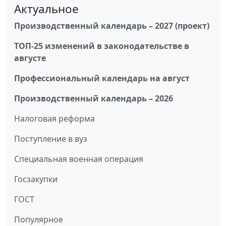
Актуальное
Производственный календарь – 2027 (проект)
ТОП-25 изменений в законодательстве в
августе
Профессиональный календарь на август
Производственный календарь – 2026
Налоговая реформа
Поступление в вуз
Специальная военная операция
Госзакупки
ГОСТ
Популярное