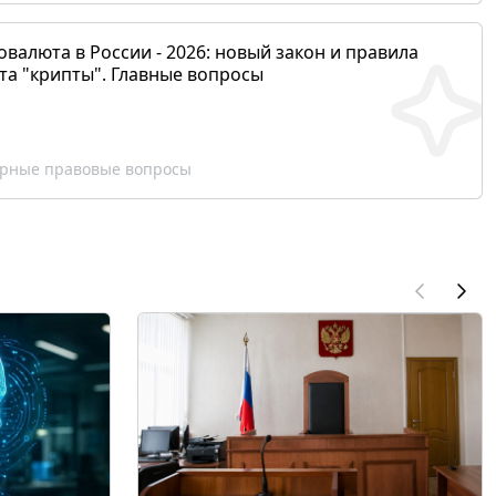
валюта в России - 2026: новый закон и правила
та "крипты". Главные вопросы
рные правовые вопросы