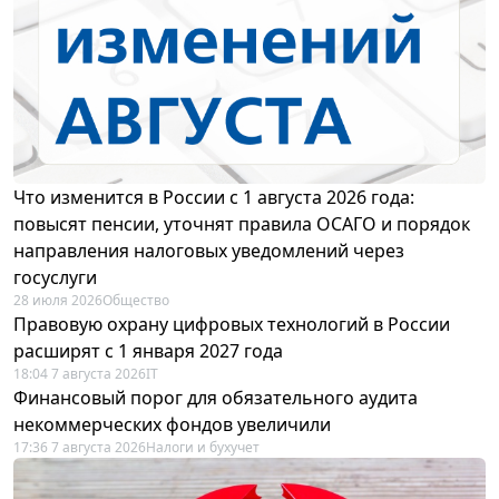
Что изменится в России с 1 августа 2026 года:
повысят пенсии, уточнят правила ОСАГО и порядок
направления налоговых уведомлений через
госуслуги
28 июля 2026
Общество
Правовую охрану цифровых технологий в России
расширят с 1 января 2027 года
18:04 7 августа 2026
IT
Финансовый порог для обязательного аудита
некоммерческих фондов увеличили
17:36 7 августа 2026
Налоги и бухучет