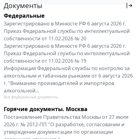
Документы
Федеральные
Зарегистрировано в Минюсте РФ 6 августа 2026 г.
Приказ Федеральной службы по интеллектуальной
собственности от 11.02.2026 № 20
Зарегистрировано в Минюсте РФ 6 августа 2026 г.
Приказ Федеральной службы по интеллектуальной
собственности от 11.02.2026 № 19
Информация Федеральной службы по контролю за
алкогольным и табачным рынками от 6 августа 2026
г. "Вниманию производителей и импортёров
алкогольной...
Все федеральные документы
Горячие документы. Москва
Постановление Правительства Москвы от 27 июля
2026 г. № 2012-ПП "О разработке, согласовании и
утверждении документации по организации