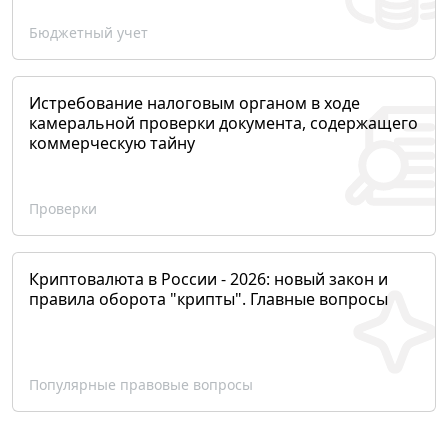
Бюджетный учет
Истребование налоговым органом в ходе
камеральной проверки документа, содержащего
коммерческую тайну
Проверки
Криптовалюта в России - 2026: новый закон и
правила оборота "крипты". Главные вопросы
Популярные правовые вопросы