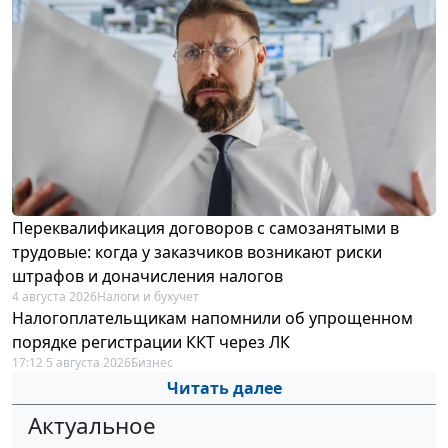
Переквалификация договоров с самозанятыми в
трудовые: когда у заказчиков возникают риски
штрафов и доначисления налогов
4 августа 2026
Налоги и бухучет
Налогоплательщикам напомнили об упрощенном
порядке регистрации ККТ через ЛК
17:12 5 августа 2026
Бизнес
Читать далее
Актуальное