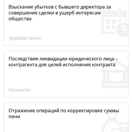
Взыскание убытков с бывшего директора за
совершение сделки в ущерб интересам
общества
Трудовое право
Последствия ликвидации юридического лица –
контрагента для целей исполнения контракта
Госзакупки
Отражение операций по корректировке суммы
пени