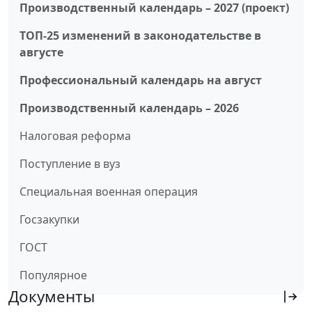
Производственный календарь – 2027 (проект)
ТОП-25 изменений в законодательстве в
августе
Профессиональный календарь на август
Производственный календарь – 2026
Налоговая реформа
Поступление в вуз
Специальная военная операция
Госзакупки
ГОСТ
Популярное
Документы