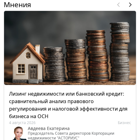
Мнения
Лизинг недвижимости или банковский кредит:
сравнительный анализ правового
регулирования и налоговой эффективности для
бизнеса на ОСН
4 августа 2026
Бизнес
Авдеева Екатерина
Председатель Совета директоров Корпорации
недвижимости "АСТОРИУС"