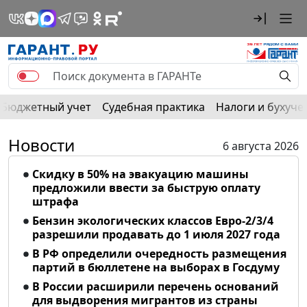
Бюджетный учет
Судебная практика
Налоги и бухуче
Новости
6 августа 2026
Скидку в 50% на эвакуацию машины
предложили ввести за быструю оплату
штрафа
Бензин экологических классов Евро-2/3/4
разрешили продавать до 1 июля 2027 года
В РФ определили очередность размещения
партий в бюллетене на выборах в Госдуму
В России расширили перечень оснований
для выдворения мигрантов из страны