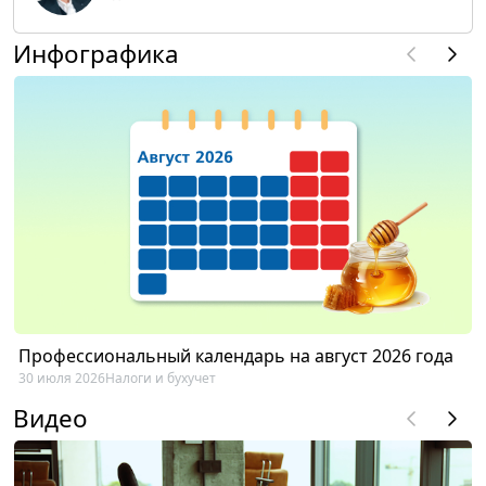
Инфографика
Профессиональный календарь на август 2026 года
30 июля 2026
Налоги и бухучет
Видео