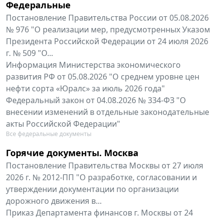
Федеральные
Постановление Правительства России от 05.08.2026
№ 976 "О реализации мер, предусмотренных Указом
Президента Российской Федерации от 24 июля 2026
г. № 509 "О...
Информация Министерства экономического
развития РФ от 05.08.2026 "О среднем уровне цен
нефти сорта «Юралс» за июль 2026 года"
Федеральный закон от 04.08.2026 № 334-ФЗ "О
внесении изменений в отдельные законодательные
акты Российской Федерации"
Все федеральные документы
Горячие документы. Москва
Постановление Правительства Москвы от 27 июля
2026 г. № 2012-ПП "О разработке, согласовании и
утверждении документации по организации
дорожного движения в...
Приказ Департамента финансов г. Москвы от 24