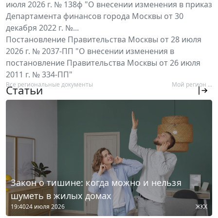
июля 2026 г. № 138ф "О внесении изменения в приказ
Департамента финансов города Москвы от 30
декабря 2022 г. №...
Постановление Правительства Москвы от 28 июля
2026 г. № 2037-ПП "О внесении изменения в
постановление Правительства Москвы от 26 июля
2011 г. № 334-ПП"
Все региональные документы
Мой регион ...
Статьи
Закон о тишине: когда можно и нельзя
шуметь в жилых домах
19:40
24 июля 2026
ЖКХ