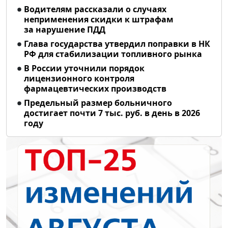
Водителям рассказали о случаях
неприменения скидки к штрафам
за нарушение ПДД
Глава государства утвердил поправки в НК
РФ для стабилизации топливного рынка
В России уточнили порядок
лицензионного контроля
фармацевтических производств
Предельный размер больничного
достигает почти 7 тыс. руб. в день в 2026
году