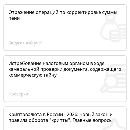
Отражение операций по корректировке суммы
пени
Бюджетный учет
Истребование налоговым органом в ходе
камеральной проверки документа, содержащего
коммерческую тайну
Проверки
Криптовалюта в России - 2026: новый закон и
правила оборота "крипты". Главные вопросы