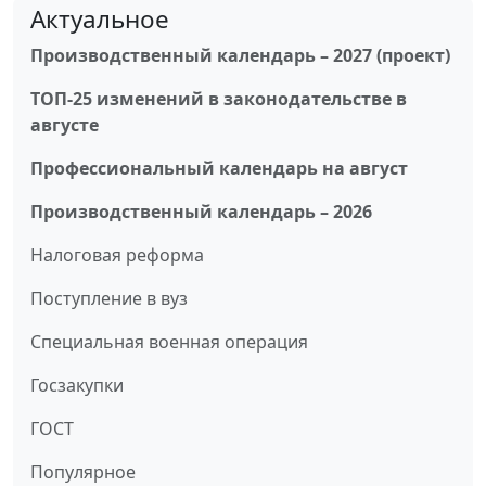
Актуальное
Производственный календарь – 2027 (проект)
ТОП-25 изменений в законодательстве в
августе
Профессиональный календарь на август
Производственный календарь – 2026
Налоговая реформа
Поступление в вуз
Специальная военная операция
Госзакупки
ГОСТ
Популярное