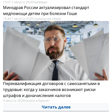
15:57 7 августа 2026
Проверки
Минздрав России актуализировал стандарт
медпомощи детям при болезни Гоше
15:34 7 августа 2026
Социальная сфера
Переквалификация договоров с самозанятыми в
трудовые: когда у заказчиков возникают риски
штрафов и доначисления налогов
4 августа 2026
Налоги и бухучет
Читать далее