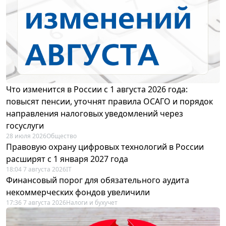
Что изменится в России с 1 августа 2026 года:
повысят пенсии, уточнят правила ОСАГО и порядок
направления налоговых уведомлений через
госуслуги
28 июля 2026
Общество
Правовую охрану цифровых технологий в России
расширят с 1 января 2027 года
18:04 7 августа 2026
IT
Финансовый порог для обязательного аудита
некоммерческих фондов увеличили
17:36 7 августа 2026
Налоги и бухучет