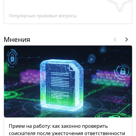
Популярные правовые вопросы
Мнения
Прием на работу: как законно проверить
соискателя после ужесточения ответственности