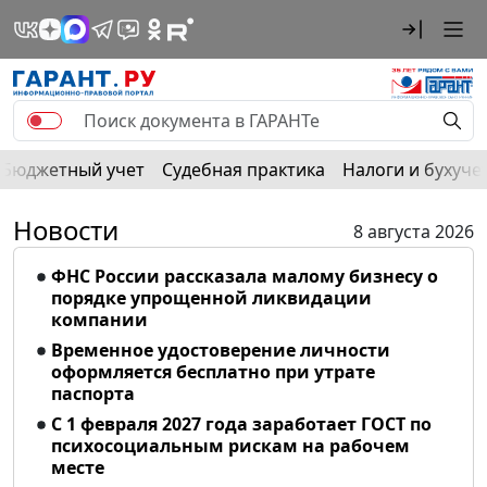
Бюджетный учет
Судебная практика
Налоги и бухуче
Новости
8 августа 2026
ФНС России рассказала малому бизнесу о
порядке упрощенной ликвидации
компании
Временное удостоверение личности
оформляется бесплатно при утрате
паспорта
С 1 февраля 2027 года заработает ГОСТ по
психосоциальным рискам на рабочем
месте