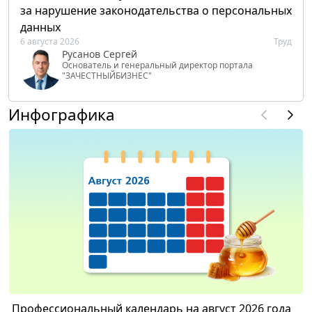
за нарушение законодательства о персональных
данных
6 августа 2026
Труд
Русанов Сергей
Основатель и генеральный директор портала
"ЗАЧЕСТНЫЙБИЗНЕС"
Инфографика
Профессиональный календарь на август 2026 года