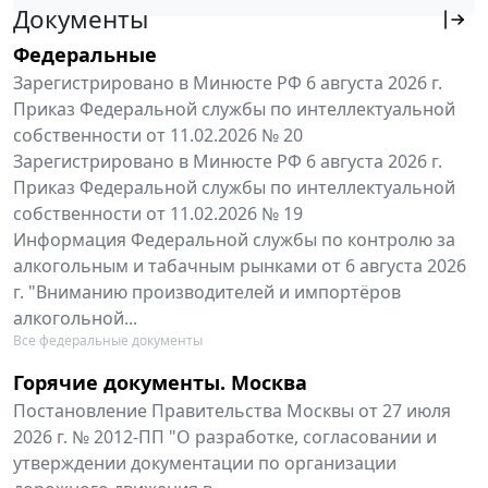
Документы
Федеральные
Зарегистрировано в Минюсте РФ 6 августа 2026 г.
Приказ Федеральной службы по интеллектуальной
собственности от 11.02.2026 № 20
Зарегистрировано в Минюсте РФ 6 августа 2026 г.
Приказ Федеральной службы по интеллектуальной
собственности от 11.02.2026 № 19
Информация Федеральной службы по контролю за
алкогольным и табачным рынками от 6 августа 2026
г. "Вниманию производителей и импортёров
алкогольной...
Все федеральные документы
Горячие документы. Москва
Постановление Правительства Москвы от 27 июля
2026 г. № 2012-ПП "О разработке, согласовании и
утверждении документации по организации