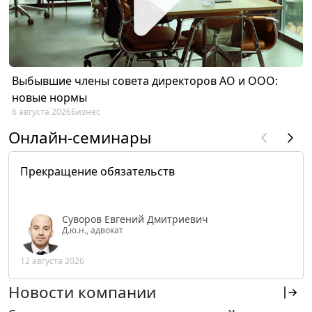
Выбывшие члены совета директоров АО и ООО:
новые нормы
6 августа 2026
Бизнес
Онлайн-семинары
Прекращение обязательств
Суворов Евгений Дмитриевич
Д.ю.н., адвокат
12 августа 2026
Новости компании