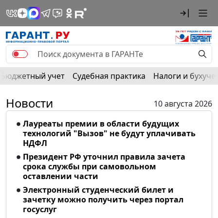
Бюджетный учет
Судебная практика
Налоги и бухуче
Новости
10 августа 2026
Лауреаты премии в области будущих
технологий "Вызов" не будут уплачивать
НДФЛ
Президент РФ уточнил правила зачета
срока службы при самовольном
оставлении части
Электронный студенческий билет и
зачетку можно получить через портал
госуслуг