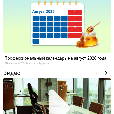
Профессиональный календарь на август 2026 года
30 июля 2026
Налоги и бухучет
Видео