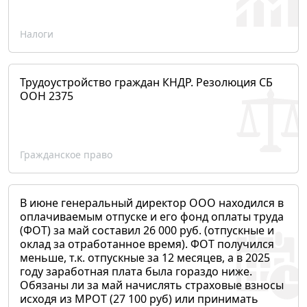
Налоги
Трудоустройство граждан КНДР. Резолюция СБ
ООН 2375
Гражданское право
В июне генеральный директор ООО находился в
оплачиваемым отпуске и его фонд оплаты труда
(ФОТ) за май составил 26 000 руб. (отпускные и
оклад за отработанное время). ФОТ получился
меньше, т.к. отпускные за 12 месяцев, а в 2025
году заработная плата была гораздо ниже.
Обязаны ли за май начислять страховые взносы
исходя из МРОТ (27 100 руб) или принимать