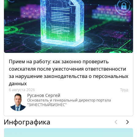
Прием на работу: как законно проверить
соискателя после ужесточения ответственности
за нарушение законодательства о персональных
данных
6 августа 2026
Труд
Русанов Сергей
Основатель и генеральный директор портала
"ЗАЧЕСТНЫЙБИЗНЕС"
Инфографика