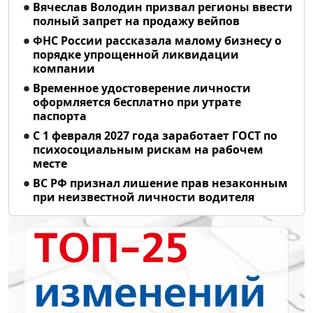
Вячеслав Володин призвал регионы ввести
полный запрет на продажу вейпов
ФНС России рассказала малому бизнесу о
порядке упрощенной ликвидации
компании
Временное удостоверение личности
оформляется бесплатно при утрате
паспорта
С 1 февраля 2027 года заработает ГОСТ по
психосоциальным рискам на рабочем
месте
ВС РФ признал лишение прав незаконным
при неизвестной личности водителя