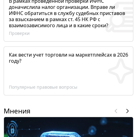
В рамках проведенной проверки ИФНС
доначислила налог организации. Вправе ли
ИФНС обратиться в службу судебных приставов
за взысканием в рамках ст. 45 НК РФ с
взаимозависимого лица и в какие сроки?
Проверки
Как вести учет торговли на маркетплейсах в 2026
году?
Популярные правовые вопросы
Мнения