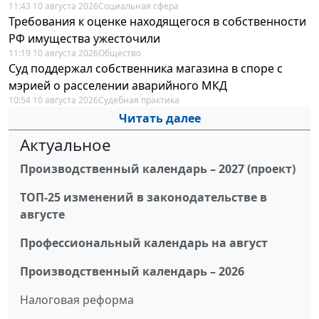
11:43 10 августа 2026
Социальная сфера
Требования к оценке находящегося в собственности
РФ имущества ужесточили
11:19 10 августа 2026
Общество
Суд поддержал собственника магазина в споре с
мэрией о расселении аварийного МКД
10:54 10 августа 2026
Судебная практика
Читать далее
Актуальное
Производственный календарь – 2027 (проект)
ТОП-25 изменений в законодательстве в
августе
Профессиональный календарь на август
Производственный календарь – 2026
Налоговая реформа