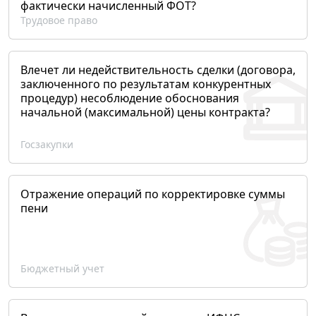
фактически начисленный ФОТ?
Трудовое право
Влечет ли недействительность сделки (договора,
заключенного по результатам конкурентных
процедур) несоблюдение обоснования
начальной (максимальной) цены контракта?
Госзакупки
Отражение операций по корректировке суммы
пени
Бюджетный учет