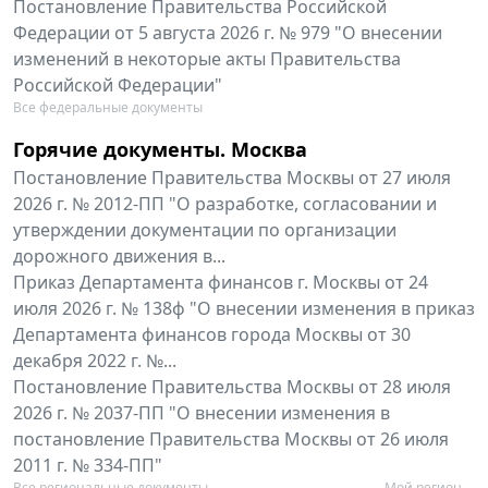
Постановление Правительства Российской
Федерации от 5 августа 2026 г. № 979 "О внесении
изменений в некоторые акты Правительства
Российской Федерации"
Все федеральные документы
Горячие документы. Москва
Постановление Правительства Москвы от 27 июля
2026 г. № 2012-ПП "О разработке, согласовании и
утверждении документации по организации
дорожного движения в...
Приказ Департамента финансов г. Москвы от 24
июля 2026 г. № 138ф "О внесении изменения в приказ
Департамента финансов города Москвы от 30
декабря 2022 г. №...
Постановление Правительства Москвы от 28 июля
2026 г. № 2037-ПП "О внесении изменения в
постановление Правительства Москвы от 26 июля
2011 г. № 334-ПП"
Все региональные документы
Мой регион ...