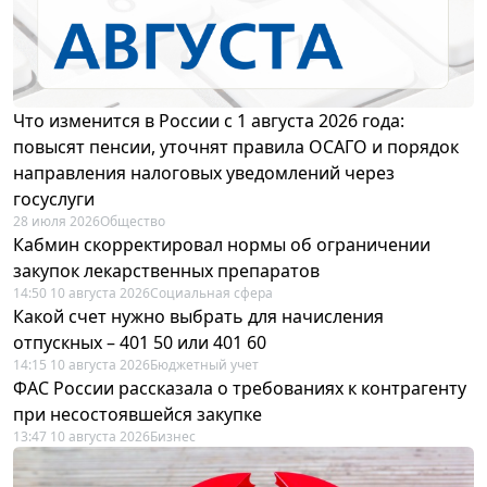
Что изменится в России с 1 августа 2026 года:
повысят пенсии, уточнят правила ОСАГО и порядок
направления налоговых уведомлений через
госуслуги
28 июля 2026
Общество
Кабмин скорректировал нормы об ограничении
закупок лекарственных препаратов
14:50 10 августа 2026
Социальная сфера
Какой счет нужно выбрать для начисления
отпускных – 401 50 или 401 60
14:15 10 августа 2026
Бюджетный учет
ФАС России рассказала о требованиях к контрагенту
при несостоявшейся закупке
13:47 10 августа 2026
Бизнес