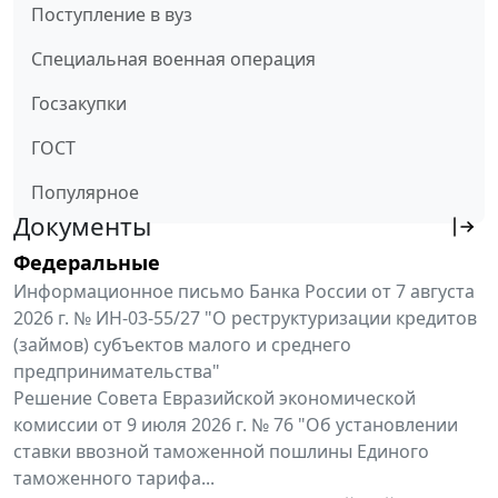
Поступление в вуз
Специальная военная операция
Госзакупки
ГОСТ
Популярное
Документы
Федеральные
Информационное письмо Банка России от 7 августа
2026 г. № ИН-03-55/27 "О реструктуризации кредитов
(займов) субъектов малого и среднего
предпринимательства"
Решение Совета Евразийской экономической
комиссии от 9 июля 2026 г. № 76 "Об установлении
ставки ввозной таможенной пошлины Единого
таможенного тарифа...