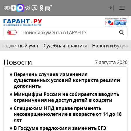
Бюджетный учет
Судебная практика
Налоги и бухуче
Новости
7 августа 2026
Перечень случаев изменения
существенных условий контракта решили
дополнить
Минцифры России не собирается вводить
ограничения на доступ детей в соцсети
Спецрежим НПД вправе применять
несовершеннолетние в возрасте от 14 до 18
лет
В Госдуме предложили заменить ЕГЭ