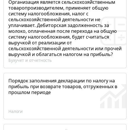
Организация является сельскохозяйственным
товаропроизводителем, применяет общую
систему налогообложения, налог с
сельскохозяйственной деятельности не
уплачивает. Дебиторская задолженность за
молоко, оплаченная после перехода на общую
систему налогообложения, будет считаться
выручкой от реализации от
сельскохозяйственной деятельности или прочей
выручкой и облагаться налогом на прибыль?
Бухучет и отчетность
Порядок заполнения декларации по налогу на
прибыль при возврате товаров, отгруженных в
прошлом периоде
Налоги