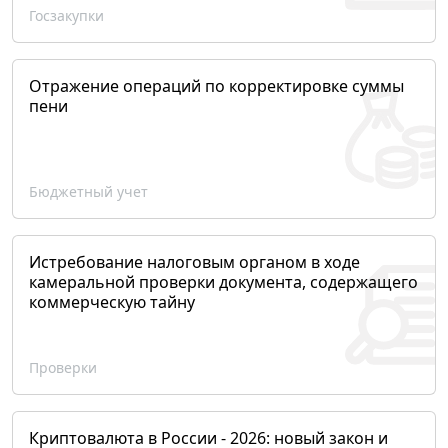
Госзакупки
Отражение операций по корректировке суммы
пени
Бюджетный учет
Истребование налоговым органом в ходе
камеральной проверки документа, содержащего
коммерческую тайну
Проверки
Криптовалюта в России - 2026: новый закон и