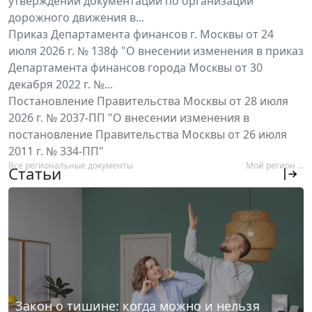
утверждении документации по организации
дорожного движения в...
Приказ Департамента финансов г. Москвы от 24
июля 2026 г. № 138ф "О внесении изменения в приказ
Департамента финансов города Москвы от 30
декабря 2022 г. №...
Постановление Правительства Москвы от 28 июля
2026 г. № 2037-ПП "О внесении изменения в
постановление Правительства Москвы от 26 июля
2011 г. № 334-ПП"
Все региональные документы
Мой регион ...
Статьи
Закон о тишине: когда можно и нельзя