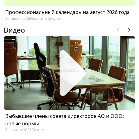
Профессиональный календарь на август 2026 года
30 июля 2026
Налоги и бухучет
Видео
Выбывшие члены совета директоров АО и ООО:
новые нормы
6 августа 2026
Бизнес