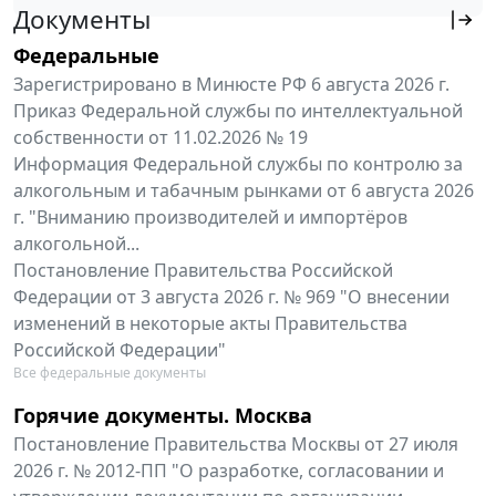
Документы
Федеральные
Зарегистрировано в Минюсте РФ 6 августа 2026 г.
Приказ Федеральной службы по интеллектуальной
собственности от 11.02.2026 № 19
Информация Федеральной службы по контролю за
алкогольным и табачным рынками от 6 августа 2026
г. "Вниманию производителей и импортёров
алкогольной...
Постановление Правительства Российской
Федерации от 3 августа 2026 г. № 969 "О внесении
изменений в некоторые акты Правительства
Российской Федерации"
Все федеральные документы
Горячие документы. Москва
Постановление Правительства Москвы от 27 июля
2026 г. № 2012-ПП "О разработке, согласовании и