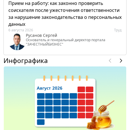
Прием на работу: как законно проверить
соискателя после ужесточения ответственности
за нарушение законодательства о персональных
данных
6 августа 2026
Труд
Русанов Сергей
Основатель и генеральный директор портала
"ЗАЧЕСТНЫЙБИЗНЕС"
Инфографика