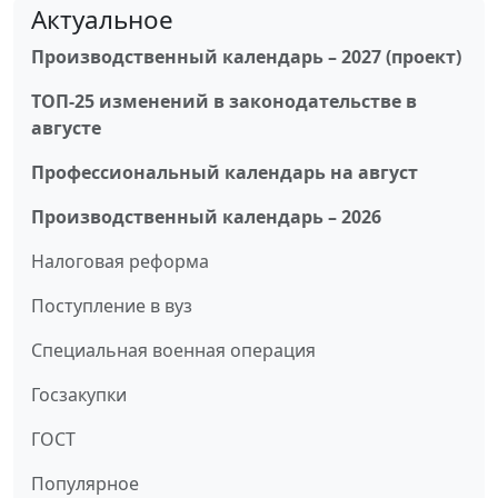
Актуальное
Производственный календарь – 2027 (проект)
ТОП-25 изменений в законодательстве в
августе
Профессиональный календарь на август
Производственный календарь – 2026
Налоговая реформа
Поступление в вуз
Специальная военная операция
Госзакупки
ГОСТ
Популярное