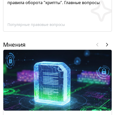
правила оборота "крипты". Главные вопросы
Популярные правовые вопросы
Мнения