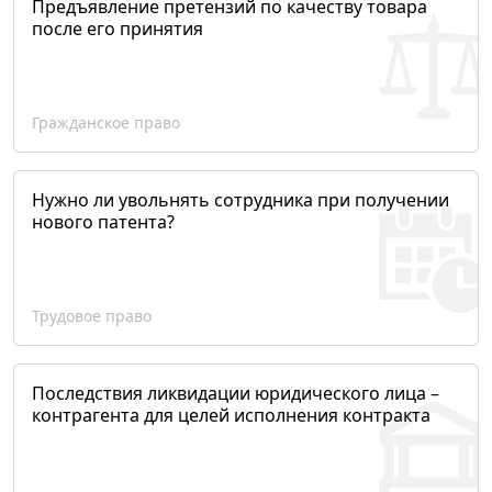
Предъявление претензий по качеству товара
после его принятия
Гражданское право
Нужно ли увольнять сотрудника при получении
нового патента?
Трудовое право
Последствия ликвидации юридического лица –
контрагента для целей исполнения контракта