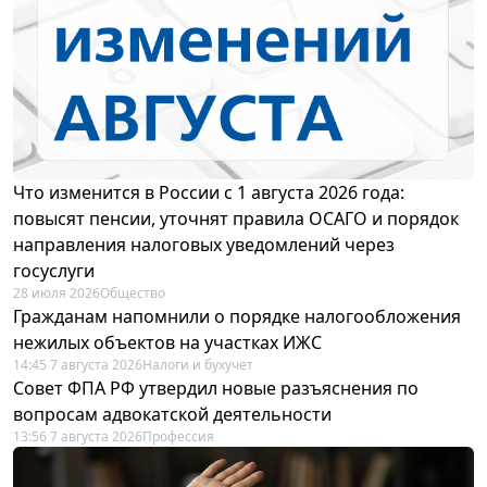
Что изменится в России с 1 августа 2026 года:
повысят пенсии, уточнят правила ОСАГО и порядок
направления налоговых уведомлений через
госуслуги
28 июля 2026
Общество
Гражданам напомнили о порядке налогообложения
нежилых объектов на участках ИЖС
14:45 7 августа 2026
Налоги и бухучет
Совет ФПА РФ утвердил новые разъяснения по
вопросам адвокатской деятельности
13:56 7 августа 2026
Профессия