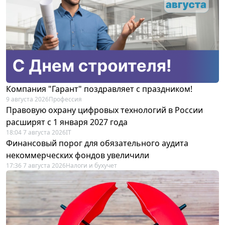
Компания "Гарант" поздравляет с праздником!
9 августа 2026
Профессия
Правовую охрану цифровых технологий в России
расширят с 1 января 2027 года
18:04 7 августа 2026
IT
Финансовый порог для обязательного аудита
некоммерческих фондов увеличили
17:36 7 августа 2026
Налоги и бухучет