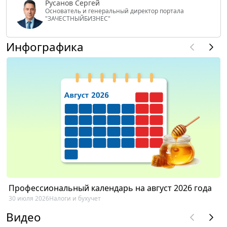
Русанов Сергей
Основатель и генеральный директор портала
"ЗАЧЕСТНЫЙБИЗНЕС"
Инфографика
Профессиональный календарь на август 2026 года
30 июля 2026
Налоги и бухучет
Видео