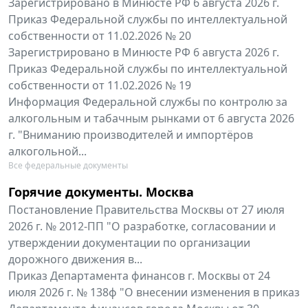
Зарегистрировано в Минюсте РФ 6 августа 2026 г.
Приказ Федеральной службы по интеллектуальной
собственности от 11.02.2026 № 20
Зарегистрировано в Минюсте РФ 6 августа 2026 г.
Приказ Федеральной службы по интеллектуальной
собственности от 11.02.2026 № 19
Информация Федеральной службы по контролю за
алкогольным и табачным рынками от 6 августа 2026
г. "Вниманию производителей и импортёров
алкогольной...
Все федеральные документы
Горячие документы. Москва
Постановление Правительства Москвы от 27 июля
2026 г. № 2012-ПП "О разработке, согласовании и
утверждении документации по организации
дорожного движения в...
Приказ Департамента финансов г. Москвы от 24
июля 2026 г. № 138ф "О внесении изменения в приказ