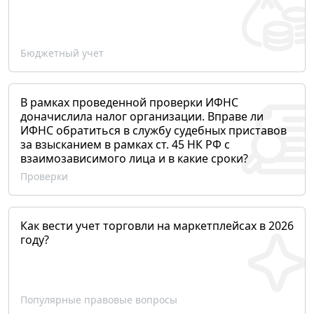
Бюджетный учет
В рамках проведенной проверки ИФНС
доначислила налог организации. Вправе ли
ИФНС обратиться в службу судебных приставов
за взысканием в рамках ст. 45 НК РФ с
взаимозависимого лица и в какие сроки?
Проверки
Как вести учет торговли на маркетплейсах в 2026
году?
Популярные правовые вопросы