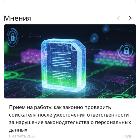
Мнения
Прием на работу: как законно проверить
соискателя после ужесточения ответственности
за нарушение законодательства о персональных
данных
6 августа 2026
Труд