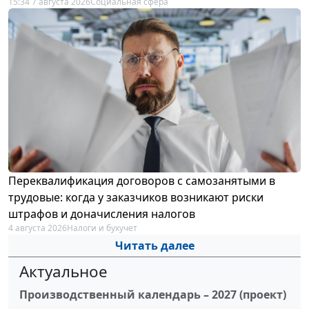
15:34 7 августа 2026
Социальная сфера
Переквалификация договоров с самозанятыми в
трудовые: когда у заказчиков возникают риски
штрафов и доначисления налогов
4 августа 2026
Налоги и бухучет
Читать далее
Актуальное
Производственный календарь – 2027 (проект)