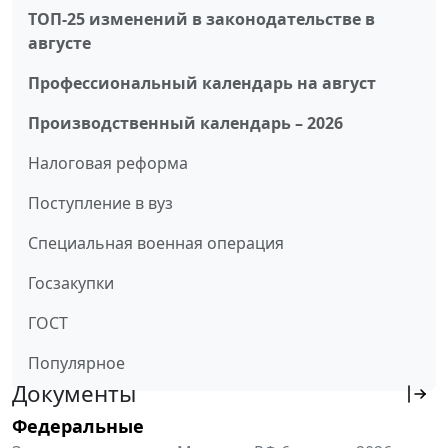
ТОП-25 изменений в законодательстве в
августе
Профессиональный календарь на август
Производственный календарь – 2026
Налоговая реформа
Поступление в вуз
Специальная военная операция
Госзакупки
ГОСТ
Популярное
Документы
Федеральные