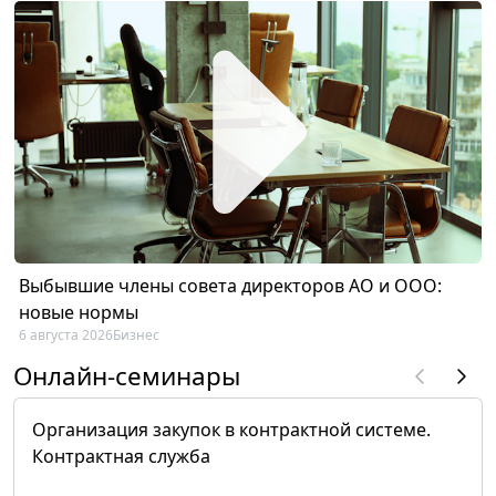
Выбывшие члены совета директоров АО и ООО:
новые нормы
6 августа 2026
Бизнес
Онлайн-семинары
Организация закупок в контрактной системе.
Контрактная служба