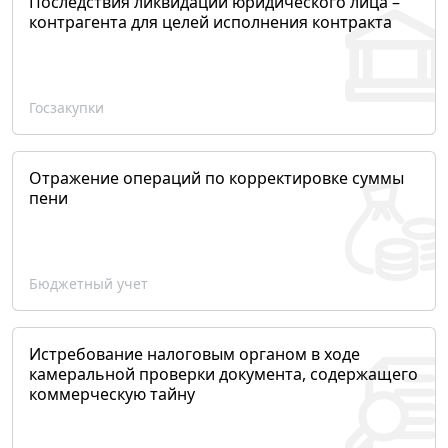
Последствия ликвидации юридического лица –
контрагента для целей исполнения контракта
Госзакупки
Отражение операций по корректировке суммы
пени
Бюджетный учет
Истребование налоговым органом в ходе
камеральной проверки документа, содержащего
коммерческую тайну