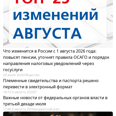
Что изменится в России с 1 августа 2026 года:
повысят пенсии, уточнят правила ОСАГО и порядок
направления налоговых уведомлений через
госуслуги
28 июля 2026
Общество
Племенные свидетельства и паспорта решено
перевести в электронный формат
18:16 6 августа 2026
IT
Важные новости от федеральных органов власти в
третьей декаде июля
17:46 6 августа 2026
Бюджетный учет