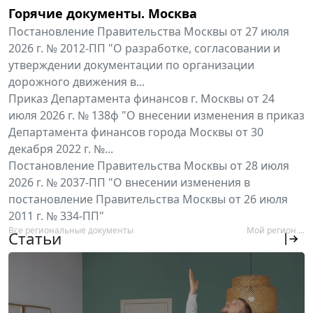
Горячие документы. Москва
Постановление Правительства Москвы от 27 июля
2026 г. № 2012-ПП "О разработке, согласовании и
утверждении документации по организации
дорожного движения в...
Приказ Департамента финансов г. Москвы от 24
июля 2026 г. № 138ф "О внесении изменения в приказ
Департамента финансов города Москвы от 30
декабря 2022 г. №...
Постановление Правительства Москвы от 28 июля
2026 г. № 2037-ПП "О внесении изменения в
постановление Правительства Москвы от 26 июля
2011 г. № 334-ПП"
Все региональные документы
Мой регион ...
Статьи