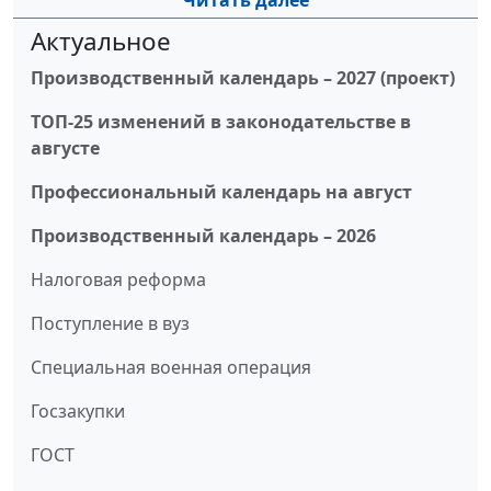
Читать далее
Актуальное
Производственный календарь – 2027 (проект)
ТОП-25 изменений в законодательстве в
августе
Профессиональный календарь на август
Производственный календарь – 2026
Налоговая реформа
Поступление в вуз
Специальная военная операция
Госзакупки
ГОСТ