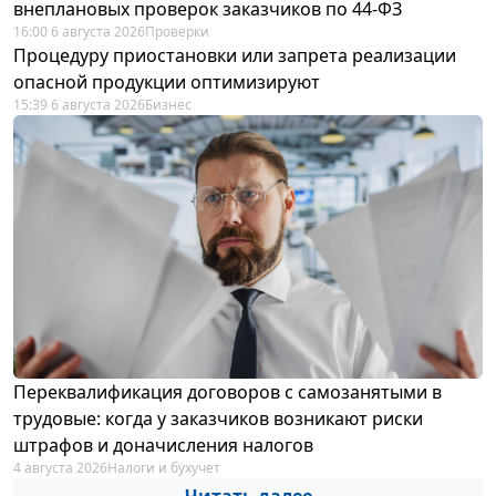
внеплановых проверок заказчиков по 44-ФЗ
16:00 6 августа 2026
Проверки
Процедуру приостановки или запрета реализации
опасной продукции оптимизируют
15:39 6 августа 2026
Бизнес
Переквалификация договоров с самозанятыми в
трудовые: когда у заказчиков возникают риски
штрафов и доначисления налогов
4 августа 2026
Налоги и бухучет