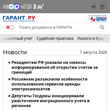
Бюджетный учет
Судебная практика
Налоги и бухуче
Новости
7 августа 2026
Резидентам РФ указали на нюансы
информирования об открытии счетов за
границей
Россиянам разъяснили особенности
использования сервисов аренды
электросамокатов
Депутаты Госдумы инициировали
ужесточение миграционного учета в
регионах