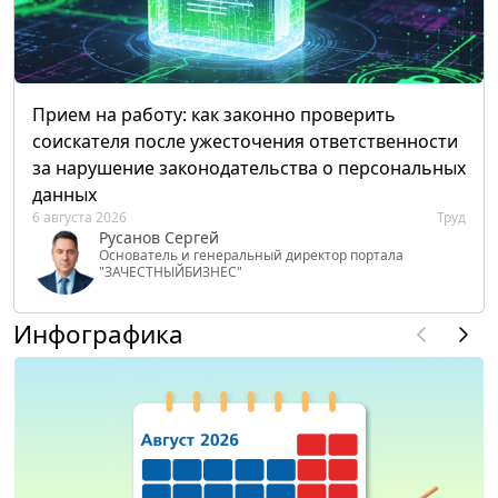
Прием на работу: как законно проверить
соискателя после ужесточения ответственности
за нарушение законодательства о персональных
данных
6 августа 2026
Труд
Русанов Сергей
Основатель и генеральный директор портала
"ЗАЧЕСТНЫЙБИЗНЕС"
Инфографика