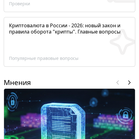
Проверки
Криптовалюта в России - 2026: новый закон и
правила оборота "крипты". Главные вопросы
Популярные правовые вопросы
Мнения