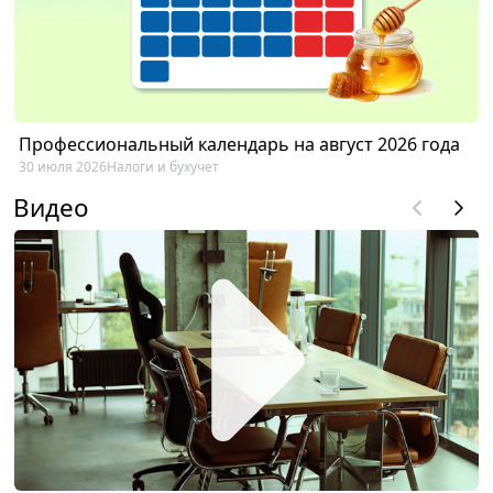
Профессиональный календарь на август 2026 года
30 июля 2026
Налоги и бухучет
Видео