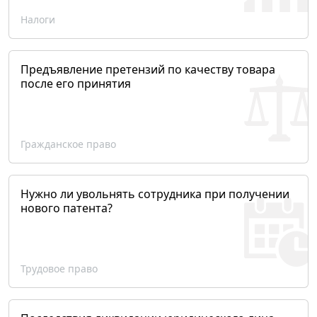
Налоги
Предъявление претензий по качеству товара
после его принятия
Гражданское право
Нужно ли увольнять сотрудника при получении
нового патента?
Трудовое право