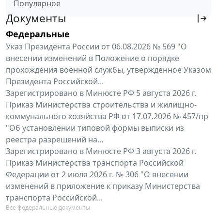
Популярное
Документы
Федеральные
Указ Президента России от 06.08.2026 № 569 "О
внесении изменений в Положение о порядке
прохождения военной службы, утвержденное Указом
Президента Российской...
Зарегистрировано в Минюсте РФ 5 августа 2026 г.
Приказ Министерства строительства и жилищно-
коммунального хозяйства РФ от 17.07.2026 № 457/пр
"Об установлении типовой формы выписки из
реестра разрешений на...
Зарегистрировано в Минюсте РФ 3 августа 2026 г.
Приказ Министерства транспорта Российской
Федерации от 2 июля 2026 г. № 306 "О внесении
изменений в приложение к приказу Министерства
транспорта Российской...
Все федеральные документы