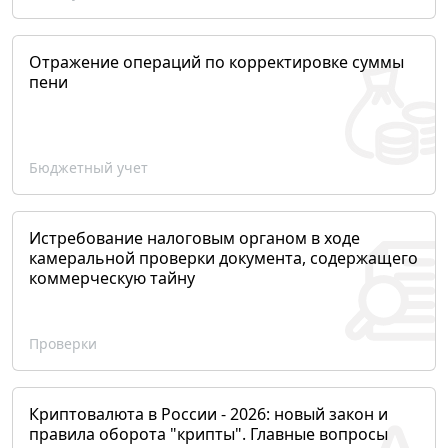
Отражение операций по корректировке суммы
пени
Бюджетный учет
Истребование налоговым органом в ходе
камеральной проверки документа, содержащего
коммерческую тайну
Проверки
Криптовалюта в России - 2026: новый закон и
правила оборота "крипты". Главные вопросы