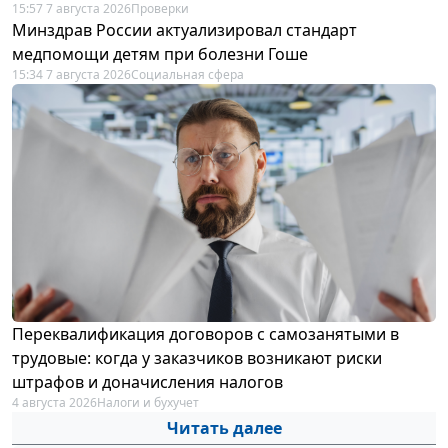
15:57 7 августа 2026
Проверки
Минздрав России актуализировал стандарт
медпомощи детям при болезни Гоше
15:34 7 августа 2026
Социальная сфера
Переквалификация договоров с самозанятыми в
трудовые: когда у заказчиков возникают риски
штрафов и доначисления налогов
4 августа 2026
Налоги и бухучет
Читать далее