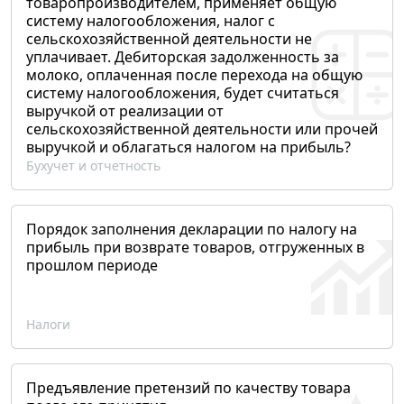
товаропроизводителем, применяет общую
систему налогообложения, налог с
сельскохозяйственной деятельности не
уплачивает. Дебиторская задолженность за
молоко, оплаченная после перехода на общую
систему налогообложения, будет считаться
выручкой от реализации от
сельскохозяйственной деятельности или прочей
выручкой и облагаться налогом на прибыль?
Бухучет и отчетность
Порядок заполнения декларации по налогу на
прибыль при возврате товаров, отгруженных в
прошлом периоде
Налоги
Предъявление претензий по качеству товара