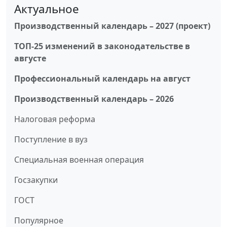
Актуальное
Производственный календарь – 2027 (проект)
ТОП-25 изменений в законодательстве в
августе
Профессиональный календарь на август
Производственный календарь – 2026
Налоговая реформа
Поступление в вуз
Специальная военная операция
Госзакупки
ГОСТ
Популярное