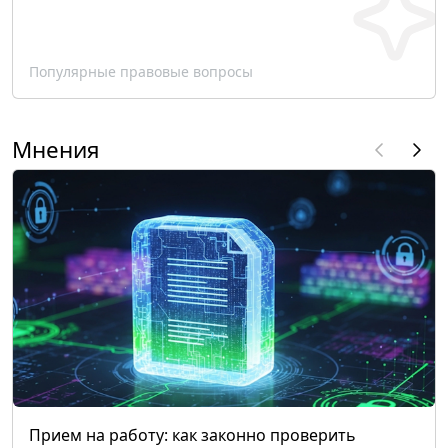
Популярные правовые вопросы
Мнения
Прием на работу: как законно проверить