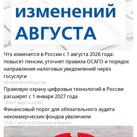
Что изменится в России с 1 августа 2026 года:
повысят пенсии, уточнят правила ОСАГО и порядок
направления налоговых уведомлений через
госуслуги
28 июля 2026
Общество
Правовую охрану цифровых технологий в России
расширят с 1 января 2027 года
18:04 7 августа 2026
IT
Финансовый порог для обязательного аудита
некоммерческих фондов увеличили
17:36 7 августа 2026
Налоги и бухучет