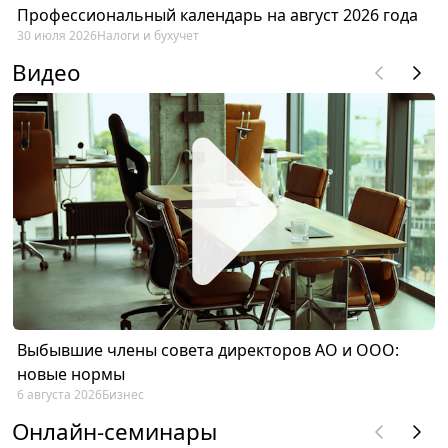
Профессиональный календарь на август 2026 года
30 июля 2026
Налоги и бухучет
Видео
Выбывшие члены совета директоров АО и ООО:
новые нормы
6 августа 2026
Бизнес
Онлайн-семинары