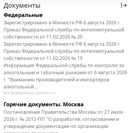
Документы
Федеральные
Зарегистрировано в Минюсте РФ 6 августа 2026 г.
Приказ Федеральной службы по интеллектуальной
собственности от 11.02.2026 № 20
Зарегистрировано в Минюсте РФ 6 августа 2026 г.
Приказ Федеральной службы по интеллектуальной
собственности от 11.02.2026 № 19
Информация Федеральной службы по контролю за
алкогольным и табачным рынками от 6 августа 2026
г. "Вниманию производителей и импортёров
алкогольной...
Все федеральные документы
Горячие документы. Москва
Постановление Правительства Москвы от 27 июля
2026 г. № 2012-ПП "О разработке, согласовании и
утверждении документации по организации