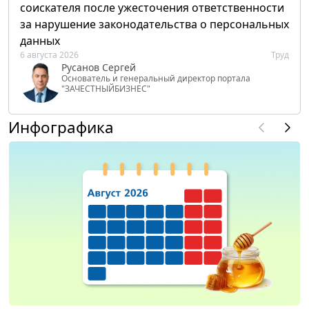
соискателя после ужесточения ответственности
за нарушение законодательства о персональных
данных
6 августа 2026
Труд
Русанов Сергей
Основатель и генеральный директор портала
"ЗАЧЕСТНЫЙБИЗНЕС"
Инфографика