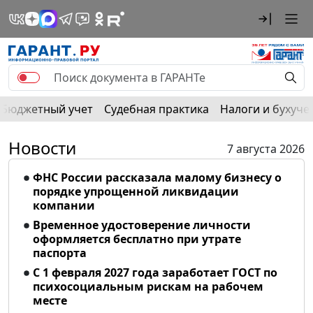
Бюджетный учет
Судебная практика
Налоги и бухуче
Новости
7 августа 2026
ФНС России рассказала малому бизнесу о
порядке упрощенной ликвидации
компании
Временное удостоверение личности
оформляется бесплатно при утрате
паспорта
С 1 февраля 2027 года заработает ГОСТ по
психосоциальным рискам на рабочем
месте