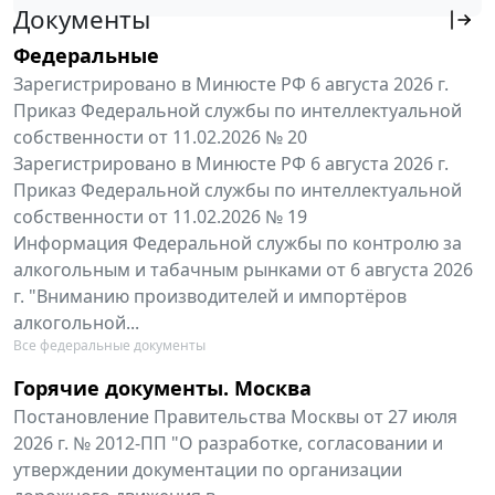
Документы
Федеральные
Зарегистрировано в Минюсте РФ 6 августа 2026 г.
Приказ Федеральной службы по интеллектуальной
собственности от 11.02.2026 № 20
Зарегистрировано в Минюсте РФ 6 августа 2026 г.
Приказ Федеральной службы по интеллектуальной
собственности от 11.02.2026 № 19
Информация Федеральной службы по контролю за
алкогольным и табачным рынками от 6 августа 2026
г. "Вниманию производителей и импортёров
алкогольной...
Все федеральные документы
Горячие документы. Москва
Постановление Правительства Москвы от 27 июля
2026 г. № 2012-ПП "О разработке, согласовании и
утверждении документации по организации