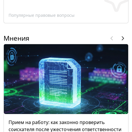
Популярные правовые вопросы
Мнения
Прием на работу: как законно проверить
соискателя после ужесточения ответственности