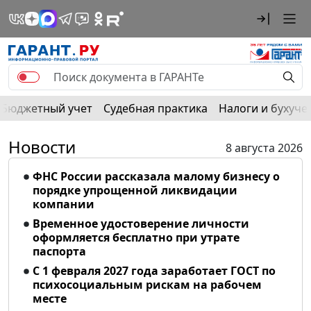
Бюджетный учет
Судебная практика
Налоги и бухуче
Новости
8 августа 2026
ФНС России рассказала малому бизнесу о
порядке упрощенной ликвидации
компании
Временное удостоверение личности
оформляется бесплатно при утрате
паспорта
С 1 февраля 2027 года заработает ГОСТ по
психосоциальным рискам на рабочем
месте