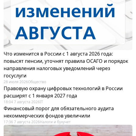
Что изменится в России с 1 августа 2026 года:
повысят пенсии, уточнят правила ОСАГО и порядок
направления налоговых уведомлений через
госуслуги
28 июля 2026
Общество
Правовую охрану цифровых технологий в России
расширят с 1 января 2027 года
18:04 7 августа 2026
IT
Финансовый порог для обязательного аудита
некоммерческих фондов увеличили
17:36 7 августа 2026
Налоги и бухучет