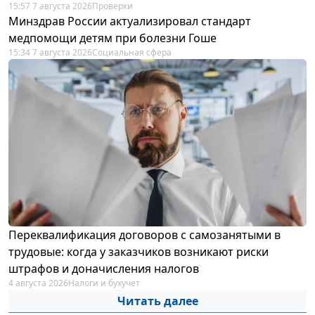
15:57 7 августа 2026
Проверки
Минздрав России актуализировал стандарт
медпомощи детям при болезни Гоше
15:34 7 августа 2026
Социальная сфера
Переквалификация договоров с самозанятыми в
трудовые: когда у заказчиков возникают риски
штрафов и доначисления налогов
4 августа 2026
Налоги и бухучет
Читать далее