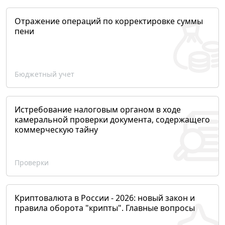
Отражение операций по корректировке суммы
пени
Бюджетный учет
Истребование налоговым органом в ходе
камеральной проверки документа, содержащего
коммерческую тайну
Проверки
Криптовалюта в России - 2026: новый закон и
правила оборота "крипты". Главные вопросы