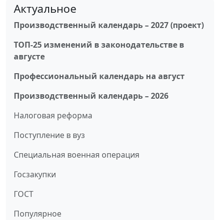
Актуальное
Производственный календарь – 2027 (проект)
ТОП-25 изменений в законодательстве в
августе
Профессиональный календарь на август
Производственный календарь – 2026
Налоговая реформа
Поступление в вуз
Специальная военная операция
Госзакупки
ГОСТ
Популярное