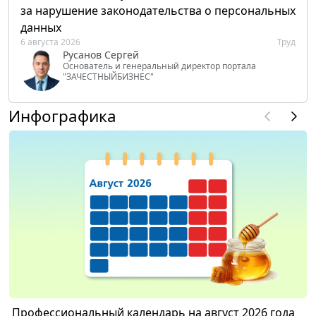
за нарушение законодательства о персональных
данных
6 августа 2026
Труд
Русанов Сергей
Основатель и генеральный директор портала
"ЗАЧЕСТНЫЙБИЗНЕС"
Инфографика
Профессиональный календарь на август 2026 года