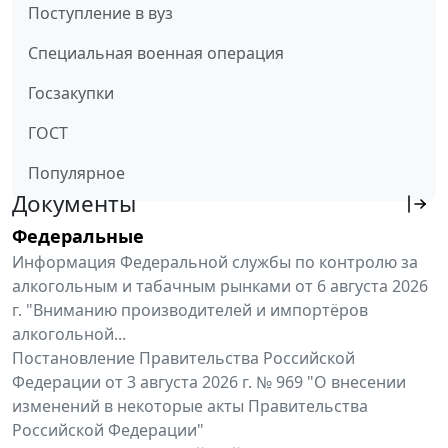
Поступление в вуз
Специальная военная операция
Госзакупки
ГОСТ
Популярное
Документы
Федеральные
Информация Федеральной службы по контролю за
алкогольным и табачным рынками от 6 августа 2026
г. "Вниманию производителей и импортёров
алкогольной...
Постановление Правительства Российской
Федерации от 3 августа 2026 г. № 969 "О внесении
изменений в некоторые акты Правительства
Российской Федерации"