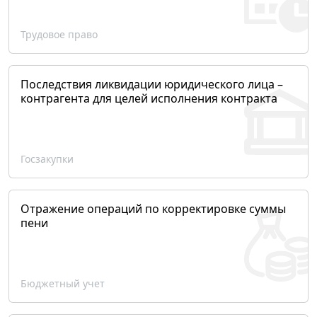
Трудовое право
Последствия ликвидации юридического лица –
контрагента для целей исполнения контракта
Госзакупки
Отражение операций по корректировке суммы
пени
Бюджетный учет