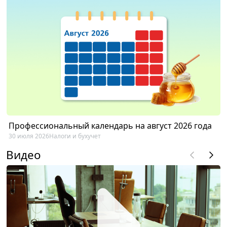
Профессиональный календарь на август 2026 года
30 июля 2026
Налоги и бухучет
Видео