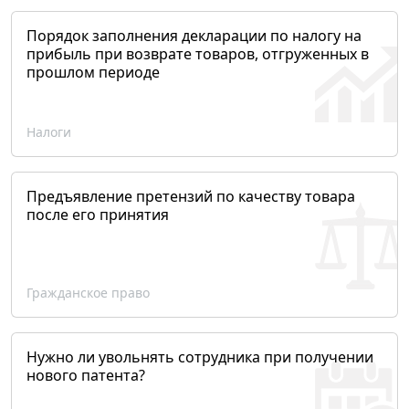
Порядок заполнения декларации по налогу на
прибыль при возврате товаров, отгруженных в
прошлом периоде
Налоги
Предъявление претензий по качеству товара
после его принятия
Гражданское право
Нужно ли увольнять сотрудника при получении
нового патента?