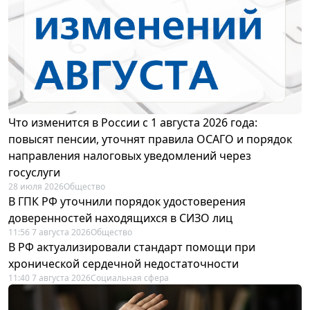
Что изменится в России с 1 августа 2026 года:
повысят пенсии, уточнят правила ОСАГО и порядок
направления налоговых уведомлений через
госуслуги
28 июля 2026
Общество
В ГПК РФ уточнили порядок удостоверения
доверенностей находящихся в СИЗО лиц
11:56 7 августа 2026
Общество
В РФ актуализировали стандарт помощи при
хронической сердечной недостаточности
11:40 7 августа 2026
Социальная сфера