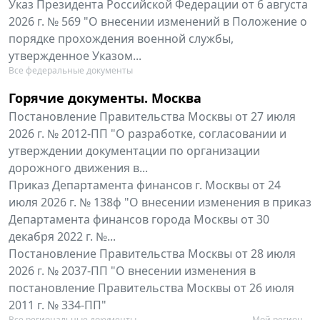
Указ Президента Российской Федерации от 6 августа
2026 г. № 569 "О внесении изменений в Положение о
порядке прохождения военной службы,
утвержденное Указом...
Все федеральные документы
Горячие документы. Москва
Постановление Правительства Москвы от 27 июля
2026 г. № 2012-ПП "О разработке, согласовании и
утверждении документации по организации
дорожного движения в...
Приказ Департамента финансов г. Москвы от 24
июля 2026 г. № 138ф "О внесении изменения в приказ
Департамента финансов города Москвы от 30
декабря 2022 г. №...
Постановление Правительства Москвы от 28 июля
2026 г. № 2037-ПП "О внесении изменения в
постановление Правительства Москвы от 26 июля
2011 г. № 334-ПП"
Все региональные документы
Мой регион ...