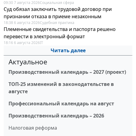
09:30 7 августа 2026
Социальная сфера
Суд обязал заключить трудовой договор при
признании отказа в приеме незаконным
18:38 6 августа 2026
Судебная практика
Племенные свидетельства и паспорта решено
перевести в электронный формат
18:16 6 августа 2026
IT
Читать далее
Актуальное
Производственный календарь – 2027 (проект)
ТОП-25 изменений в законодательстве в
августе
Профессиональный календарь на август
Производственный календарь – 2026
Налоговая реформа