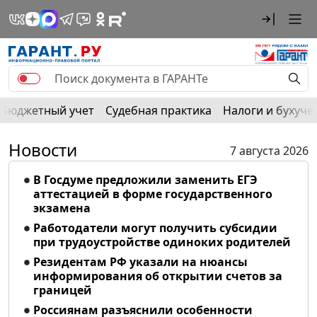
Бюджетный учет
Судебная практика
Налоги и бухуче
Новости
7 августа 2026
В Госдуме предложили заменить ЕГЭ
аттестацией в форме государственного
экзамена
Работодатели могут получить субсидии
при трудоустройстве одиноких родителей
Резидентам РФ указали на нюансы
информирования об открытии счетов за
границей
Россиянам разъяснили особенности