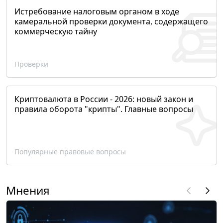
Истребование налоговым органом в ходе
камеральной проверки документа, содержащего
коммерческую тайну
Проверки
Криптовалюта в России - 2026: новый закон и
правила оборота "крипты". Главные вопросы
Популярные правовые вопросы
Мнения