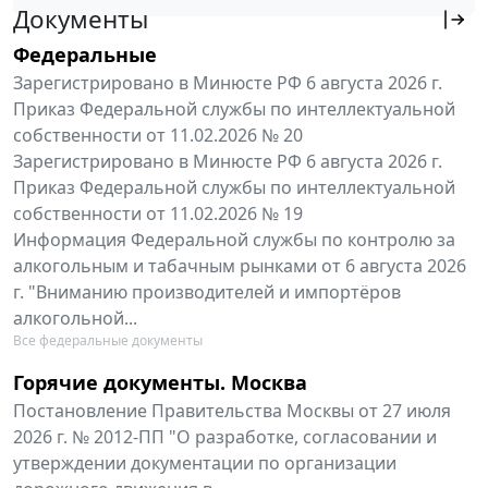
Документы
Федеральные
Зарегистрировано в Минюсте РФ 6 августа 2026 г.
Приказ Федеральной службы по интеллектуальной
собственности от 11.02.2026 № 20
Зарегистрировано в Минюсте РФ 6 августа 2026 г.
Приказ Федеральной службы по интеллектуальной
собственности от 11.02.2026 № 19
Информация Федеральной службы по контролю за
алкогольным и табачным рынками от 6 августа 2026
г. "Вниманию производителей и импортёров
алкогольной...
Все федеральные документы
Горячие документы. Москва
Постановление Правительства Москвы от 27 июля
2026 г. № 2012-ПП "О разработке, согласовании и
утверждении документации по организации