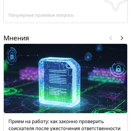
Популярные правовые вопросы
Мнения
Прием на работу: как законно проверить
соискателя после ужесточения ответственности