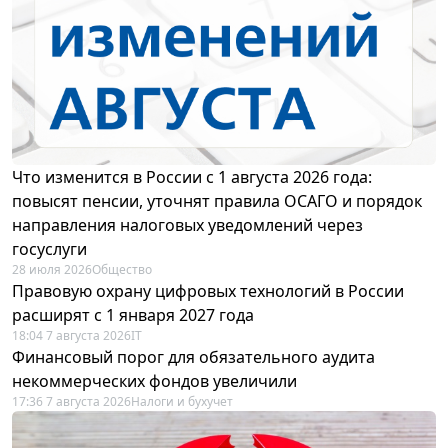
Что изменится в России с 1 августа 2026 года:
повысят пенсии, уточнят правила ОСАГО и порядок
направления налоговых уведомлений через
госуслуги
28 июля 2026
Общество
Правовую охрану цифровых технологий в России
расширят с 1 января 2027 года
18:04 7 августа 2026
IT
Финансовый порог для обязательного аудита
некоммерческих фондов увеличили
17:36 7 августа 2026
Налоги и бухучет