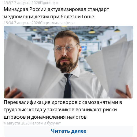
15:57 7 августа 2026
Проверки
Минздрав России актуализировал стандарт
медпомощи детям при болезни Гоше
15:34 7 августа 2026
Социальная сфера
Переквалификация договоров с самозанятыми в
трудовые: когда у заказчиков возникают риски
штрафов и доначисления налогов
4 августа 2026
Налоги и бухучет
Читать далее