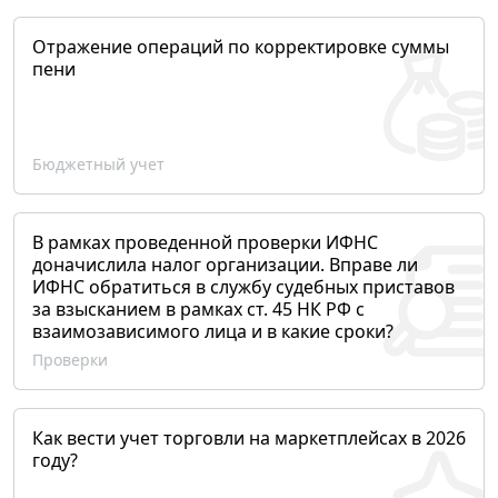
Отражение операций по корректировке суммы
пени
Бюджетный учет
В рамках проведенной проверки ИФНС
доначислила налог организации. Вправе ли
ИФНС обратиться в службу судебных приставов
за взысканием в рамках ст. 45 НК РФ с
взаимозависимого лица и в какие сроки?
Проверки
Как вести учет торговли на маркетплейсах в 2026
году?