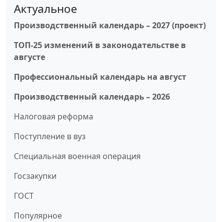
Актуальное
Производственный календарь – 2027 (проект)
ТОП-25 изменений в законодательстве в
августе
Профессиональный календарь на август
Производственный календарь – 2026
Налоговая реформа
Поступление в вуз
Специальная военная операция
Госзакупки
ГОСТ
Популярное