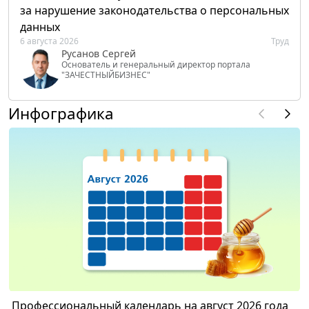
за нарушение законодательства о персональных
данных
6 августа 2026
Труд
Русанов Сергей
Основатель и генеральный директор портала
"ЗАЧЕСТНЫЙБИЗНЕС"
Инфографика
Профессиональный календарь на август 2026 года