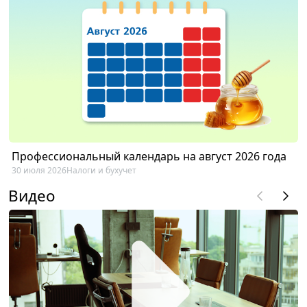
Профессиональный календарь на август 2026 года
30 июля 2026
Налоги и бухучет
Видео