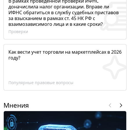
В рамках проведенной проверки ИФНС
доначислила налог организации. Вправе ли
ИФНС обратиться в службу судебных приставов
за взысканием в рамках ст. 45 НК РФ с
взаимозависимого лица и в какие сроки?
Проверки
Как вести учет торговли на маркетплейсах в 2026
году?
Популярные правовые вопросы
Мнения