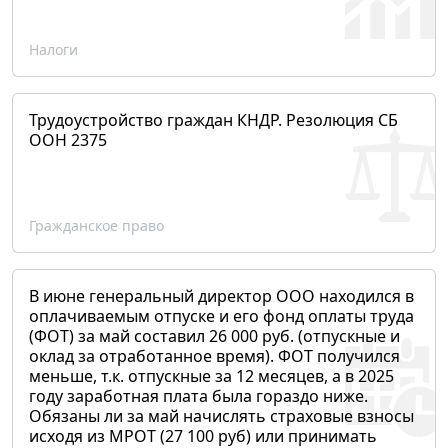
Налоги
Трудоустройство граждан КНДР. Резолюция СБ
ООН 2375
Гражданское право
В июне генеральный директор ООО находился в
оплачиваемым отпуске и его фонд оплаты труда
(ФОТ) за май составил 26 000 руб. (отпускные и
оклад за отработанное время). ФОТ получился
меньше, т.к. отпускные за 12 месяцев, а в 2025
году заработная плата была гораздо ниже.
Обязаны ли за май начислять страховые взносы
исходя из МРОТ (27 100 руб) или принимать