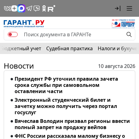
Бюджетный учет
Судебная практика
Налоги и бухуче
Новости
10 августа 2026
Президент РФ уточнил правила зачета
срока службы при самовольном
оставлении части
Электронный студенческий билет и
зачетку можно получить через портал
госуслуг
Вячеслав Володин призвал регионы ввести
полный запрет на продажу вейпов
ФНС России рассказала малому бизнесу о