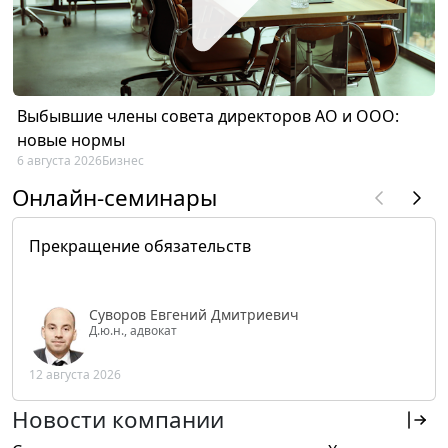
Выбывшие члены совета директоров АО и ООО:
новые нормы
6 августа 2026
Бизнес
Онлайн-семинары
Прекращение обязательств
Суворов Евгений Дмитриевич
Д.ю.н., адвокат
12 августа 2026
Новости компании