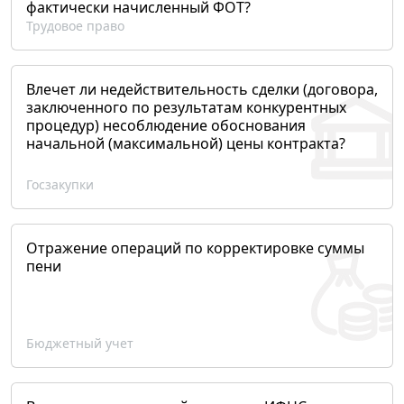
фактически начисленный ФОТ?
Трудовое право
Влечет ли недействительность сделки (договора,
заключенного по результатам конкурентных
процедур) несоблюдение обоснования
начальной (максимальной) цены контракта?
Госзакупки
Отражение операций по корректировке суммы
пени
Бюджетный учет