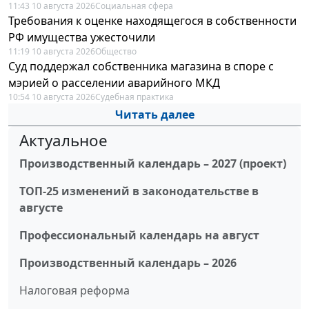
11:43 10 августа 2026
Социальная сфера
Требования к оценке находящегося в собственности
РФ имущества ужесточили
11:19 10 августа 2026
Общество
Суд поддержал собственника магазина в споре с
мэрией о расселении аварийного МКД
10:54 10 августа 2026
Судебная практика
Читать далее
Актуальное
Производственный календарь – 2027 (проект)
ТОП-25 изменений в законодательстве в
августе
Профессиональный календарь на август
Производственный календарь – 2026
Налоговая реформа