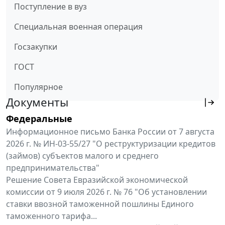
Поступление в вуз
Специальная военная операция
Госзакупки
ГОСТ
Популярное
Документы
Федеральные
Информационное письмо Банка России от 7 августа
2026 г. № ИН-03-55/27 "О реструктуризации кредитов
(займов) субъектов малого и среднего
предпринимательства"
Решение Совета Евразийской экономической
комиссии от 9 июля 2026 г. № 76 "Об установлении
ставки ввозной таможенной пошлины Единого
таможенного тарифа...