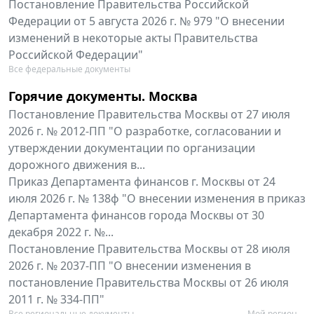
Постановление Правительства Российской
Федерации от 5 августа 2026 г. № 979 "О внесении
изменений в некоторые акты Правительства
Российской Федерации"
Все федеральные документы
Горячие документы. Москва
Постановление Правительства Москвы от 27 июля
2026 г. № 2012-ПП "О разработке, согласовании и
утверждении документации по организации
дорожного движения в...
Приказ Департамента финансов г. Москвы от 24
июля 2026 г. № 138ф "О внесении изменения в приказ
Департамента финансов города Москвы от 30
декабря 2022 г. №...
Постановление Правительства Москвы от 28 июля
2026 г. № 2037-ПП "О внесении изменения в
постановление Правительства Москвы от 26 июля
2011 г. № 334-ПП"
Все региональные документы
Мой регион ...