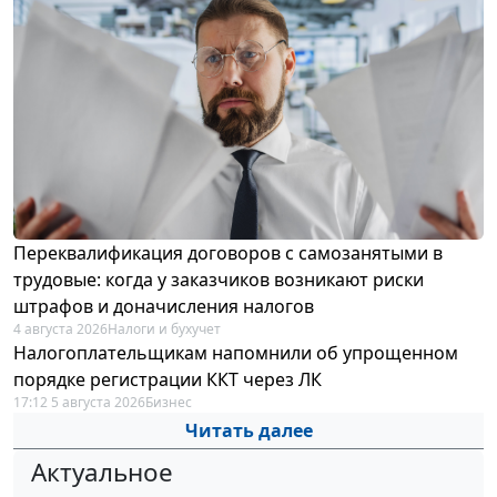
Переквалификация договоров с самозанятыми в
трудовые: когда у заказчиков возникают риски
штрафов и доначисления налогов
4 августа 2026
Налоги и бухучет
Налогоплательщикам напомнили об упрощенном
порядке регистрации ККТ через ЛК
17:12 5 августа 2026
Бизнес
Читать далее
Актуальное