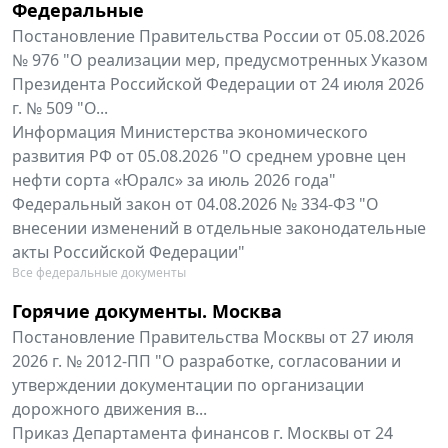
Федеральные
Постановление Правительства России от 05.08.2026
№ 976 "О реализации мер, предусмотренных Указом
Президента Российской Федерации от 24 июля 2026
г. № 509 "О...
Информация Министерства экономического
развития РФ от 05.08.2026 "О среднем уровне цен
нефти сорта «Юралс» за июль 2026 года"
Федеральный закон от 04.08.2026 № 334-ФЗ "О
внесении изменений в отдельные законодательные
акты Российской Федерации"
Все федеральные документы
Горячие документы. Москва
Постановление Правительства Москвы от 27 июля
2026 г. № 2012-ПП "О разработке, согласовании и
утверждении документации по организации
дорожного движения в...
Приказ Департамента финансов г. Москвы от 24