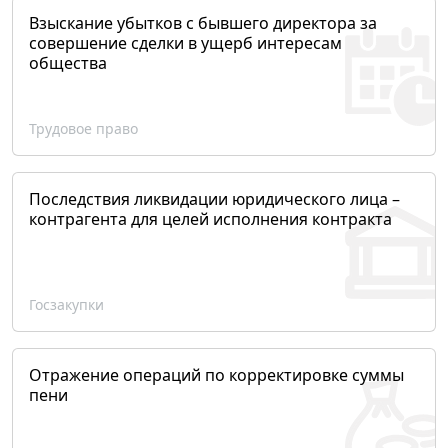
Взыскание убытков с бывшего директора за
совершение сделки в ущерб интересам
общества
Трудовое право
Последствия ликвидации юридического лица –
контрагента для целей исполнения контракта
Госзакупки
Отражение операций по корректировке суммы
пени