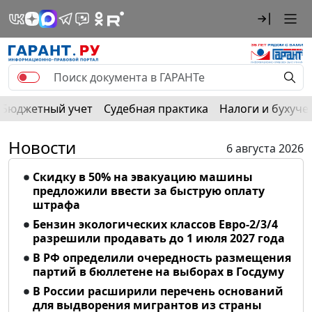
Бюджетный учет
Судебная практика
Налоги и бухуче
Новости
6 августа 2026
Скидку в 50% на эвакуацию машины
предложили ввести за быструю оплату
штрафа
Бензин экологических классов Евро-2/3/4
разрешили продавать до 1 июля 2027 года
В РФ определили очередность размещения
партий в бюллетене на выборах в Госдуму
В России расширили перечень оснований
для выдворения мигрантов из страны