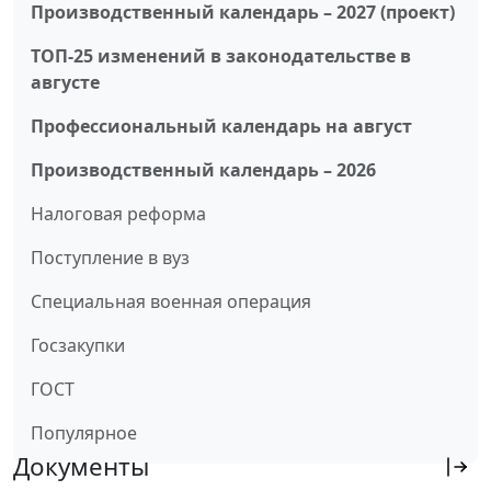
Производственный календарь – 2027 (проект)
ТОП-25 изменений в законодательстве в
августе
Профессиональный календарь на август
Производственный календарь – 2026
Налоговая реформа
Поступление в вуз
Специальная военная операция
Госзакупки
ГОСТ
Популярное
Документы