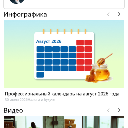
Инфографика
Профессиональный календарь на август 2026 года
30 июля 2026
Налоги и бухучет
Видео