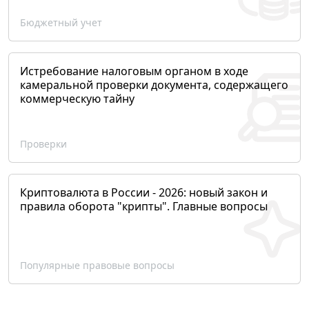
Бюджетный учет
Истребование налоговым органом в ходе
камеральной проверки документа, содержащего
коммерческую тайну
Проверки
Криптовалюта в России - 2026: новый закон и
правила оборота "крипты". Главные вопросы
Популярные правовые вопросы