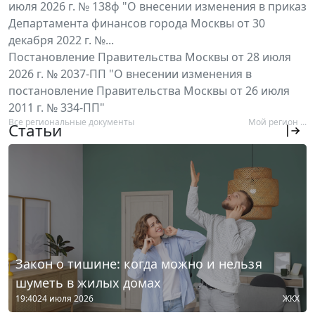
июля 2026 г. № 138ф "О внесении изменения в приказ
Департамента финансов города Москвы от 30
декабря 2022 г. №...
Постановление Правительства Москвы от 28 июля
2026 г. № 2037-ПП "О внесении изменения в
постановление Правительства Москвы от 26 июля
2011 г. № 334-ПП"
Все региональные документы
Мой регион ...
Статьи
Закон о тишине: когда можно и нельзя
шуметь в жилых домах
19:40
24 июля 2026
ЖКХ