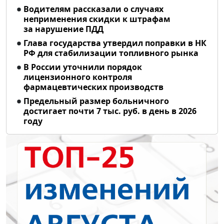
Водителям рассказали о случаях
неприменения скидки к штрафам
за нарушение ПДД
Глава государства утвердил поправки в НК
РФ для стабилизации топливного рынка
В России уточнили порядок
лицензионного контроля
фармацевтических производств
Предельный размер больничного
достигает почти 7 тыс. руб. в день в 2026
году