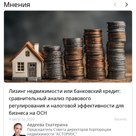
Мнения
Лизинг недвижимости или банковский кредит:
сравнительный анализ правового
регулирования и налоговой эффективности для
бизнеса на ОСН
4 августа 2026
Бизнес
Авдеева Екатерина
Председатель Совета директоров Корпорации
недвижимости "АСТОРИУС"