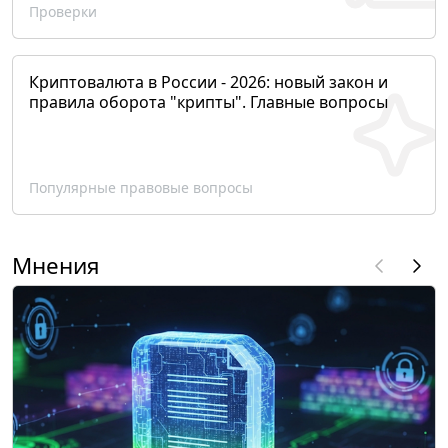
Проверки
Криптовалюта в России - 2026: новый закон и
правила оборота "крипты". Главные вопросы
Популярные правовые вопросы
Мнения