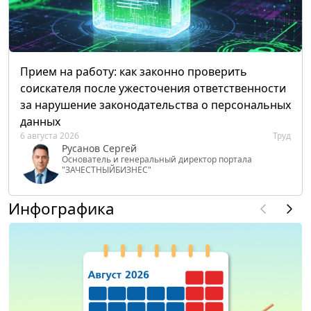
Прием на работу: как законно проверить
соискателя после ужесточения ответственности
за нарушение законодательства о персональных
данных
6 августа 2026
Труд
Русанов Сергей
Основатель и генеральный директор портала
"ЗАЧЕСТНЫЙБИЗНЕС"
Инфографика