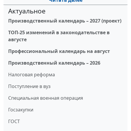
Читать далее
Актуальное
Производственный календарь – 2027 (проект)
ТОП-25 изменений в законодательстве в
августе
Профессиональный календарь на август
Производственный календарь – 2026
Налоговая реформа
Поступление в вуз
Специальная военная операция
Госзакупки
ГОСТ