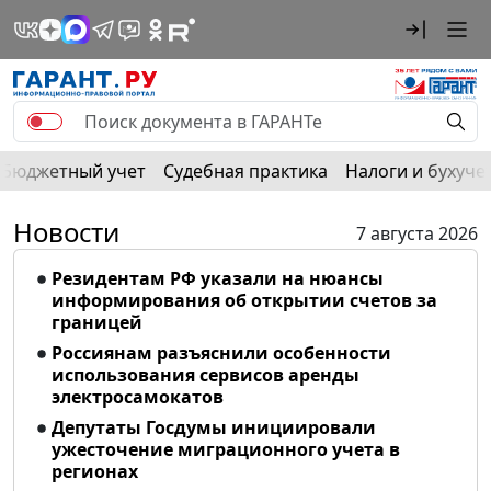
Бюджетный учет
Судебная практика
Налоги и бухуче
Новости
7 августа 2026
Резидентам РФ указали на нюансы
информирования об открытии счетов за
границей
Россиянам разъяснили особенности
использования сервисов аренды
электросамокатов
Депутаты Госдумы инициировали
ужесточение миграционного учета в
регионах