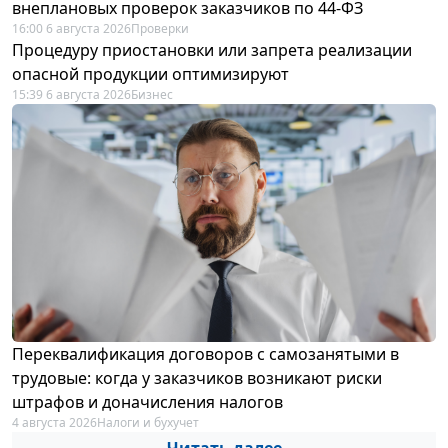
внеплановых проверок заказчиков по 44-ФЗ
16:00 6 августа 2026
Проверки
Процедуру приостановки или запрета реализации
опасной продукции оптимизируют
15:39 6 августа 2026
Бизнес
Переквалификация договоров с самозанятыми в
трудовые: когда у заказчиков возникают риски
штрафов и доначисления налогов
4 августа 2026
Налоги и бухучет