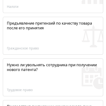
Налоги
Предъявление претензий по качеству товара
после его принятия
Гражданское право
Нужно ли увольнять сотрудника при получении
нового патента?
Трудовое право