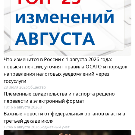
Что изменится в России с 1 августа 2026 года:
повысят пенсии, уточнят правила ОСАГО и порядок
направления налоговых уведомлений через
госуслуги
28 июля 2026
Общество
Племенные свидетельства и паспорта решено
перевести в электронный формат
18:16 6 августа 2026
IT
Важные новости от федеральных органов власти в
третьей декаде июля
17:46 6 августа 2026
Бюджетный учет