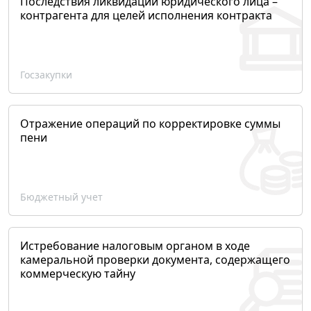
Последствия ликвидации юридического лица –
контрагента для целей исполнения контракта
Госзакупки
Отражение операций по корректировке суммы
пени
Бюджетный учет
Истребование налоговым органом в ходе
камеральной проверки документа, содержащего
коммерческую тайну