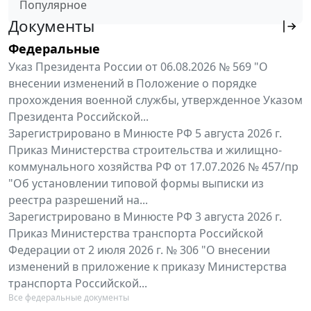
Популярное
Документы
Федеральные
Указ Президента России от 06.08.2026 № 569 "О
внесении изменений в Положение о порядке
прохождения военной службы, утвержденное Указом
Президента Российской...
Зарегистрировано в Минюсте РФ 5 августа 2026 г.
Приказ Министерства строительства и жилищно-
коммунального хозяйства РФ от 17.07.2026 № 457/пр
"Об установлении типовой формы выписки из
реестра разрешений на...
Зарегистрировано в Минюсте РФ 3 августа 2026 г.
Приказ Министерства транспорта Российской
Федерации от 2 июля 2026 г. № 306 "О внесении
изменений в приложение к приказу Министерства
транспорта Российской...
Все федеральные документы