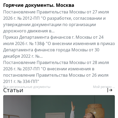
Горячие документы. Москва
Постановление Правительства Москвы от 27 июля
2026 г. № 2012-ПП "О разработке, согласовании и
утверждении документации по организации
дорожного движения в...
Приказ Департамента финансов г. Москвы от 24
июля 2026 г. № 138ф "О внесении изменения в приказ
Департамента финансов города Москвы от 30
декабря 2022 г. №...
Постановление Правительства Москвы от 28 июля
2026 г. № 2037-ПП "О внесении изменения в
постановление Правительства Москвы от 26 июля
2011 г. № 334-ПП"
Все региональные документы
Мой регион ...
Статьи