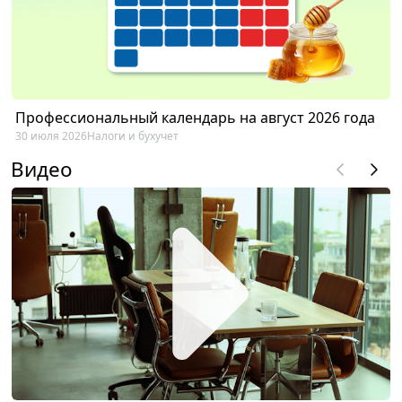
Профессиональный календарь на август 2026 года
30 июля 2026
Налоги и бухучет
Видео