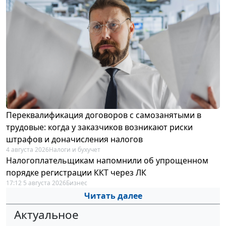
Переквалификация договоров с самозанятыми в
трудовые: когда у заказчиков возникают риски
штрафов и доначисления налогов
4 августа 2026
Налоги и бухучет
Налогоплательщикам напомнили об упрощенном
порядке регистрации ККТ через ЛК
17:12 5 августа 2026
Бизнес
Читать далее
Актуальное