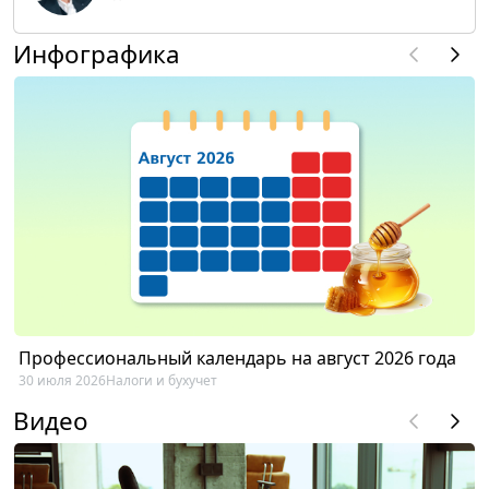
Инфографика
Профессиональный календарь на август 2026 года
30 июля 2026
Налоги и бухучет
Видео