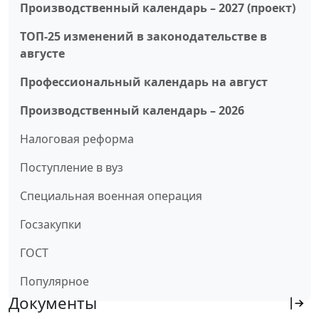
Производственный календарь – 2027 (проект)
ТОП-25 изменений в законодательстве в
августе
Профессиональный календарь на август
Производственный календарь – 2026
Налоговая реформа
Поступление в вуз
Специальная военная операция
Госзакупки
ГОСТ
Популярное
Документы