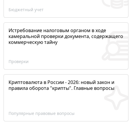
Бюджетный учет
Истребование налоговым органом в ходе
камеральной проверки документа, содержащего
коммерческую тайну
Проверки
Криптовалюта в России - 2026: новый закон и
правила оборота "крипты". Главные вопросы
Популярные правовые вопросы