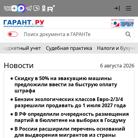
Бюджетный учет
Судебная практика
Налоги и бухуче
Новости
6 августа 2026
Скидку в 50% на эвакуацию машины
предложили ввести за быструю оплату
штрафа
Бензин экологических классов Евро-2/3/4
разрешили продавать до 1 июля 2027 года
В РФ определили очередность размещения
партий в бюллетене на выборах в Госдуму
В России расширили перечень оснований
для выдворения мигрантов из страны