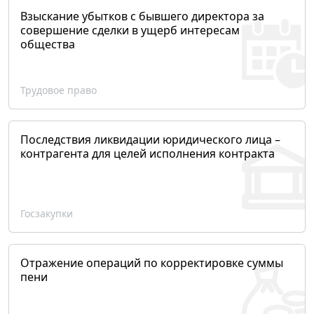
Взыскание убытков с бывшего директора за
совершение сделки в ущерб интересам
общества
Трудовое право
Последствия ликвидации юридического лица –
контрагента для целей исполнения контракта
Госзакупки
Отражение операций по корректировке суммы
пени