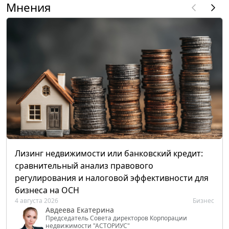
Мнения
Лизинг недвижимости или банковский кредит:
сравнительный анализ правового
регулирования и налоговой эффективности для
бизнеса на ОСН
4 августа 2026
Бизнес
Авдеева Екатерина
Председатель Совета директоров Корпорации
недвижимости "АСТОРИУС"