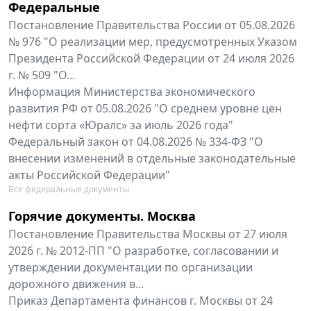
Федеральные
Постановление Правительства России от 05.08.2026
№ 976 "О реализации мер, предусмотренных Указом
Президента Российской Федерации от 24 июля 2026
г. № 509 "О...
Информация Министерства экономического
развития РФ от 05.08.2026 "О среднем уровне цен
нефти сорта «Юралс» за июль 2026 года"
Федеральный закон от 04.08.2026 № 334-ФЗ "О
внесении изменений в отдельные законодательные
акты Российской Федерации"
Все федеральные документы
Горячие документы. Москва
Постановление Правительства Москвы от 27 июля
2026 г. № 2012-ПП "О разработке, согласовании и
утверждении документации по организации
дорожного движения в...
Приказ Департамента финансов г. Москвы от 24