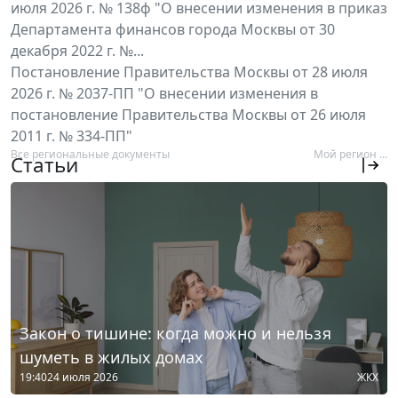
июля 2026 г. № 138ф "О внесении изменения в приказ
Департамента финансов города Москвы от 30
декабря 2022 г. №...
Постановление Правительства Москвы от 28 июля
2026 г. № 2037-ПП "О внесении изменения в
постановление Правительства Москвы от 26 июля
2011 г. № 334-ПП"
Все региональные документы
Мой регион ...
Статьи
Закон о тишине: когда можно и нельзя
шуметь в жилых домах
19:40
24 июля 2026
ЖКХ