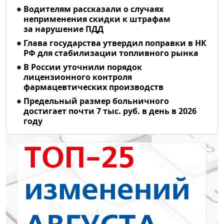
Водителям рассказали о случаях
неприменения скидки к штрафам
за нарушение ПДД
Глава государства утвердил поправки в НК
РФ для стабилизации топливного рынка
В России уточнили порядок
лицензионного контроля
фармацевтических производств
Предельный размер больничного
достигает почти 7 тыс. руб. в день в 2026
году