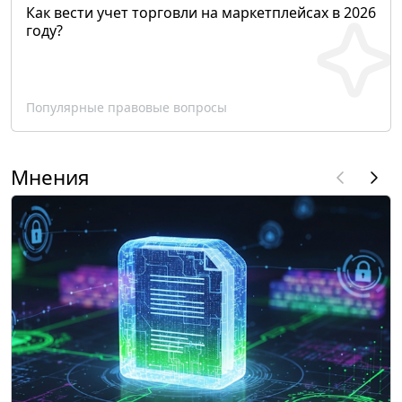
Как вести учет торговли на маркетплейсах в 2026
году?
Популярные правовые вопросы
Мнения