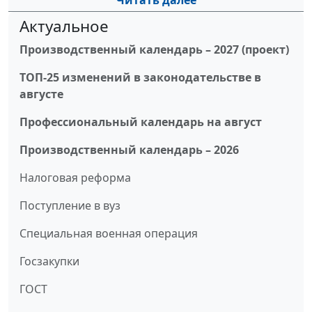
Читать далее
Актуальное
Производственный календарь – 2027 (проект)
ТОП-25 изменений в законодательстве в
августе
Профессиональный календарь на август
Производственный календарь – 2026
Налоговая реформа
Поступление в вуз
Специальная военная операция
Госзакупки
ГОСТ