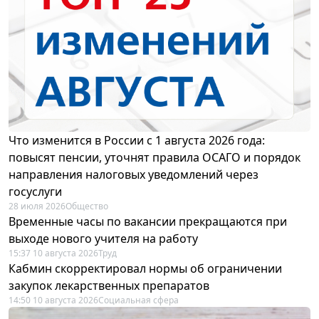
Что изменится в России с 1 августа 2026 года:
повысят пенсии, уточнят правила ОСАГО и порядок
направления налоговых уведомлений через
госуслуги
28 июля 2026
Общество
Временные часы по вакансии прекращаются при
выходе нового учителя на работу
15:37 10 августа 2026
Труд
Кабмин скорректировал нормы об ограничении
закупок лекарственных препаратов
14:50 10 августа 2026
Социальная сфера