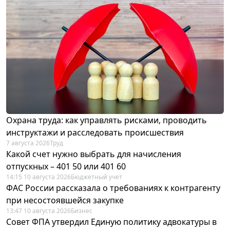
Охрана труда: как управлять рисками, проводить
инструктажи и расследовать происшествия
7 августа 2026
Труд
Какой счет нужно выбрать для начисления
отпускных – 401 50 или 401 60
14:15 10 августа 2026
Бюджетный учет
ФАС России рассказала о требованиях к контрагенту
при несостоявшейся закупке
13:47 10 августа 2026
Бизнес
Совет ФПА утвердил Единую политику адвокатуры в