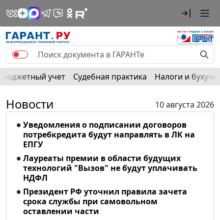
Бюджетный учет
Судебная практика
Налоги и бухуче
Новости
10 августа 2026
Уведомления о подписании договоров
потребкредита будут направлять в ЛК на
ЕПГУ
Лауреаты премии в области будущих
технологий "Вызов" не будут уплачивать
НДФЛ
Президент РФ уточнил правила зачета
срока службы при самовольном
оставлении части