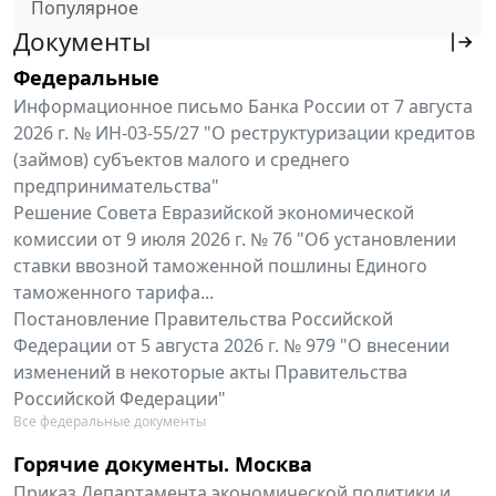
Популярное
Документы
Федеральные
Информационное письмо Банка России от 7 августа
2026 г. № ИН-03-55/27 "О реструктуризации кредитов
(займов) субъектов малого и среднего
предпринимательства"
Решение Совета Евразийской экономической
комиссии от 9 июля 2026 г. № 76 "Об установлении
ставки ввозной таможенной пошлины Единого
таможенного тарифа...
Постановление Правительства Российской
Федерации от 5 августа 2026 г. № 979 "О внесении
изменений в некоторые акты Правительства
Российской Федерации"
Все федеральные документы
Горячие документы. Москва
Приказ Департамента экономической политики и