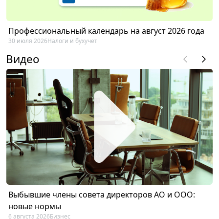
Профессиональный календарь на август 2026 года
30 июля 2026
Налоги и бухучет
Видео
Выбывшие члены совета директоров АО и ООО:
новые нормы
6 августа 2026
Бизнес