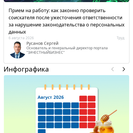
Прием на работу: как законно проверить
соискателя после ужесточения ответственности
за нарушение законодательства о персональных
данных
6 августа 2026
Труд
Русанов Сергей
Основатель и генеральный директор портала
"ЗАЧЕСТНЫЙБИЗНЕС"
Инфографика