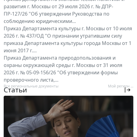
развития г. Москвы от 29 июля 2026 г. № ДПР-
ПР-127/26 "Об утверждении Руководства по
соблюдению юридическими...
Приказ Департамента культуры г. Москвы от 10 июля
2026 г. № 437/ОД "О признании утратившим силу
приказа Департамента культуры города Москвы от 1
июня 2017 г....
Приказ Департамента природопользования и
охраны окружающей среды г. Москвы от 31 июля
2026 г. № 05-09-156/26 "Об утверждении формы
проверочного листа,...
Все региональные документы
Мой регион ...
Статьи