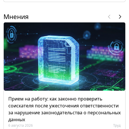
Мнения
Прием на работу: как законно проверить
соискателя после ужесточения ответственности
за нарушение законодательства о персональных
данных
6 августа 2026
Труд