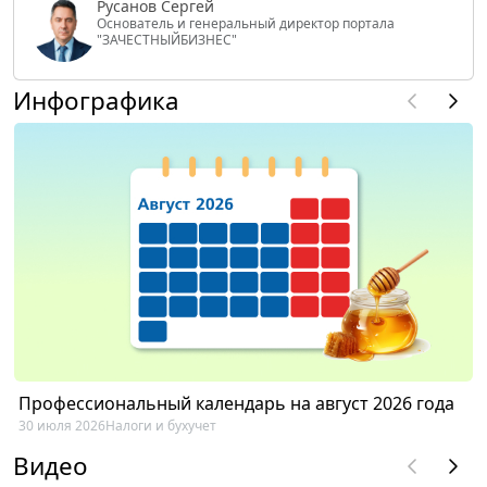
Русанов Сергей
Основатель и генеральный директор портала
"ЗАЧЕСТНЫЙБИЗНЕС"
Инфографика
Профессиональный календарь на август 2026 года
30 июля 2026
Налоги и бухучет
Видео