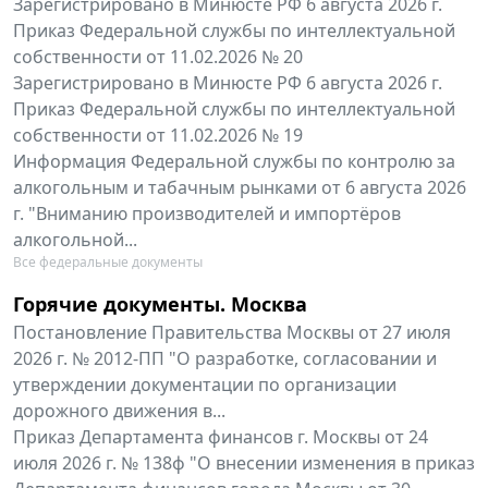
Зарегистрировано в Минюсте РФ 6 августа 2026 г.
Приказ Федеральной службы по интеллектуальной
собственности от 11.02.2026 № 20
Зарегистрировано в Минюсте РФ 6 августа 2026 г.
Приказ Федеральной службы по интеллектуальной
собственности от 11.02.2026 № 19
Информация Федеральной службы по контролю за
алкогольным и табачным рынками от 6 августа 2026
г. "Вниманию производителей и импортёров
алкогольной...
Все федеральные документы
Горячие документы. Москва
Постановление Правительства Москвы от 27 июля
2026 г. № 2012-ПП "О разработке, согласовании и
утверждении документации по организации
дорожного движения в...
Приказ Департамента финансов г. Москвы от 24
июля 2026 г. № 138ф "О внесении изменения в приказ