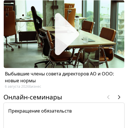
Выбывшие члены совета директоров АО и ООО:
новые нормы
6 августа 2026
Бизнес
Онлайн-семинары
Прекращение обязательств