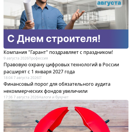
Компания "Гарант" поздравляет с праздником!
9 августа 2026
Профессия
Правовую охрану цифровых технологий в России
расширят с 1 января 2027 года
18:04 7 августа 2026
IT
Финансовый порог для обязательного аудита
некоммерческих фондов увеличили
17:36 7 августа 2026
Налоги и бухучет