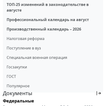
ТОП-25 изменений в законодательстве в
августе
Профессиональный календарь на август
Производственный календарь – 2026
Налоговая реформа
Поступление в вуз
Специальная военная операция
Госзакупки
ГОСТ
Популярное
Документы
Федеральные