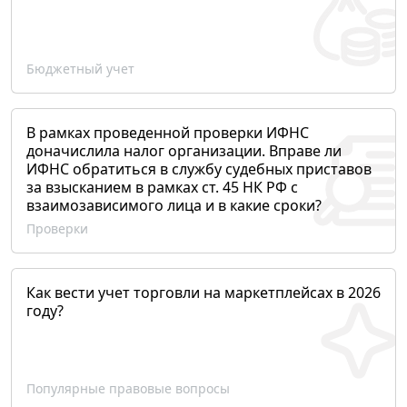
Бюджетный учет
В рамках проведенной проверки ИФНС
доначислила налог организации. Вправе ли
ИФНС обратиться в службу судебных приставов
за взысканием в рамках ст. 45 НК РФ с
взаимозависимого лица и в какие сроки?
Проверки
Как вести учет торговли на маркетплейсах в 2026
году?
Популярные правовые вопросы