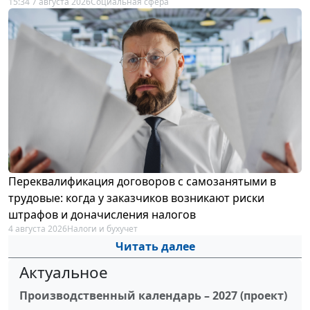
15:34 7 августа 2026
Социальная сфера
Переквалификация договоров с самозанятыми в
трудовые: когда у заказчиков возникают риски
штрафов и доначисления налогов
4 августа 2026
Налоги и бухучет
Читать далее
Актуальное
Производственный календарь – 2027 (проект)