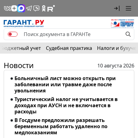
Бюджетный учет
Судебная практика
Налоги и бухуче
Новости
10 августа 2026
Больничный лист можно открыть при
заболевании или травме даже после
увольнения
Туристический налог не учитывается в
доходах при АУСН и не включается в
расходы
В Госдуме предложили разрешать
беременным работать удаленно по
медпоказаниям