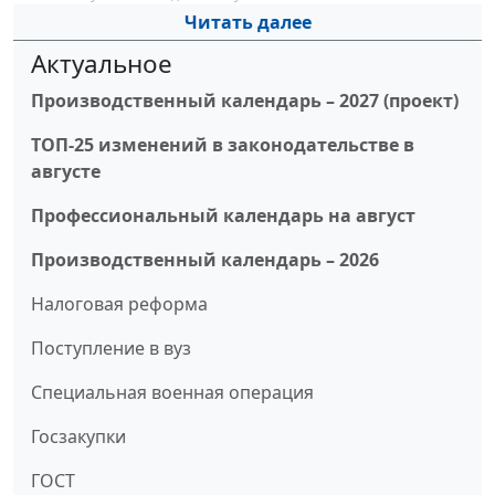
Читать далее
Актуальное
Производственный календарь – 2027 (проект)
ТОП-25 изменений в законодательстве в
августе
Профессиональный календарь на август
Производственный календарь – 2026
Налоговая реформа
Поступление в вуз
Специальная военная операция
Госзакупки
ГОСТ