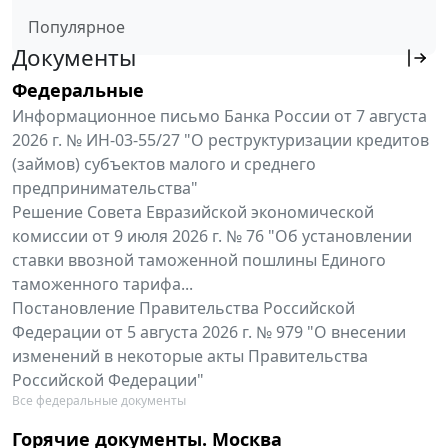
Популярное
Документы
Федеральные
Информационное письмо Банка России от 7 августа
2026 г. № ИН-03-55/27 "О реструктуризации кредитов
(займов) субъектов малого и среднего
предпринимательства"
Решение Совета Евразийской экономической
комиссии от 9 июля 2026 г. № 76 "Об установлении
ставки ввозной таможенной пошлины Единого
таможенного тарифа...
Постановление Правительства Российской
Федерации от 5 августа 2026 г. № 979 "О внесении
изменений в некоторые акты Правительства
Российской Федерации"
Все федеральные документы
Горячие документы. Москва