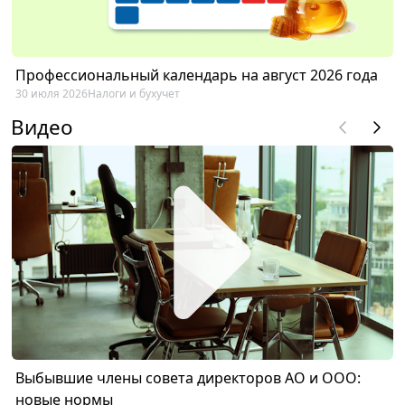
Профессиональный календарь на август 2026 года
30 июля 2026
Налоги и бухучет
Видео
Выбывшие члены совета директоров АО и ООО:
новые нормы