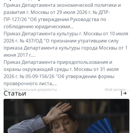
Приказ Департамента экономической политики и
развития г. Москвы от 29 июля 2026 г. № ДПР-
ПР-127/26 "Об утверждении Руководства по
соблюдению юридическими...
Приказ Департамента культуры г. Москвы от 10 июля
2026 г. № 437/ОД "О признании утратившим силу
приказа Департамента культуры города Москвы от 1
июня 2017 г....
Приказ Департамента природопользования и
охраны окружающей среды г. Москвы от 31 июля
2026 г. № 05-09-156/26 "Об утверждении формы
проверочного листа,...
Все региональные документы
Мой регион ...
Статьи