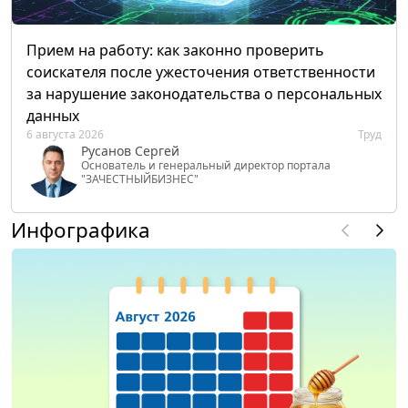
Прием на работу: как законно проверить
соискателя после ужесточения ответственности
за нарушение законодательства о персональных
данных
6 августа 2026
Труд
Русанов Сергей
Основатель и генеральный директор портала
"ЗАЧЕСТНЫЙБИЗНЕС"
Инфографика