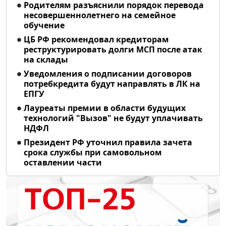
Родителям разъяснили порядок перевода
несовершеннолетнего на семейное
обучение
ЦБ РФ рекомендовал кредиторам
реструктурировать долги МСП после атак
на склады
Уведомления о подписании договоров
потребкредита будут направлять в ЛК на
ЕПГУ
Лауреаты премии в области будущих
технологий "Вызов" не будут уплачивать
НДФЛ
Президент РФ уточнил правила зачета
срока службы при самовольном
оставлении части