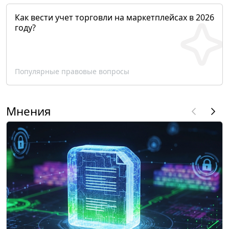
Как вести учет торговли на маркетплейсах в 2026
году?
Популярные правовые вопросы
Мнения