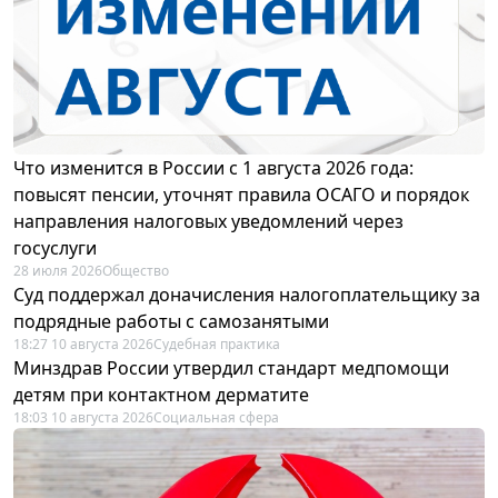
Что изменится в России с 1 августа 2026 года:
повысят пенсии, уточнят правила ОСАГО и порядок
направления налоговых уведомлений через
госуслуги
28 июля 2026
Общество
Суд поддержал доначисления налогоплательщику за
подрядные работы с самозанятыми
18:27 10 августа 2026
Судебная практика
Минздрав России утвердил стандарт медпомощи
детям при контактном дерматите
18:03 10 августа 2026
Социальная сфера