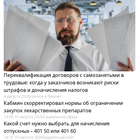
Переквалификация договоров с самозанятыми в
трудовые: когда у заказчиков возникают риски
штрафов и доначисления налогов
4 августа 2026
Налоги и бухучет
Кабмин скорректировал нормы об ограничении
закупок лекарственных препаратов
14:50 10 августа 2026
Социальная сфера
Какой счет нужно выбрать для начисления
отпускных – 401 50 или 401 60
14:15 10 августа 2026
Бюджетный учет