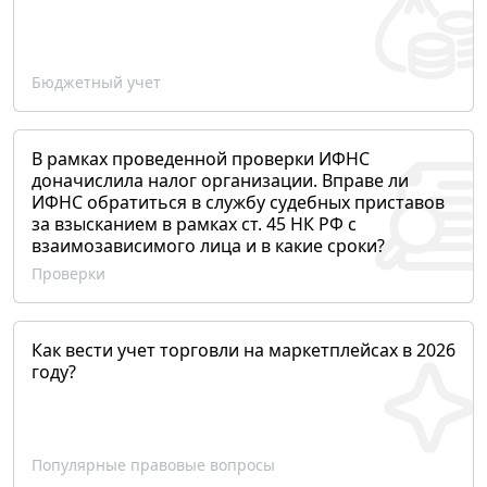
Бюджетный учет
В рамках проведенной проверки ИФНС
доначислила налог организации. Вправе ли
ИФНС обратиться в службу судебных приставов
за взысканием в рамках ст. 45 НК РФ с
взаимозависимого лица и в какие сроки?
Проверки
Как вести учет торговли на маркетплейсах в 2026
году?
Популярные правовые вопросы