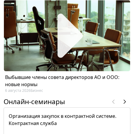
Выбывшие члены совета директоров АО и ООО:
новые нормы
6 августа 2026
Бизнес
Онлайн-семинары
Организация закупок в контрактной системе.
Контрактная служба