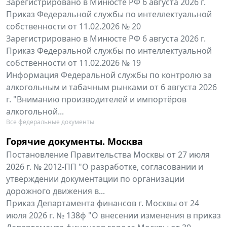
Зарегистрировано в Минюсте РФ 6 августа 2026 г.
Приказ Федеральной службы по интеллектуальной
собственности от 11.02.2026 № 20
Зарегистрировано в Минюсте РФ 6 августа 2026 г.
Приказ Федеральной службы по интеллектуальной
собственности от 11.02.2026 № 19
Информация Федеральной службы по контролю за
алкогольным и табачным рынками от 6 августа 2026
г. "Вниманию производителей и импортёров
алкогольной...
Все федеральные документы
Горячие документы. Москва
Постановление Правительства Москвы от 27 июля
2026 г. № 2012-ПП "О разработке, согласовании и
утверждении документации по организации
дорожного движения в...
Приказ Департамента финансов г. Москвы от 24
июля 2026 г. № 138ф "О внесении изменения в приказ