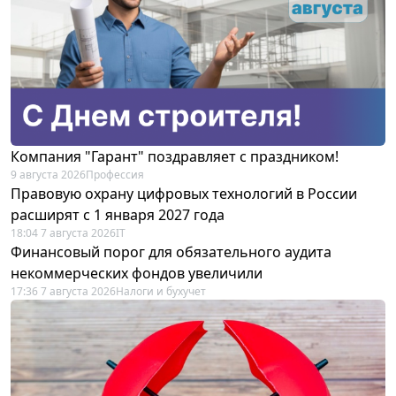
Компания "Гарант" поздравляет с праздником!
9 августа 2026
Профессия
Правовую охрану цифровых технологий в России
расширят с 1 января 2027 года
18:04 7 августа 2026
IT
Финансовый порог для обязательного аудита
некоммерческих фондов увеличили
17:36 7 августа 2026
Налоги и бухучет