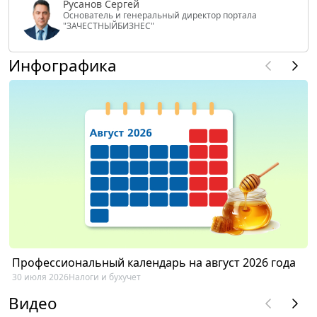
Русанов Сергей
Основатель и генеральный директор портала
"ЗАЧЕСТНЫЙБИЗНЕС"
Инфографика
Профессиональный календарь на август 2026 года
30 июля 2026
Налоги и бухучет
Видео