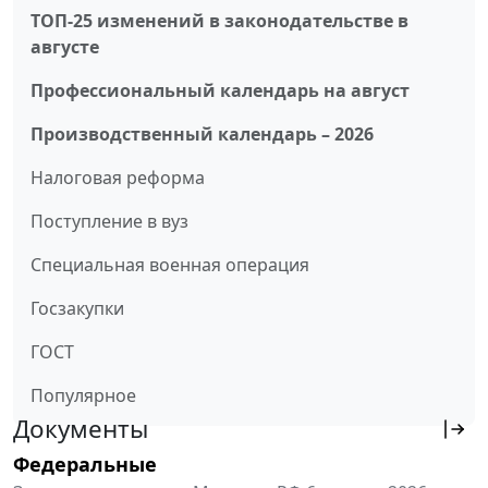
ТОП-25 изменений в законодательстве в
августе
Профессиональный календарь на август
Производственный календарь – 2026
Налоговая реформа
Поступление в вуз
Специальная военная операция
Госзакупки
ГОСТ
Популярное
Документы
Федеральные