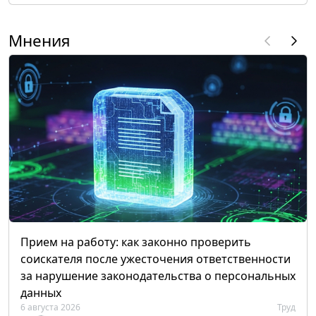
Мнения
Прием на работу: как законно проверить
соискателя после ужесточения ответственности
за нарушение законодательства о персональных
данных
6 августа 2026
Труд