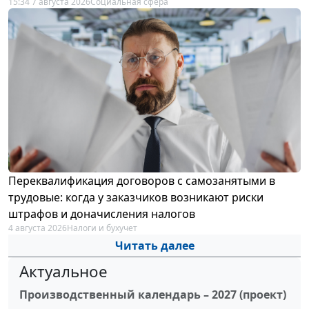
15:34 7 августа 2026
Социальная сфера
Переквалификация договоров с самозанятыми в
трудовые: когда у заказчиков возникают риски
штрафов и доначисления налогов
4 августа 2026
Налоги и бухучет
Читать далее
Актуальное
Производственный календарь – 2027 (проект)