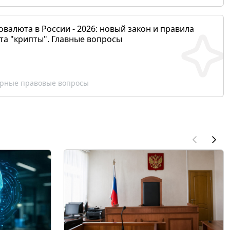
валюта в России - 2026: новый закон и правила
та "крипты". Главные вопросы
рные правовые вопросы