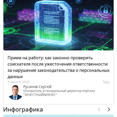
Прием на работу: как законно проверить
соискателя после ужесточения ответственности
за нарушение законодательства о персональных
данных
6 августа 2026
Труд
Русанов Сергей
Основатель и генеральный директор портала
"ЗАЧЕСТНЫЙБИЗНЕС"
Инфографика