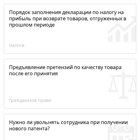
Порядок заполнения декларации по налогу на
прибыль при возврате товаров, отгруженных в
прошлом периоде
Налоги
Предъявление претензий по качеству товара
после его принятия
Гражданское право
Нужно ли увольнять сотрудника при получении
нового патента?