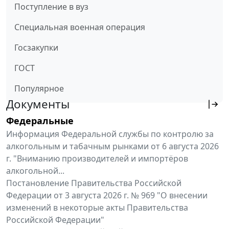
Поступление в вуз
Специальная военная операция
Госзакупки
ГОСТ
Популярное
Документы
Федеральные
Информация Федеральной службы по контролю за
алкогольным и табачным рынками от 6 августа 2026
г. "Вниманию производителей и импортёров
алкогольной...
Постановление Правительства Российской
Федерации от 3 августа 2026 г. № 969 "О внесении
изменений в некоторые акты Правительства
Российской Федерации"