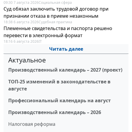
09:30 7 августа 2026
Социальная сфера
Суд обязал заключить трудовой договор при
признании отказа в приеме незаконным
18:38 6 августа 2026
Судебная практика
Племенные свидетельства и паспорта решено
перевести в электронный формат
18:16 6 августа 2026
IT
Читать далее
Актуальное
Производственный календарь – 2027 (проект)
ТОП-25 изменений в законодательстве в
августе
Профессиональный календарь на август
Производственный календарь – 2026
Налоговая реформа