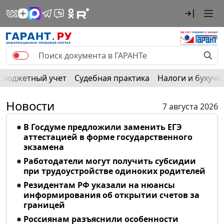
Бюджетный учет
Судебная практика
Налоги и бухуче
Новости
7 августа 2026
В Госдуме предложили заменить ЕГЭ
аттестацией в форме государственного
экзамена
Работодатели могут получить субсидии
при трудоустройстве одиноких родителей
Резидентам РФ указали на нюансы
информирования об открытии счетов за
границей
Россиянам разъяснили особенности