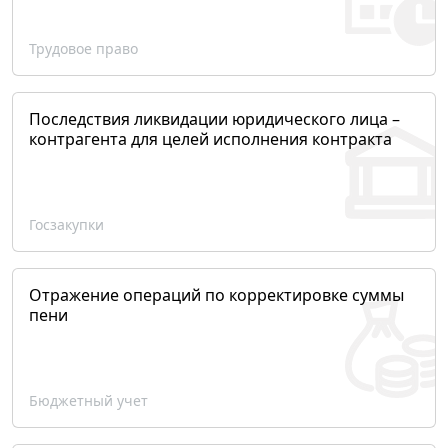
Трудовое право
Последствия ликвидации юридического лица –
контрагента для целей исполнения контракта
Госзакупки
Отражение операций по корректировке суммы
пени
Бюджетный учет