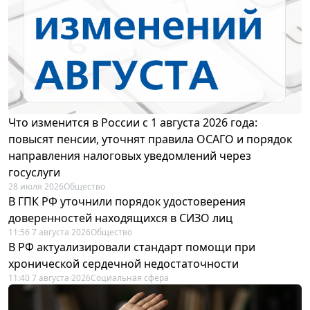
Что изменится в России с 1 августа 2026 года:
повысят пенсии, уточнят правила ОСАГО и порядок
направления налоговых уведомлений через
госуслуги
28 июля 2026
Общество
В ГПК РФ уточнили порядок удостоверения
доверенностей находящихся в СИЗО лиц
11:56 7 августа 2026
Общество
В РФ актуализировали стандарт помощи при
хронической сердечной недостаточности
11:40 7 августа 2026
Социальная сфера