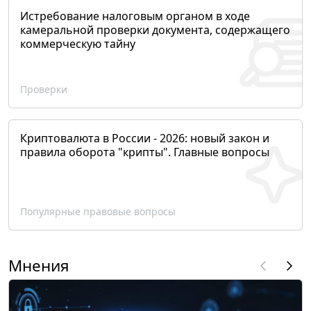
Истребование налоговым органом в ходе
камеральной проверки документа, содержащего
коммерческую тайну
Проверки
Криптовалюта в России - 2026: новый закон и
правила оборота "крипты". Главные вопросы
Популярные правовые вопросы
Мнения