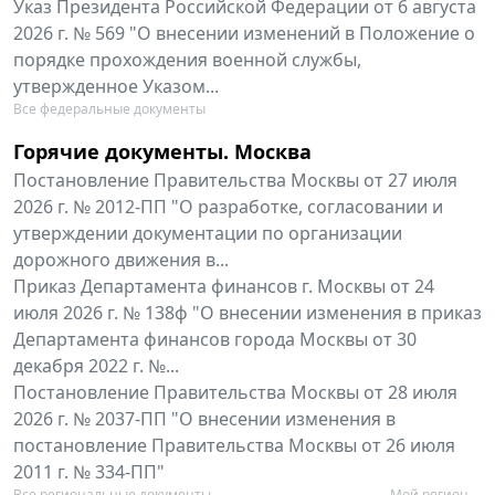
Указ Президента Российской Федерации от 6 августа
2026 г. № 569 "О внесении изменений в Положение о
порядке прохождения военной службы,
утвержденное Указом...
Все федеральные документы
Горячие документы. Москва
Постановление Правительства Москвы от 27 июля
2026 г. № 2012-ПП "О разработке, согласовании и
утверждении документации по организации
дорожного движения в...
Приказ Департамента финансов г. Москвы от 24
июля 2026 г. № 138ф "О внесении изменения в приказ
Департамента финансов города Москвы от 30
декабря 2022 г. №...
Постановление Правительства Москвы от 28 июля
2026 г. № 2037-ПП "О внесении изменения в
постановление Правительства Москвы от 26 июля
2011 г. № 334-ПП"
Все региональные документы
Мой регион ...