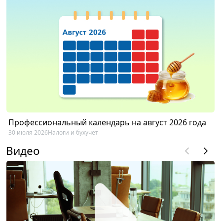
Профессиональный календарь на август 2026 года
30 июля 2026
Налоги и бухучет
Видео