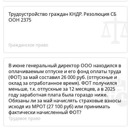
Трудоустройство граждан КНДР. Резолюция СБ
ООН 2375
Гражданское право
В июне генеральный директор ООО находился в
оплачиваемым отпуске и его фонд оплаты труда
(ФОТ) за май составил 26 000 руб. (отпускные и
оклад за отработанное время). ФОТ получился
меньше, т.к. отпускные за 12 месяцев, а в 2025
году заработная плата была гораздо ниже.
Обязаны ли за май начислять страховые взносы
исходя из МРОТ (27 100 руб) или принимать
фактически начисленный ФОТ?
Трудовое право