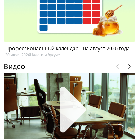
Профессиональный календарь на август 2026 года
30 июля 2026
Налоги и бухучет
Видео