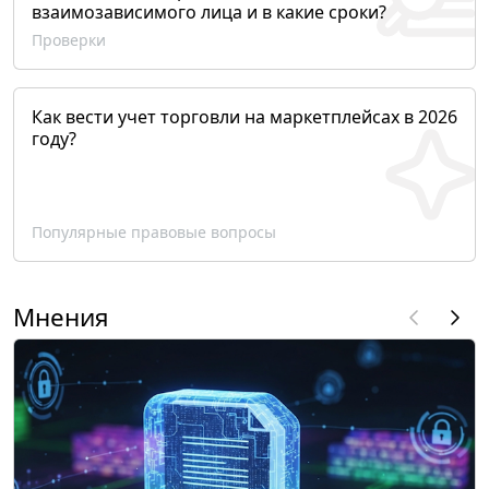
взаимозависимого лица и в какие сроки?
Проверки
Как вести учет торговли на маркетплейсах в 2026
году?
Популярные правовые вопросы
Мнения