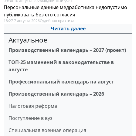
09:30 10 августа 2026
Бюджетный учет
Персональные данные медработника недопустимо
публиковать без его согласия
18:27 7 августа 2026
Судебная практика
Читать далее
Актуальное
Производственный календарь – 2027 (проект)
ТОП-25 изменений в законодательстве в
августе
Профессиональный календарь на август
Производственный календарь – 2026
Налоговая реформа
Поступление в вуз
Специальная военная операция