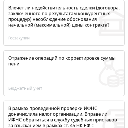
Влечет ли недействительность сделки (договора,
заключенного по результатам конкурентных
процедур) несоблюдение обоснования
начальной (максимальной) цены контракта?
Госзакупки
Отражение операций по корректировке суммы
пени
Бюджетный учет
В рамках проведенной проверки ИФНС
доначислила налог организации. Вправе ли
ИФНС обратиться в службу судебных приставов
за взысканием в рамках ст. 45 НК РФ с