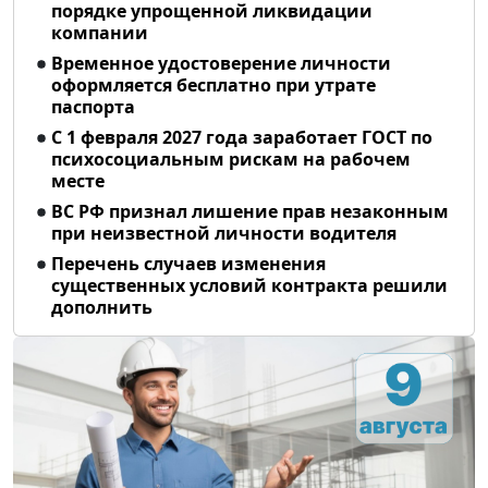
порядке упрощенной ликвидации
компании
Временное удостоверение личности
оформляется бесплатно при утрате
паспорта
С 1 февраля 2027 года заработает ГОСТ по
психосоциальным рискам на рабочем
месте
ВС РФ признал лишение прав незаконным
при неизвестной личности водителя
Перечень случаев изменения
существенных условий контракта решили
дополнить