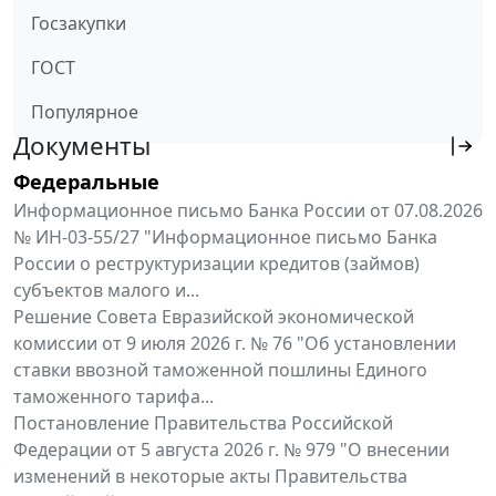
Госзакупки
ГОСТ
Популярное
Документы
Федеральные
Информационное письмо Банка России от 07.08.2026
№ ИН-03-55/27 "Информационное письмо Банка
России о реструктуризации кредитов (займов)
субъектов малого и...
Решение Совета Евразийской экономической
комиссии от 9 июля 2026 г. № 76 "Об установлении
ставки ввозной таможенной пошлины Единого
таможенного тарифа...
Постановление Правительства Российской
Федерации от 5 августа 2026 г. № 979 "О внесении
изменений в некоторые акты Правительства