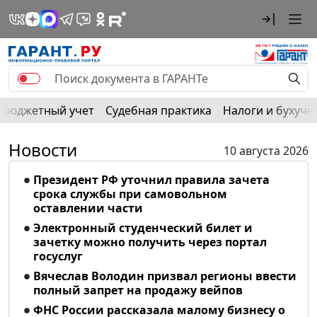
Бюджетный учет
Судебная практика
Налоги и бухуче
Новости
10 августа 2026
Президент РФ уточнил правила зачета
срока службы при самовольном
оставлении части
Электронный студенческий билет и
зачетку можно получить через портал
госуслуг
Вячеслав Володин призвал регионы ввести
полный запрет на продажу вейпов
ФНС России рассказала малому бизнесу о