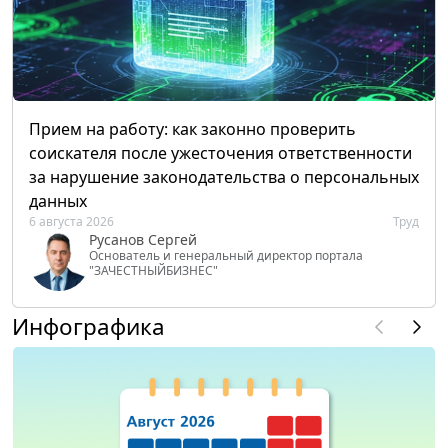
Прием на работу: как законно проверить
соискателя после ужесточения ответственности
за нарушение законодательства о персональных
данных
6 августа 2026
Труд
Русанов Сергей
Основатель и генеральный директор портала
"ЗАЧЕСТНЫЙБИЗНЕС"
Инфографика