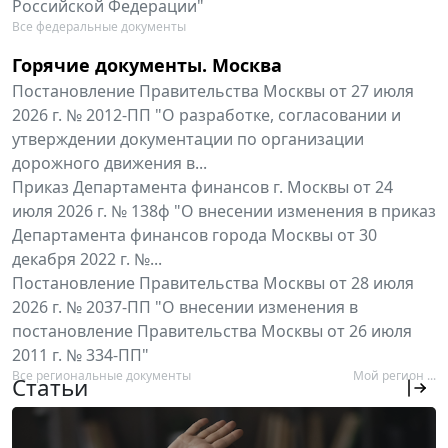
Российской Федерации"
Все федеральные документы
Горячие документы. Москва
Постановление Правительства Москвы от 27 июля
2026 г. № 2012-ПП "О разработке, согласовании и
утверждении документации по организации
дорожного движения в...
Приказ Департамента финансов г. Москвы от 24
июля 2026 г. № 138ф "О внесении изменения в приказ
Департамента финансов города Москвы от 30
декабря 2022 г. №...
Постановление Правительства Москвы от 28 июля
2026 г. № 2037-ПП "О внесении изменения в
постановление Правительства Москвы от 26 июля
2011 г. № 334-ПП"
Все региональные документы
Мой регион ...
Статьи