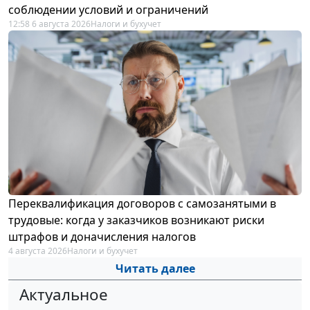
соблюдении условий и ограничений
12:58 6 августа 2026
Налоги и бухучет
Переквалификация договоров с самозанятыми в
трудовые: когда у заказчиков возникают риски
штрафов и доначисления налогов
4 августа 2026
Налоги и бухучет
Читать далее
Актуальное