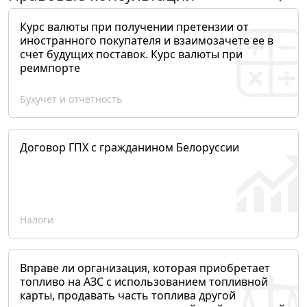
Курс валюты при получении претензии от
иностранного покупателя и взаимозачете ее в
счет будущих поставок. Курс валюты при
реимпорте
Бухучет и отчетность
Договор ГПХ с гражданином Белоруссии
Налоги
Вправе ли организация, которая приобретает
топливо на АЗС с использованием топливной
карты, продавать часть топлива другой