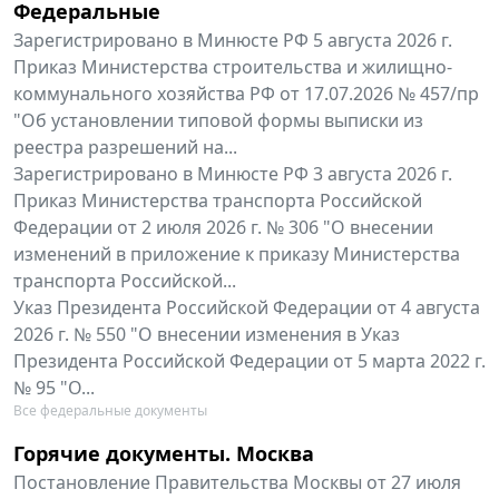
Федеральные
Зарегистрировано в Минюсте РФ 5 августа 2026 г.
Приказ Министерства строительства и жилищно-
коммунального хозяйства РФ от 17.07.2026 № 457/пр
"Об установлении типовой формы выписки из
реестра разрешений на...
Зарегистрировано в Минюсте РФ 3 августа 2026 г.
Приказ Министерства транспорта Российской
Федерации от 2 июля 2026 г. № 306 "О внесении
изменений в приложение к приказу Министерства
транспорта Российской...
Указ Президента Российской Федерации от 4 августа
2026 г. № 550 "О внесении изменения в Указ
Президента Российской Федерации от 5 марта 2022 г.
№ 95 "О...
Все федеральные документы
Горячие документы. Москва
Постановление Правительства Москвы от 27 июля