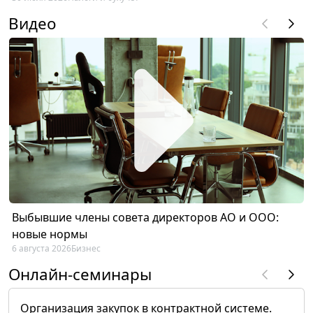
Видео
Выбывшие члены совета директоров АО и ООО:
новые нормы
6 августа 2026
Бизнес
Онлайн-семинары
Организация закупок в контрактной системе.