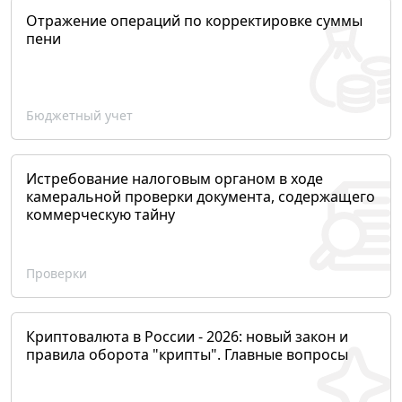
Отражение операций по корректировке суммы
пени
Бюджетный учет
Истребование налоговым органом в ходе
камеральной проверки документа, содержащего
коммерческую тайну
Проверки
Криптовалюта в России - 2026: новый закон и
правила оборота "крипты". Главные вопросы