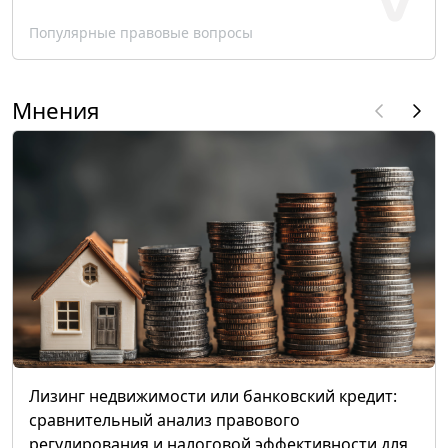
Популярные правовые вопросы
Мнения
Лизинг недвижимости или банковский кредит:
сравнительный анализ правового
регулирования и налоговой эффективности для