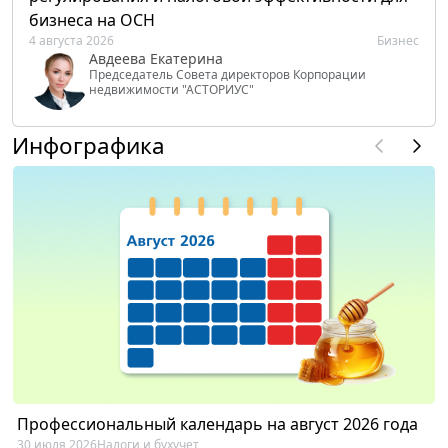
бизнеса на ОСН
4 августа 2026
Бизнес
Авдеева Екатерина
Председатель Совета директоров Корпорации
недвижимости "АСТОРИУС"
Инфографика
Профессиональный календарь на август 2026 года
30 июля 2026
Налоги и бухучет