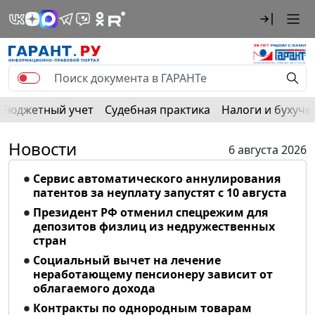
Бюджетный учет
Судебная практика
Налоги и бухуче
Новости
6 августа 2026
Сервис автоматического аннулирования
патентов за неуплату запустят с 10 августа
Президент РФ отменил спецрежим для
депозитов физлиц из недружественных
стран
Социальный вычет на лечение
неработающему пенсионеру зависит от
облагаемого дохода
Контракты по однородным товарам