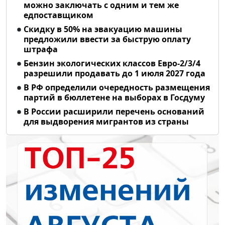
можно заключать с одним и тем же
едпоставщиком
Скидку в 50% на эвакуацию машины
предложили ввести за быструю оплату
штрафа
Бензин экологических классов Евро-2/3/4
разрешили продавать до 1 июля 2027 года
В РФ определили очередность размещения
партий в бюллетене на выборах в Госдуму
В России расширили перечень оснований
для выдворения мигрантов из страны