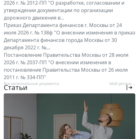
2026 г. № 2012-ПП "О разработке, согласовании и
утверждении документации по организации
дорожного движения в...
Приказ Департамента финансов г. Москвы от 24
июля 2026 г. № 138ф "О внесении изменения в приказ
Департамента финансов города Москвы от 30
декабря 2022 г. №...
Постановление Правительства Москвы от 28 июля
2026 г. № 2037-ПП "О внесении изменения в
постановление Правительства Москвы от 26 июля
2011 г. № 334-ПП"
Все региональные документы
Мой регион ...
Статьи