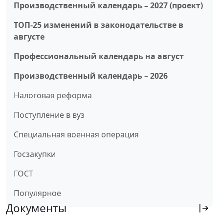
Производственный календарь – 2027 (проект)
ТОП-25 изменений в законодательстве в
августе
Профессиональный календарь на август
Производственный календарь – 2026
Налоговая реформа
Поступление в вуз
Специальная военная операция
Госзакупки
ГОСТ
Популярное
Документы