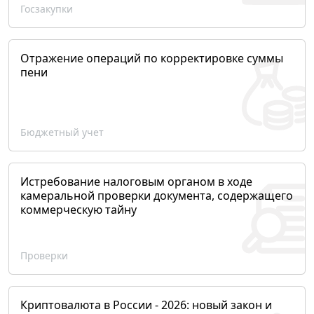
Госзакупки
Отражение операций по корректировке суммы
пени
Бюджетный учет
Истребование налоговым органом в ходе
камеральной проверки документа, содержащего
коммерческую тайну
Проверки
Криптовалюта в России - 2026: новый закон и