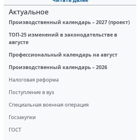
Читать далее
Актуальное
Производственный календарь – 2027 (проект)
ТОП-25 изменений в законодательстве в
августе
Профессиональный календарь на август
Производственный календарь – 2026
Налоговая реформа
Поступление в вуз
Специальная военная операция
Госзакупки
ГОСТ