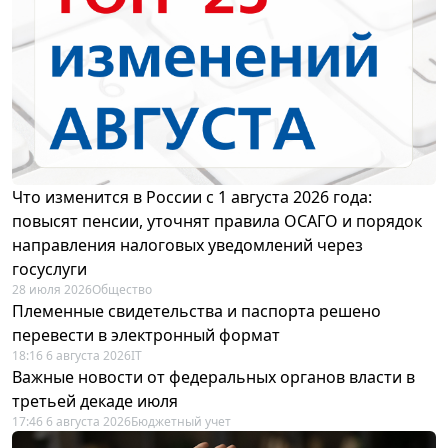
Что изменится в России с 1 августа 2026 года:
повысят пенсии, уточнят правила ОСАГО и порядок
направления налоговых уведомлений через
госуслуги
28 июля 2026
Общество
Племенные свидетельства и паспорта решено
перевести в электронный формат
18:16 6 августа 2026
IT
Важные новости от федеральных органов власти в
третьей декаде июля
17:46 6 августа 2026
Бюджетный учет