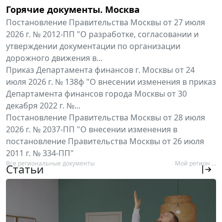
Горячие документы. Москва
Постановление Правительства Москвы от 27 июля
2026 г. № 2012-ПП "О разработке, согласовании и
утверждении документации по организации
дорожного движения в...
Приказ Департамента финансов г. Москвы от 24
июля 2026 г. № 138ф "О внесении изменения в приказ
Департамента финансов города Москвы от 30
декабря 2022 г. №...
Постановление Правительства Москвы от 28 июля
2026 г. № 2037-ПП "О внесении изменения в
постановление Правительства Москвы от 26 июля
2011 г. № 334-ПП"
Все региональные документы
Мой регион ...
Статьи