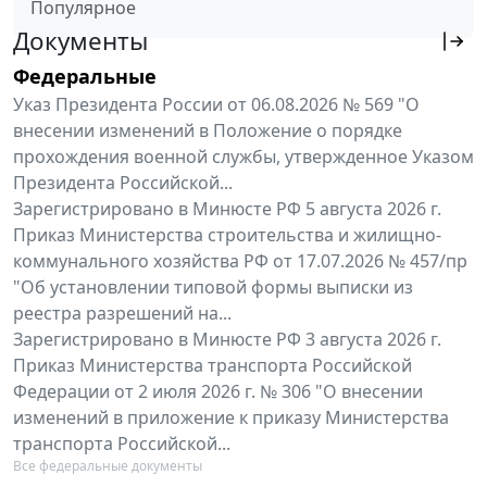
Популярное
Документы
Федеральные
Указ Президента России от 06.08.2026 № 569 "О
внесении изменений в Положение о порядке
прохождения военной службы, утвержденное Указом
Президента Российской...
Зарегистрировано в Минюсте РФ 5 августа 2026 г.
Приказ Министерства строительства и жилищно-
коммунального хозяйства РФ от 17.07.2026 № 457/пр
"Об установлении типовой формы выписки из
реестра разрешений на...
Зарегистрировано в Минюсте РФ 3 августа 2026 г.
Приказ Министерства транспорта Российской
Федерации от 2 июля 2026 г. № 306 "О внесении
изменений в приложение к приказу Министерства
транспорта Российской...
Все федеральные документы