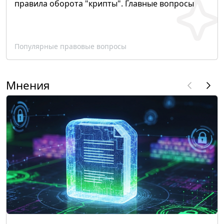
правила оборота "крипты". Главные вопросы
Популярные правовые вопросы
Мнения