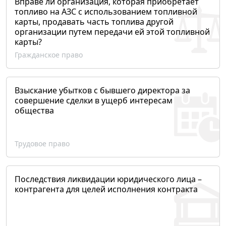
Вправе ли организация, которая приобретает
топливо на АЗС с использованием топливной
карты, продавать часть топлива другой
организации путем передачи ей этой топливной
карты?
Гражданское право
Взыскание убытков с бывшего директора за
совершение сделки в ущерб интересам
общества
Трудовое право
Последствия ликвидации юридического лица –
контрагента для целей исполнения контракта