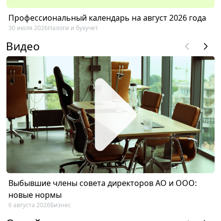
Профессиональный календарь на август 2026 года
30 июля 2026
Налоги и бухучет
Видео
Выбывшие члены совета директоров АО и ООО:
новые нормы
6 августа 2026
Бизнес