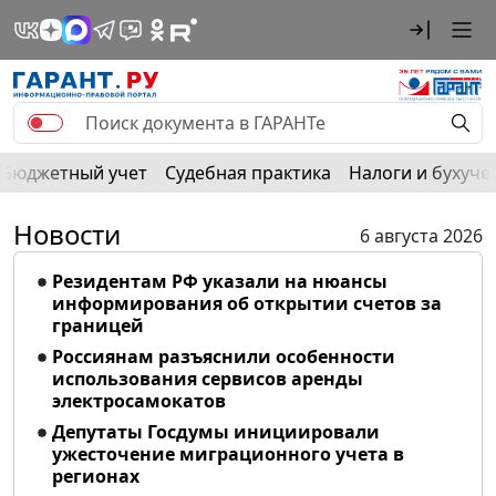
Бюджетный учет
Судебная практика
Налоги и бухуче
Новости
6 августа 2026
Резидентам РФ указали на нюансы
информирования об открытии счетов за
границей
Россиянам разъяснили особенности
использования сервисов аренды
электросамокатов
Депутаты Госдумы инициировали
ужесточение миграционного учета в
регионах