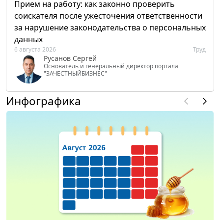
Прием на работу: как законно проверить
соискателя после ужесточения ответственности
за нарушение законодательства о персональных
данных
6 августа 2026
Труд
Русанов Сергей
Основатель и генеральный директор портала
"ЗАЧЕСТНЫЙБИЗНЕС"
Инфографика