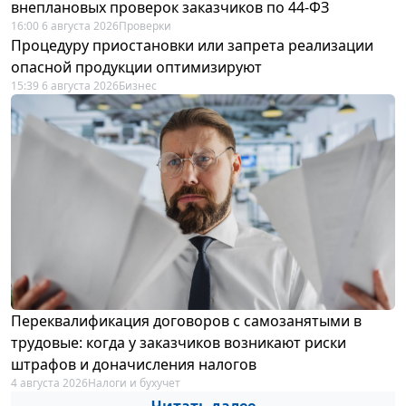
внеплановых проверок заказчиков по 44-ФЗ
16:00 6 августа 2026
Проверки
Процедуру приостановки или запрета реализации
опасной продукции оптимизируют
15:39 6 августа 2026
Бизнес
Переквалификация договоров с самозанятыми в
трудовые: когда у заказчиков возникают риски
штрафов и доначисления налогов
4 августа 2026
Налоги и бухучет