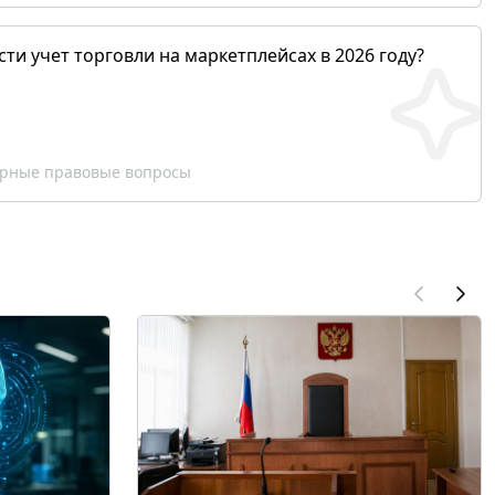
сти учет торговли на маркетплейсах в 2026 году?
рные правовые вопросы