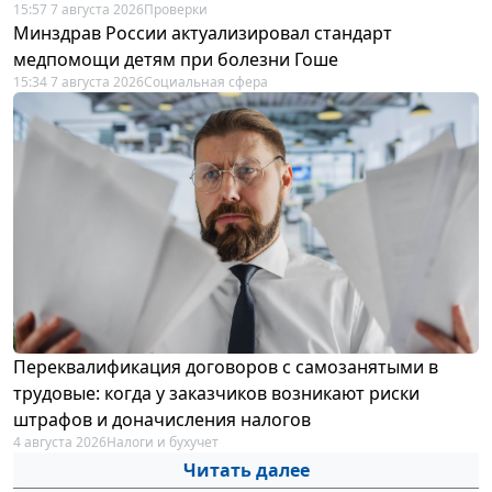
15:57 7 августа 2026
Проверки
Минздрав России актуализировал стандарт
медпомощи детям при болезни Гоше
15:34 7 августа 2026
Социальная сфера
Переквалификация договоров с самозанятыми в
трудовые: когда у заказчиков возникают риски
штрафов и доначисления налогов
4 августа 2026
Налоги и бухучет
Читать далее