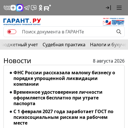
Бюджетный учет
Судебная практика
Налоги и бухуче
Новости
8 августа 2026
ФНС России рассказала малому бизнесу о
порядке упрощенной ликвидации
компании
Временное удостоверение личности
оформляется бесплатно при утрате
паспорта
С 1 февраля 2027 года заработает ГОСТ по
психосоциальным рискам на рабочем
месте