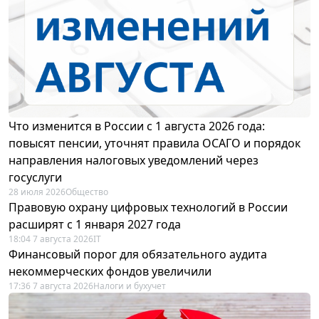
Что изменится в России с 1 августа 2026 года:
повысят пенсии, уточнят правила ОСАГО и порядок
направления налоговых уведомлений через
госуслуги
28 июля 2026
Общество
Правовую охрану цифровых технологий в России
расширят с 1 января 2027 года
18:04 7 августа 2026
IT
Финансовый порог для обязательного аудита
некоммерческих фондов увеличили
17:36 7 августа 2026
Налоги и бухучет