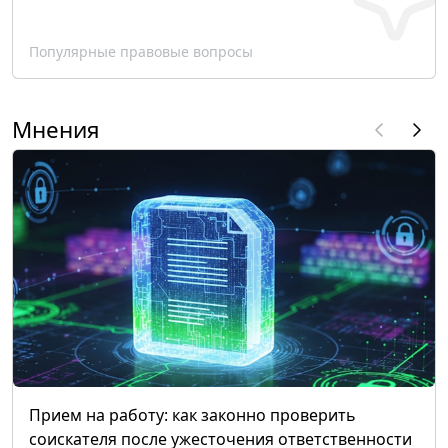
Популярные правовые вопросы
Мнения
Прием на работу: как законно проверить
соискателя после ужесточения ответственности