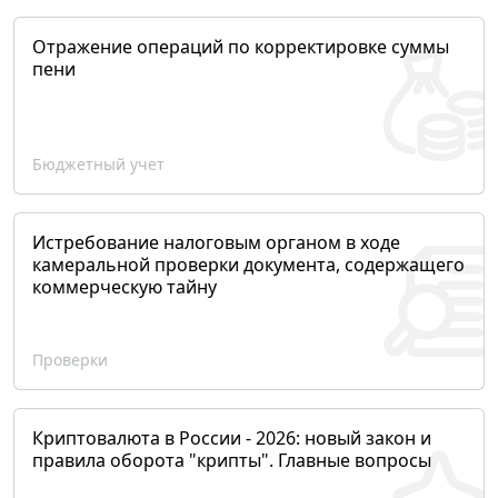
Отражение операций по корректировке суммы
пени
Бюджетный учет
Истребование налоговым органом в ходе
камеральной проверки документа, содержащего
коммерческую тайну
Проверки
Криптовалюта в России - 2026: новый закон и
правила оборота "крипты". Главные вопросы