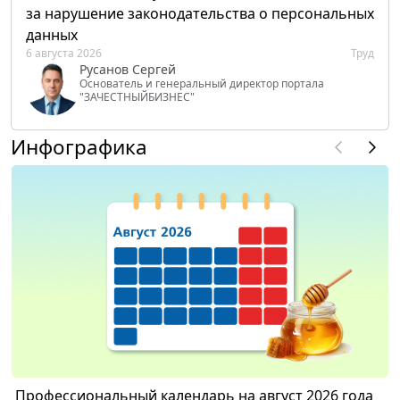
за нарушение законодательства о персональных
данных
6 августа 2026
Труд
Русанов Сергей
Основатель и генеральный директор портала
"ЗАЧЕСТНЫЙБИЗНЕС"
Инфографика
Профессиональный календарь на август 2026 года