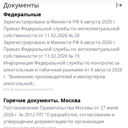
Документы
Федеральные
Зарегистрировано в Минюсте РФ 6 августа 2026 г.
Приказ Федеральной службы по интеллектуальной
собственности от 11.02.2026 № 20
Зарегистрировано в Минюсте РФ 6 августа 2026 г.
Приказ Федеральной службы по интеллектуальной
собственности от 11.02.2026 № 19
Информация Федеральной службы по контролю за
алкогольным и табачным рынками от 6 августа 2026
г. "Вниманию производителей и импортёров
алкогольной...
Все федеральные документы
Горячие документы. Москва
Постановление Правительства Москвы от 27 июля
2026 г. № 2012-ПП "О разработке, согласовании и
утверждении документации по организации