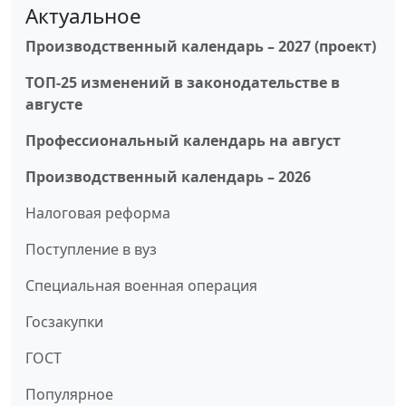
Актуальное
Производственный календарь – 2027 (проект)
ТОП-25 изменений в законодательстве в
августе
Профессиональный календарь на август
Производственный календарь – 2026
Налоговая реформа
Поступление в вуз
Специальная военная операция
Госзакупки
ГОСТ
Популярное