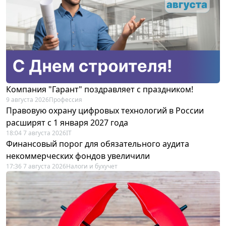
Компания "Гарант" поздравляет с праздником!
9 августа 2026
Профессия
Правовую охрану цифровых технологий в России
расширят с 1 января 2027 года
18:04 7 августа 2026
IT
Финансовый порог для обязательного аудита
некоммерческих фондов увеличили
17:36 7 августа 2026
Налоги и бухучет