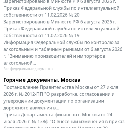
Зарегистрировано в Минюсте РФ 6 августа 2026 г.
Приказ Федеральной службы по интеллектуальной
собственности от 11.02.2026 № 20
Зарегистрировано в Минюсте РФ 6 августа 2026 г.
Приказ Федеральной службы по интеллектуальной
собственности от 11.02.2026 № 19
Информация Федеральной службы по контролю за
алкогольным и табачным рынками от 6 августа 2026
г. "Вниманию производителей и импортёров
алкогольной...
Все федеральные документы
Горячие документы. Москва
Постановление Правительства Москвы от 27 июля
2026 г. № 2012-ПП "О разработке, согласовании и
утверждении документации по организации
дорожного движения в...
Приказ Департамента финансов г. Москвы от 24
июля 2026 г. № 138ф "О внесении изменения в приказ