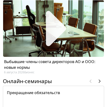
Выбывшие члены совета директоров АО и ООО:
новые нормы
6 августа 2026
Бизнес
Онлайн-семинары
Прекращение обязательств