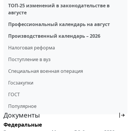
ТОП-25 изменений в законодательстве в
августе
Профессиональный календарь на август
Производственный календарь – 2026
Налоговая реформа
Поступление в вуз
Специальная военная операция
Госзакупки
ГОСТ
Популярное
Документы
Федеральные