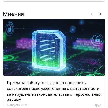
Мнения
Прием на работу: как законно проверить
соискателя после ужесточения ответственности
за нарушение законодательства о персональных
данных
6 августа 2026
Труд