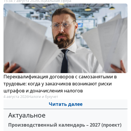
15:34 7 августа 2026
Социальная сфера
Переквалификация договоров с самозанятыми в
трудовые: когда у заказчиков возникают риски
штрафов и доначисления налогов
4 августа 2026
Налоги и бухучет
Читать далее
Актуальное
Производственный календарь – 2027 (проект)