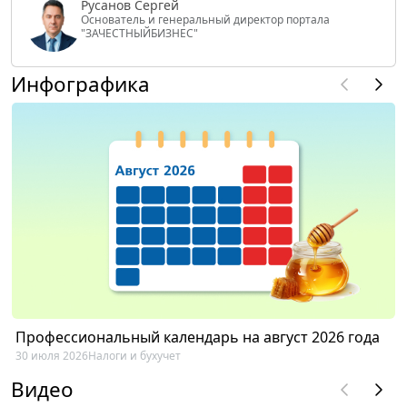
Русанов Сергей
Основатель и генеральный директор портала
"ЗАЧЕСТНЫЙБИЗНЕС"
Инфографика
Профессиональный календарь на август 2026 года
30 июля 2026
Налоги и бухучет
Видео