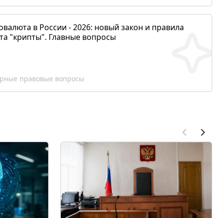
валюта в России - 2026: новый закон и правила
та "крипты". Главные вопросы
рные правовые вопросы