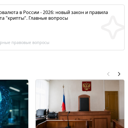
валюта в России - 2026: новый закон и правила
та "крипты". Главные вопросы
рные правовые вопросы