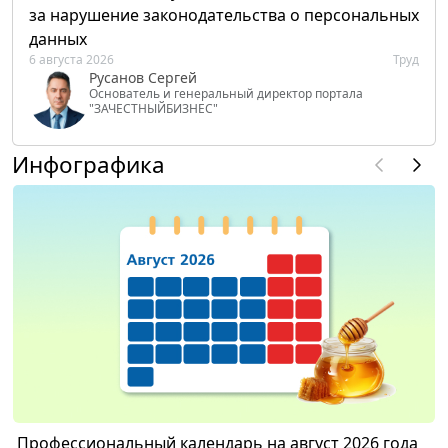
за нарушение законодательства о персональных
данных
6 августа 2026
Труд
Русанов Сергей
Основатель и генеральный директор портала
"ЗАЧЕСТНЫЙБИЗНЕС"
Инфографика
Профессиональный календарь на август 2026 года