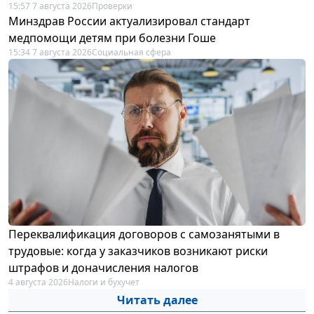
15:57 7 августа 2026
Проверки
Минздрав России актуализировал стандарт
медпомощи детям при болезни Гоше
15:34 7 августа 2026
Социальная сфера
Переквалификация договоров с самозанятыми в
трудовые: когда у заказчиков возникают риски
штрафов и доначисления налогов
4 августа 2026
Налоги и бухучет
Читать далее