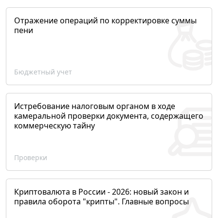
Отражение операций по корректировке суммы
пени
Бюджетный учет
Истребование налоговым органом в ходе
камеральной проверки документа, содержащего
коммерческую тайну
Проверки
Криптовалюта в России - 2026: новый закон и
правила оборота "крипты". Главные вопросы