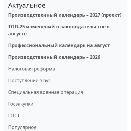
Актуальное
Производственный календарь – 2027 (проект)
ТОП-25 изменений в законодательстве в
августе
Профессиональный календарь на август
Производственный календарь – 2026
Налоговая реформа
Поступление в вуз
Специальная военная операция
Госзакупки
ГОСТ
Популярное