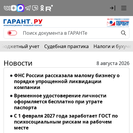
Бюджетный учет
Судебная практика
Налоги и бухуче
Новости
8 августа 2026
ФНС России рассказала малому бизнесу о
порядке упрощенной ликвидации
компании
Временное удостоверение личности
оформляется бесплатно при утрате
паспорта
С 1 февраля 2027 года заработает ГОСТ по
психосоциальным рискам на рабочем
месте