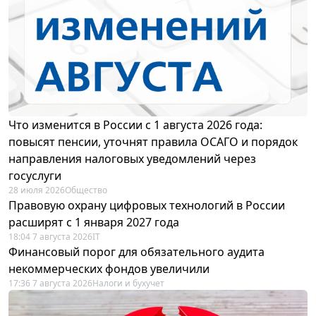
Что изменится в России с 1 августа 2026 года:
повысят пенсии, уточнят правила ОСАГО и порядок
направления налоговых уведомлений через
госуслуги
28 июля 2026
Общество
Правовую охрану цифровых технологий в России
расширят с 1 января 2027 года
18:04 7 августа 2026
IT
Финансовый порог для обязательного аудита
некоммерческих фондов увеличили
17:36 7 августа 2026
Налоги и бухучет