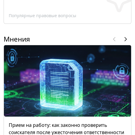
Популярные правовые вопросы
Мнения
Прием на работу: как законно проверить
соискателя после ужесточения ответственности