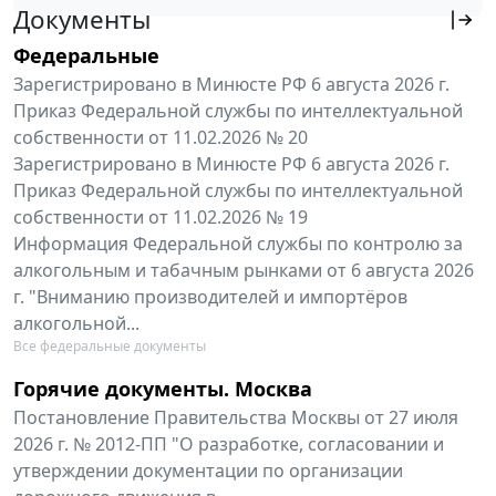
Документы
Федеральные
Зарегистрировано в Минюсте РФ 6 августа 2026 г.
Приказ Федеральной службы по интеллектуальной
собственности от 11.02.2026 № 20
Зарегистрировано в Минюсте РФ 6 августа 2026 г.
Приказ Федеральной службы по интеллектуальной
собственности от 11.02.2026 № 19
Информация Федеральной службы по контролю за
алкогольным и табачным рынками от 6 августа 2026
г. "Вниманию производителей и импортёров
алкогольной...
Все федеральные документы
Горячие документы. Москва
Постановление Правительства Москвы от 27 июля
2026 г. № 2012-ПП "О разработке, согласовании и
утверждении документации по организации