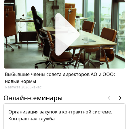
Выбывшие члены совета директоров АО и ООО:
новые нормы
6 августа 2026
Бизнес
Онлайн-семинары
Организация закупок в контрактной системе.
Контрактная служба