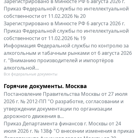
Зарегистрировано в Минюсте РФ 6 августа 2026 г.
Приказ Федеральной службы по интеллектуальной
собственности от 11.02.2026 № 20
Зарегистрировано в Минюсте РФ 6 августа 2026 г.
Приказ Федеральной службы по интеллектуальной
собственности от 11.02.2026 № 19
Информация Федеральной службы по контролю за
алкогольным и табачным рынками от 6 августа 2026
г. "Вниманию производителей и импортёров
алкогольной...
Все федеральные документы
Горячие документы. Москва
Постановление Правительства Москвы от 27 июля
2026 г. № 2012-ПП "О разработке, согласовании и
утверждении документации по организации
дорожного движения в...
Приказ Департамента финансов г. Москвы от 24
июля 2026 г. № 138ф "О внесении изменения в приказ