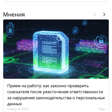
Мнения
Прием на работу: как законно проверить
соискателя после ужесточения ответственности
за нарушение законодательства о персональных
данных
6 августа 2026
Труд