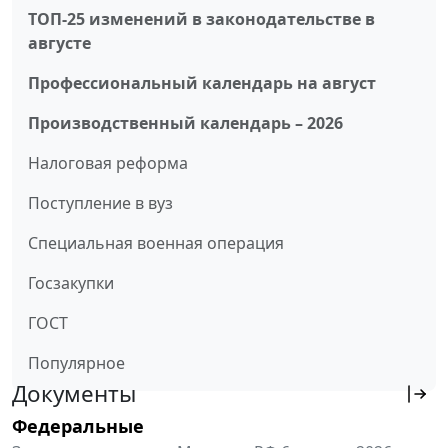
ТОП-25 изменений в законодательстве в
августе
Профессиональный календарь на август
Производственный календарь – 2026
Налоговая реформа
Поступление в вуз
Специальная военная операция
Госзакупки
ГОСТ
Популярное
Документы
Федеральные