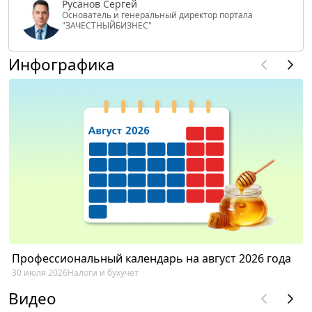
Русанов Сергей
Основатель и генеральный директор портала
"ЗАЧЕСТНЫЙБИЗНЕС"
Инфографика
Профессиональный календарь на август 2026 года
30 июля 2026
Налоги и бухучет
Видео