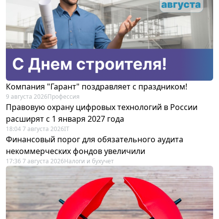
Компания "Гарант" поздравляет с праздником!
9 августа 2026
Профессия
Правовую охрану цифровых технологий в России
расширят с 1 января 2027 года
18:04 7 августа 2026
IT
Финансовый порог для обязательного аудита
некоммерческих фондов увеличили
17:36 7 августа 2026
Налоги и бухучет