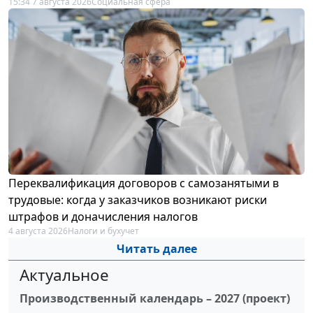
15:34 7 августа 2026
Социальная сфера
Переквалификация договоров с самозанятыми в
трудовые: когда у заказчиков возникают риски
штрафов и доначисления налогов
4 августа 2026
Налоги и бухучет
Читать далее
Актуальное
Производственный календарь – 2027 (проект)