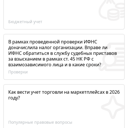
Бюджетный учет
В рамках проведенной проверки ИФНС
доначислила налог организации. Вправе ли
ИФНС обратиться в службу судебных приставов
за взысканием в рамках ст. 45 НК РФ с
взаимозависимого лица и в какие сроки?
Проверки
Как вести учет торговли на маркетплейсах в 2026
году?
Популярные правовые вопросы