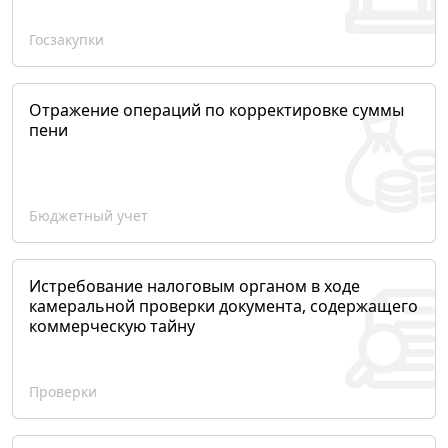
Госзакупки
Отражение операций по корректировке суммы
пени
Бюджетный учет
Истребование налоговым органом в ходе
камеральной проверки документа, содержащего
коммерческую тайну
Проверки