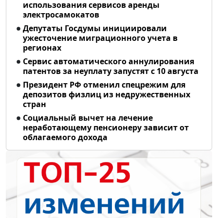
использования сервисов аренды
электросамокатов
Депутаты Госдумы инициировали
ужесточение миграционного учета в
регионах
Сервис автоматического аннулирования
патентов за неуплату запустят с 10 августа
Президент РФ отменил спецрежим для
депозитов физлиц из недружественных
стран
Социальный вычет на лечение
неработающему пенсионеру зависит от
облагаемого дохода