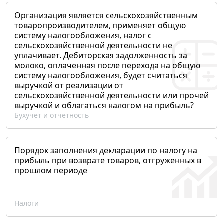
Организация является сельскохозяйственным
товаропроизводителем, применяет общую
систему налогообложения, налог с
сельскохозяйственной деятельности не
уплачивает. Дебиторская задолженность за
молоко, оплаченная после перехода на общую
систему налогообложения, будет считаться
выручкой от реализации от
сельскохозяйственной деятельности или прочей
выручкой и облагаться налогом на прибыль?
Бухучет и отчетность
Порядок заполнения декларации по налогу на
прибыль при возврате товаров, отгруженных в
прошлом периоде
Налоги