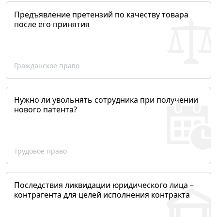
Предъявление претензий по качеству товара
после его принятия
Гражданское право
Нужно ли увольнять сотрудника при получении
нового патента?
Трудовое право
Последствия ликвидации юридического лица –
контрагента для целей исполнения контракта