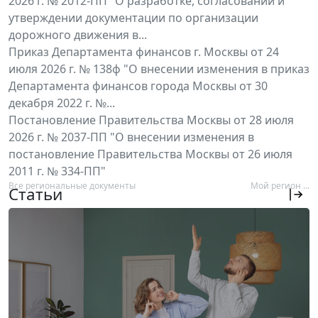
2026 г. № 2012-ПП "О разработке, согласовании и
утверждении документации по организации
дорожного движения в...
Приказ Департамента финансов г. Москвы от 24
июля 2026 г. № 138ф "О внесении изменения в приказ
Департамента финансов города Москвы от 30
декабря 2022 г. №...
Постановление Правительства Москвы от 28 июля
2026 г. № 2037-ПП "О внесении изменения в
постановление Правительства Москвы от 26 июля
2011 г. № 334-ПП"
Все региональные документы
Мой регион ...
Статьи