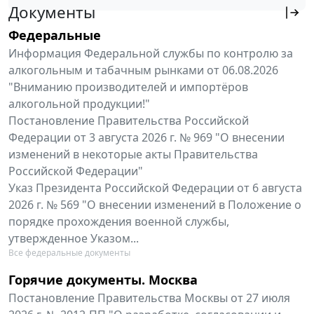
Документы
Федеральные
Информация Федеральной службы по контролю за
алкогольным и табачным рынками от 06.08.2026
"Вниманию производителей и импортёров
алкогольной продукции!"
Постановление Правительства Российской
Федерации от 3 августа 2026 г. № 969 "О внесении
изменений в некоторые акты Правительства
Российской Федерации"
Указ Президента Российской Федерации от 6 августа
2026 г. № 569 "О внесении изменений в Положение о
порядке прохождения военной службы,
утвержденное Указом...
Все федеральные документы
Горячие документы. Москва
Постановление Правительства Москвы от 27 июля