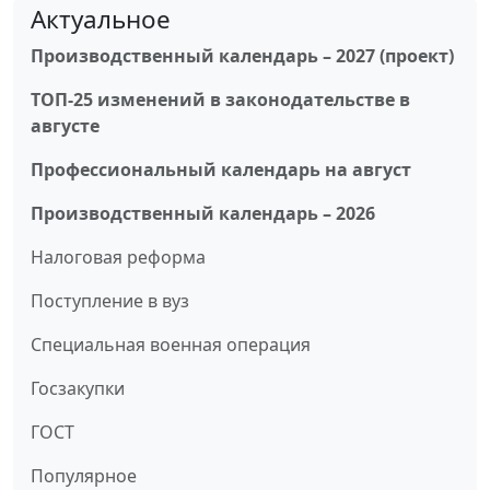
Актуальное
Производственный календарь – 2027 (проект)
ТОП-25 изменений в законодательстве в
августе
Профессиональный календарь на август
Производственный календарь – 2026
Налоговая реформа
Поступление в вуз
Специальная военная операция
Госзакупки
ГОСТ
Популярное