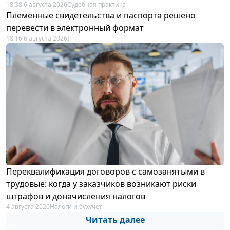
18:38 6 августа 2026
Судебная практика
Племенные свидетельства и паспорта решено
перевести в электронный формат
18:16 6 августа 2026
IT
Переквалификация договоров с самозанятыми в
трудовые: когда у заказчиков возникают риски
штрафов и доначисления налогов
4 августа 2026
Налоги и бухучет
Читать далее