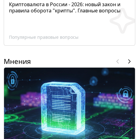
Криптовалюта в России - 2026: новый закон и
правила оборота "крипты". Главные вопросы
Популярные правовые вопросы
Мнения