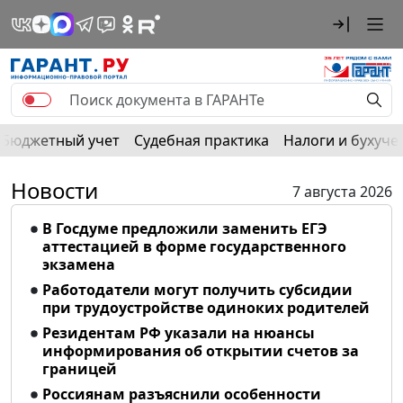
Бюджетный учет
Судебная практика
Налоги и бухуче
Новости
7 августа 2026
В Госдуме предложили заменить ЕГЭ
аттестацией в форме государственного
экзамена
Работодатели могут получить субсидии
при трудоустройстве одиноких родителей
Резидентам РФ указали на нюансы
информирования об открытии счетов за
границей
Россиянам разъяснили особенности