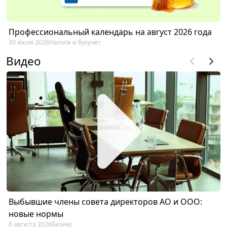
Профессиональный календарь на август 2026 года
30 июля 2026
Налоги и бухучет
Видео
Выбывшие члены совета директоров АО и ООО:
новые нормы
6 августа 2026
Бизнес