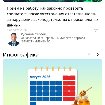
Прием на работу: как законно проверить
соискателя после ужесточения ответственности
за нарушение законодательства о персональных
данных
6 августа 2026
Труд
Русанов Сергей
Основатель и генеральный директор портала
"ЗАЧЕСТНЫЙБИЗНЕС"
Инфографика