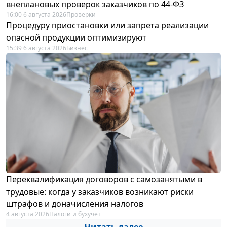
внеплановых проверок заказчиков по 44-ФЗ
16:00 6 августа 2026
Проверки
Процедуру приостановки или запрета реализации
опасной продукции оптимизируют
15:39 6 августа 2026
Бизнес
Переквалификация договоров с самозанятыми в
трудовые: когда у заказчиков возникают риски
штрафов и доначисления налогов
4 августа 2026
Налоги и бухучет