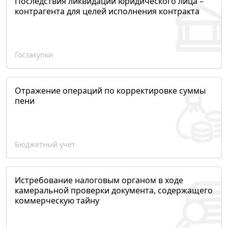
Последствия ликвидации юридического лица –
контрагента для целей исполнения контракта
Госзакупки
Отражение операций по корректировке суммы
пени
Бюджетный учет
Истребование налоговым органом в ходе
камеральной проверки документа, содержащего
коммерческую тайну