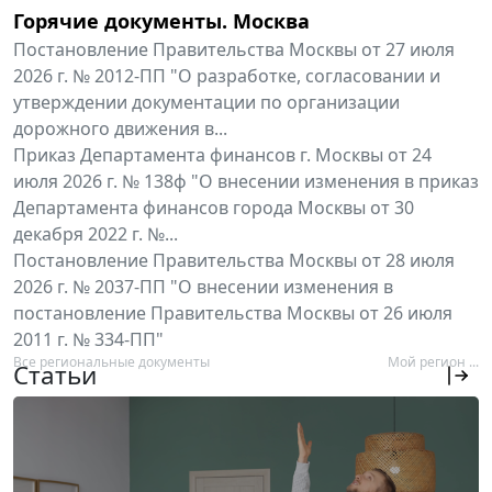
Горячие документы. Москва
Постановление Правительства Москвы от 27 июля
2026 г. № 2012-ПП "О разработке, согласовании и
утверждении документации по организации
дорожного движения в...
Приказ Департамента финансов г. Москвы от 24
июля 2026 г. № 138ф "О внесении изменения в приказ
Департамента финансов города Москвы от 30
декабря 2022 г. №...
Постановление Правительства Москвы от 28 июля
2026 г. № 2037-ПП "О внесении изменения в
постановление Правительства Москвы от 26 июля
2011 г. № 334-ПП"
Все региональные документы
Мой регион ...
Статьи