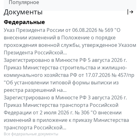
Популярное
Документы
Федеральные
Указ Президента России от 06.08.2026 № 569 "О
внесении изменений в Положение о порядке
прохождения военной службы, утвержденное Указом
Президента Российской...
Зарегистрировано в Минюсте РФ 5 августа 2026 г.
Приказ Министерства строительства и жилищно-
коммунального хозяйства РФ от 17.07.2026 № 457/пр
"Об установлении типовой формы выписки из
реестра разрешений на...
Зарегистрировано в Минюсте РФ 3 августа 2026 г.
Приказ Министерства транспорта Российской
Федерации от 2 июля 2026 г. № 306 "О внесении
изменений в приложение к приказу Министерства
транспорта Российской...
Все федеральные документы