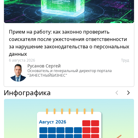
Прием на работу: как законно проверить
соискателя после ужесточения ответственности
за нарушение законодательства о персональных
данных
6 августа 2026
Труд
Русанов Сергей
Основатель и генеральный директор портала
"ЗАЧЕСТНЫЙБИЗНЕС"
Инфографика