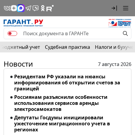
Бюджетный учет
Судебная практика
Налоги и бухуче
Новости
7 августа 2026
Резидентам РФ указали на нюансы
информирования об открытии счетов за
границей
Россиянам разъяснили особенности
использования сервисов аренды
электросамокатов
Депутаты Госдумы инициировали
ужесточение миграционного учета в
регионах