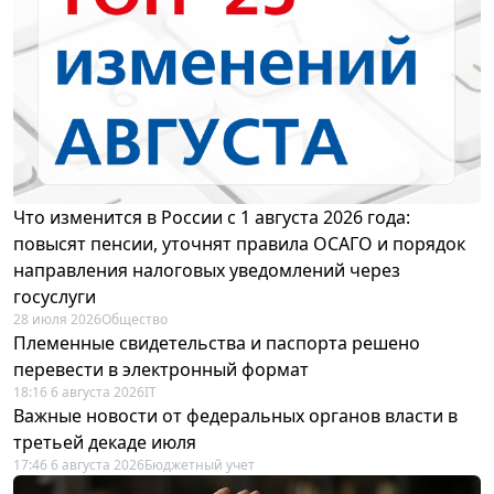
Что изменится в России с 1 августа 2026 года:
повысят пенсии, уточнят правила ОСАГО и порядок
направления налоговых уведомлений через
госуслуги
28 июля 2026
Общество
Племенные свидетельства и паспорта решено
перевести в электронный формат
18:16 6 августа 2026
IT
Важные новости от федеральных органов власти в
третьей декаде июля
17:46 6 августа 2026
Бюджетный учет