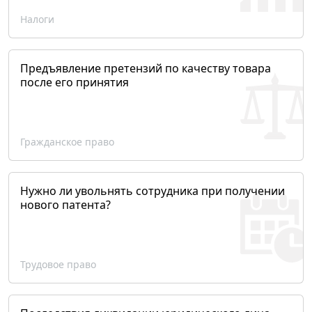
Налоги
Предъявление претензий по качеству товара
после его принятия
Гражданское право
Нужно ли увольнять сотрудника при получении
нового патента?
Трудовое право