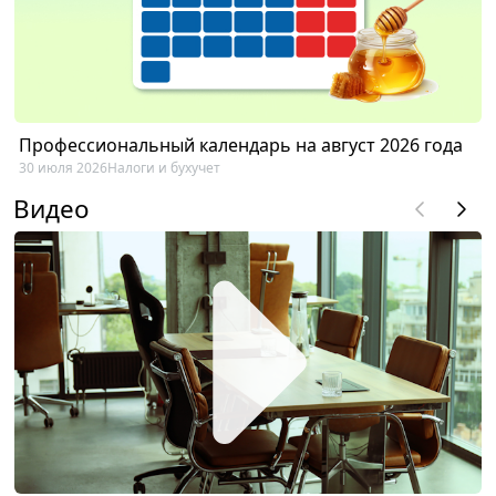
Профессиональный календарь на август 2026 года
30 июля 2026
Налоги и бухучет
Видео