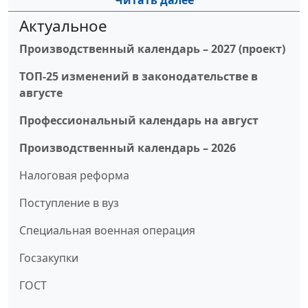
Читать далее
Актуальное
Производственный календарь – 2027 (проект)
ТОП-25 изменений в законодательстве в
августе
Профессиональный календарь на август
Производственный календарь – 2026
Налоговая реформа
Поступление в вуз
Специальная военная операция
Госзакупки
ГОСТ