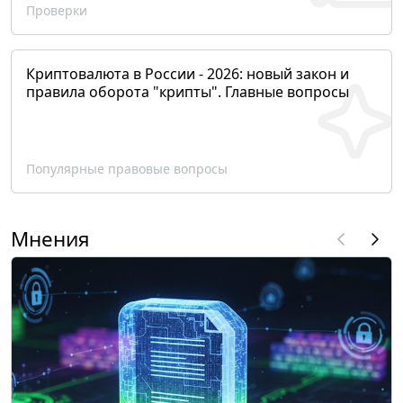
Проверки
Криптовалюта в России - 2026: новый закон и
правила оборота "крипты". Главные вопросы
Популярные правовые вопросы
Мнения