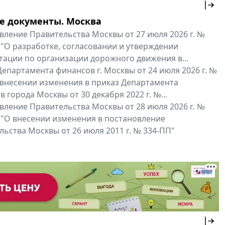
е документы. Москва
вление Правительства Москвы от 27 июля 2026 г. №
 "О разработке, согласовании и утверждении
тации по организации дорожного движения в...
епартамента финансов г. Москвы от 24 июля 2026 г. №
 внесении изменения в приказ Департамента
 города Москвы от 30 декабря 2022 г. №...
вление Правительства Москвы от 28 июля 2026 г. №
 "О внесении изменения в постановление
ьства Москвы от 26 июля 2011 г. № 334-ПП"
нальные документы
Мой регион ...