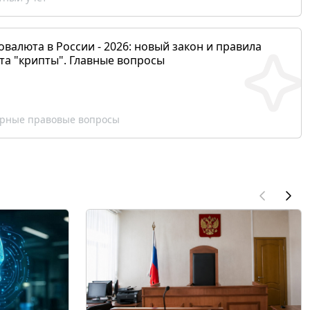
валюта в России - 2026: новый закон и правила
та "крипты". Главные вопросы
рные правовые вопросы