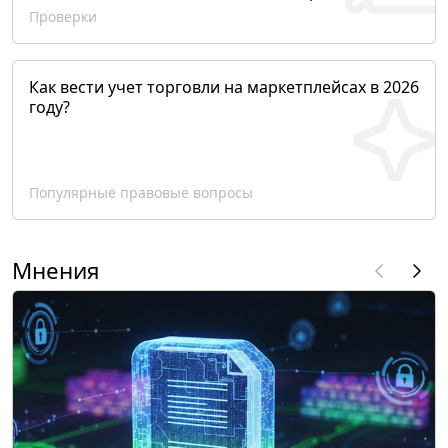
Проверки
Как вести учет торговли на маркетплейсах в 2026
году?
Популярные правовые вопросы
Мнения