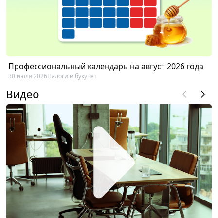
Профессиональный календарь на август 2026 года
30 июля 2026
Налоги и бухучет
Видео