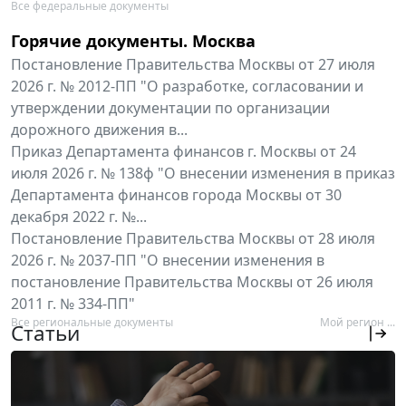
Все федеральные документы
Горячие документы. Москва
Постановление Правительства Москвы от 27 июля
2026 г. № 2012-ПП "О разработке, согласовании и
утверждении документации по организации
дорожного движения в...
Приказ Департамента финансов г. Москвы от 24
июля 2026 г. № 138ф "О внесении изменения в приказ
Департамента финансов города Москвы от 30
декабря 2022 г. №...
Постановление Правительства Москвы от 28 июля
2026 г. № 2037-ПП "О внесении изменения в
постановление Правительства Москвы от 26 июля
2011 г. № 334-ПП"
Все региональные документы
Мой регион ...
Статьи