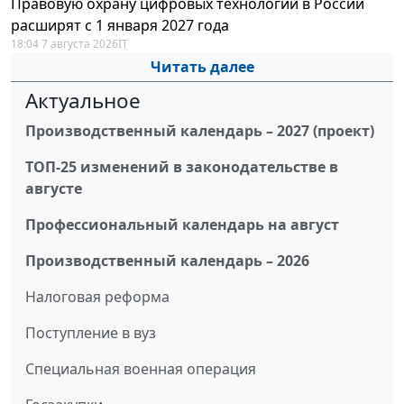
Правовую охрану цифровых технологий в России
расширят с 1 января 2027 года
18:04 7 августа 2026
IT
Читать далее
Актуальное
Производственный календарь – 2027 (проект)
ТОП-25 изменений в законодательстве в
августе
Профессиональный календарь на август
Производственный календарь – 2026
Налоговая реформа
Поступление в вуз
Специальная военная операция