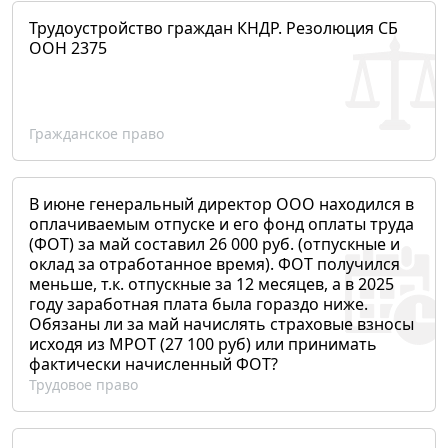
Трудоустройство граждан КНДР. Резолюция СБ
ООН 2375
Гражданское право
В июне генеральный директор ООО находился в
оплачиваемым отпуске и его фонд оплаты труда
(ФОТ) за май составил 26 000 руб. (отпускные и
оклад за отработанное время). ФОТ получился
меньше, т.к. отпускные за 12 месяцев, а в 2025
году заработная плата была гораздо ниже.
Обязаны ли за май начислять страховые взносы
исходя из МРОТ (27 100 руб) или принимать
фактически начисленный ФОТ?
Трудовое право