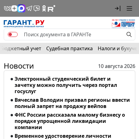
Бюджетный учет
Судебная практика
Налоги и бухуче
Новости
10 августа 2026
Электронный студенческий билет и
зачетку можно получить через портал
госуслуг
Вячеслав Володин призвал регионы ввести
полный запрет на продажу вейпов
ФНС России рассказала малому бизнесу о
порядке упрощенной ликвидации
компании
Временное удостоверение личности