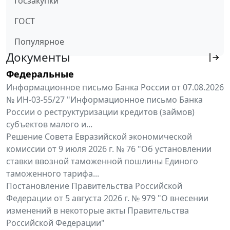
Госзакупки
ГОСТ
Популярное
Документы
Федеральные
Информационное письмо Банка России от 07.08.2026
№ ИН-03-55/27 "Информационное письмо Банка
России о реструктуризации кредитов (займов)
субъектов малого и...
Решение Совета Евразийской экономической
комиссии от 9 июля 2026 г. № 76 "Об установлении
ставки ввозной таможенной пошлины Единого
таможенного тарифа...
Постановление Правительства Российской
Федерации от 5 августа 2026 г. № 979 "О внесении
изменений в некоторые акты Правительства
Российской Федерации"