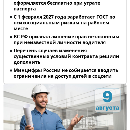
оформляется бесплатно при утрате
паспорта
С 1 февраля 2027 года заработает ГОСТ по
психосоциальным рискам на рабочем
месте
ВС РФ признал лишение прав незаконным
при неизвестной личности водителя
Перечень случаев изменения
существенных условий контракта решили
дополнить
Минцифры России не собирается вводить
ограничения на доступ детей в соцсети