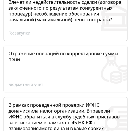
Влечет ли недействительность сделки (договора,
заключенного по результатам конкурентных
процедур) несоблюдение обоснования
начальной (максимальной) цены контракта?
Госзакупки
Отражение операций по корректировке суммы
пени
Бюджетный учет
В рамках проведенной проверки ИФНС
доначислила налог организации. Вправе ли
ИФНС обратиться в службу судебных приставов
за взысканием в рамках ст. 45 НК РФ с
взаимозависимого лица и в какие сроки?