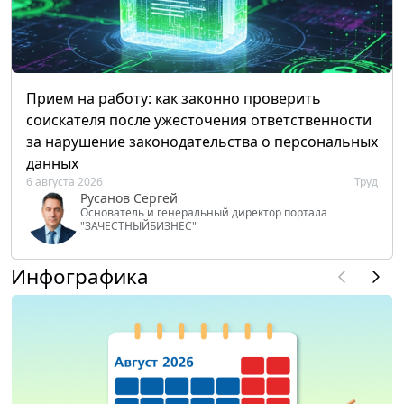
Прием на работу: как законно проверить
соискателя после ужесточения ответственности
за нарушение законодательства о персональных
данных
6 августа 2026
Труд
Русанов Сергей
Основатель и генеральный директор портала
"ЗАЧЕСТНЫЙБИЗНЕС"
Инфографика