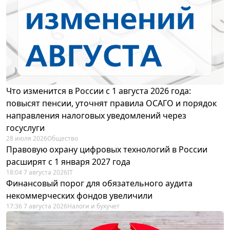
Что изменится в России с 1 августа 2026 года:
повысят пенсии, уточнят правила ОСАГО и порядок
направления налоговых уведомлений через
госуслуги
28 июля 2026
Общество
Правовую охрану цифровых технологий в России
расширят с 1 января 2027 года
18:04 7 августа 2026
IT
Финансовый порог для обязательного аудита
некоммерческих фондов увеличили
17:36 7 августа 2026
Налоги и бухучет