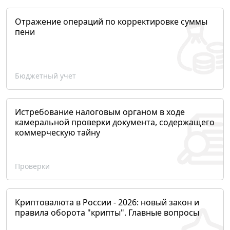
Отражение операций по корректировке суммы
пени
Бюджетный учет
Истребование налоговым органом в ходе
камеральной проверки документа, содержащего
коммерческую тайну
Проверки
Криптовалюта в России - 2026: новый закон и
правила оборота "крипты". Главные вопросы