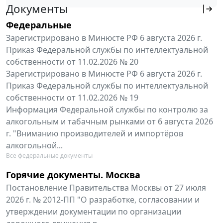
Документы
Федеральные
Зарегистрировано в Минюсте РФ 6 августа 2026 г.
Приказ Федеральной службы по интеллектуальной
собственности от 11.02.2026 № 20
Зарегистрировано в Минюсте РФ 6 августа 2026 г.
Приказ Федеральной службы по интеллектуальной
собственности от 11.02.2026 № 19
Информация Федеральной службы по контролю за
алкогольным и табачным рынками от 6 августа 2026
г. "Вниманию производителей и импортёров
алкогольной...
Все федеральные документы
Горячие документы. Москва
Постановление Правительства Москвы от 27 июля
2026 г. № 2012-ПП "О разработке, согласовании и
утверждении документации по организации