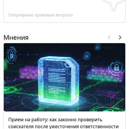
Популярные правовые вопросы
Мнения
Прием на работу: как законно проверить
соискателя после ужесточения ответственности