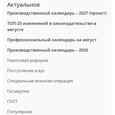
Актуальное
Производственный календарь – 2027 (проект)
ТОП-25 изменений в законодательстве в
августе
Профессиональный календарь на август
Производственный календарь – 2026
Налоговая реформа
Поступление в вуз
Специальная военная операция
Госзакупки
ГОСТ
Популярное