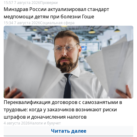
15:57 7 августа 2026
Проверки
Минздрав России актуализировал стандарт
медпомощи детям при болезни Гоше
15:34 7 августа 2026
Социальная сфера
Переквалификация договоров с самозанятыми в
трудовые: когда у заказчиков возникают риски
штрафов и доначисления налогов
4 августа 2026
Налоги и бухучет
Читать далее