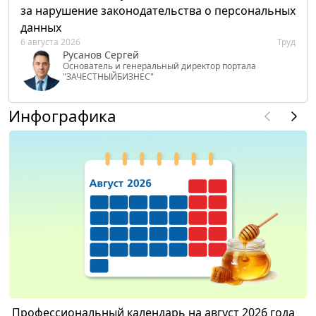
за нарушение законодательства о персональных
данных
6 августа 2026
Труд
Русанов Сергей
Основатель и генеральный директор портала
"ЗАЧЕСТНЫЙБИЗНЕС"
Инфографика
Профессиональный календарь на август 2026 года