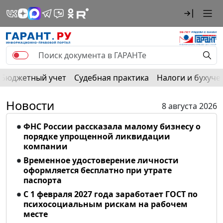
Бюджетный учет
Судебная практика
Налоги и бухуче
Новости
8 августа 2026
ФНС России рассказала малому бизнесу о
порядке упрощенной ликвидации
компании
Временное удостоверение личности
оформляется бесплатно при утрате
паспорта
С 1 февраля 2027 года заработает ГОСТ по
психосоциальным рискам на рабочем
месте