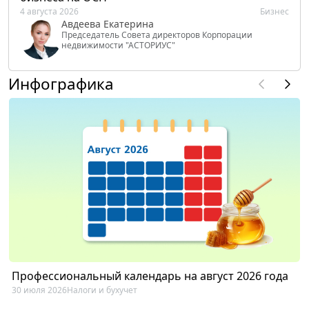
4 августа 2026
Бизнес
Авдеева Екатерина
Председатель Совета директоров Корпорации
недвижимости "АСТОРИУС"
Инфографика
Профессиональный календарь на август 2026 года
30 июля 2026
Налоги и бухучет