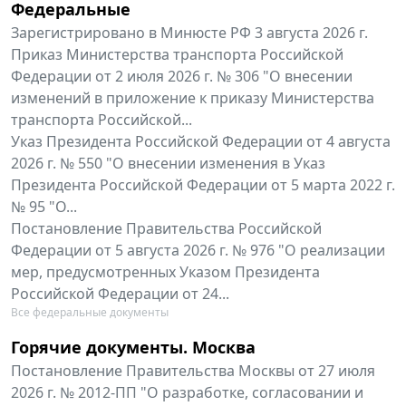
Федеральные
Зарегистрировано в Минюсте РФ 3 августа 2026 г.
Приказ Министерства транспорта Российской
Федерации от 2 июля 2026 г. № 306 "О внесении
изменений в приложение к приказу Министерства
транспорта Российской...
Указ Президента Российской Федерации от 4 августа
2026 г. № 550 "О внесении изменения в Указ
Президента Российской Федерации от 5 марта 2022 г.
№ 95 "О...
Постановление Правительства Российской
Федерации от 5 августа 2026 г. № 976 "О реализации
мер, предусмотренных Указом Президента
Российской Федерации от 24...
Все федеральные документы
Горячие документы. Москва
Постановление Правительства Москвы от 27 июля
2026 г. № 2012-ПП "О разработке, согласовании и