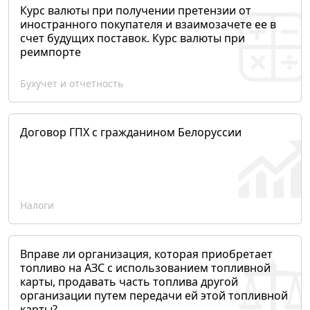
Курс валюты при получении претензии от
иностранного покупателя и взаимозачете ее в
счет будущих поставок. Курс валюты при
реимпорте
Бухучет и отчетность
Договор ГПХ с гражданином Белоруссии
Налоги
Вправе ли организация, которая приобретает
топливо на АЗС с использованием топливной
карты, продавать часть топлива другой
организации путем передачи ей этой топливной
карты?