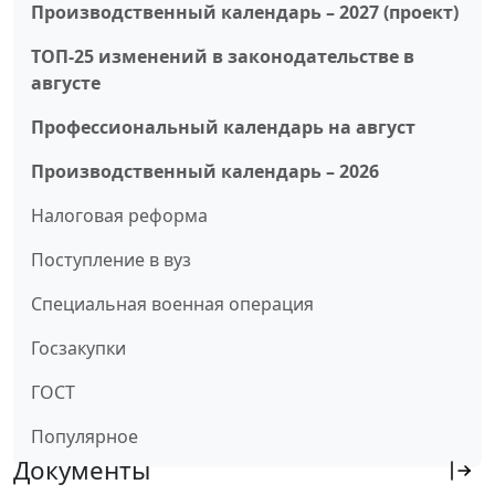
Производственный календарь – 2027 (проект)
ТОП-25 изменений в законодательстве в
августе
Профессиональный календарь на август
Производственный календарь – 2026
Налоговая реформа
Поступление в вуз
Специальная военная операция
Госзакупки
ГОСТ
Популярное
Документы