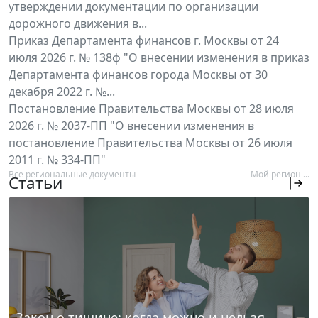
утверждении документации по организации
дорожного движения в...
Приказ Департамента финансов г. Москвы от 24
июля 2026 г. № 138ф "О внесении изменения в приказ
Департамента финансов города Москвы от 30
декабря 2022 г. №...
Постановление Правительства Москвы от 28 июля
2026 г. № 2037-ПП "О внесении изменения в
постановление Правительства Москвы от 26 июля
2011 г. № 334-ПП"
Все региональные документы
Мой регион ...
Статьи
Закон о тишине: когда можно и нельзя