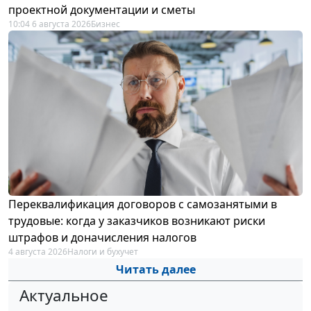
проектной документации и сметы
10:04 6 августа 2026
Бизнес
Переквалификация договоров с самозанятыми в
трудовые: когда у заказчиков возникают риски
штрафов и доначисления налогов
4 августа 2026
Налоги и бухучет
Читать далее
Актуальное