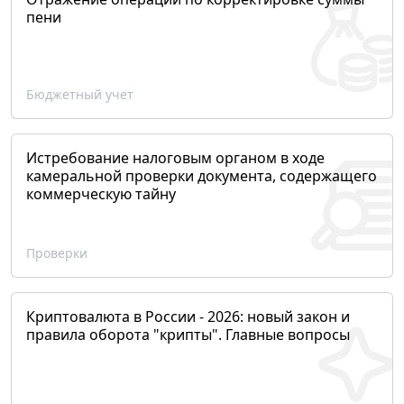
пени
Бюджетный учет
Истребование налоговым органом в ходе
камеральной проверки документа, содержащего
коммерческую тайну
Проверки
Криптовалюта в России - 2026: новый закон и
правила оборота "крипты". Главные вопросы