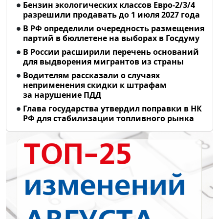
Бензин экологических классов Евро-2/3/4
разрешили продавать до 1 июля 2027 года
В РФ определили очередность размещения
партий в бюллетене на выборах в Госдуму
В России расширили перечень оснований
для выдворения мигрантов из страны
Водителям рассказали о случаях
неприменения скидки к штрафам
за нарушение ПДД
Глава государства утвердил поправки в НК
РФ для стабилизации топливного рынка