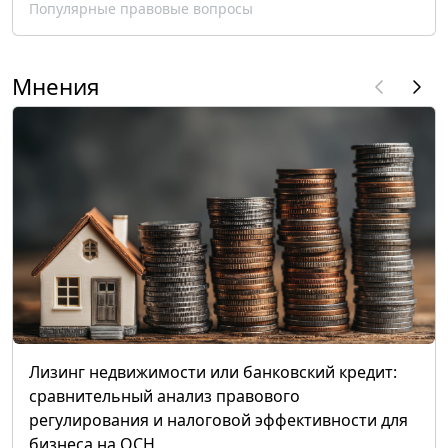
Популярные правовые вопросы
Мнения
Лизинг недвижимости или банковский кредит:
сравнительный анализ правового
регулирования и налоговой эффективности для
бизнеса на ОСН