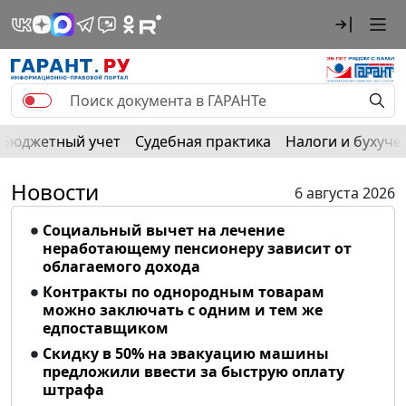
Бюджетный учет
Судебная практика
Налоги и бухуче
Новости
6 августа 2026
Социальный вычет на лечение
неработающему пенсионеру зависит от
облагаемого дохода
Контракты по однородным товарам
можно заключать с одним и тем же
едпоставщиком
Скидку в 50% на эвакуацию машины
предложили ввести за быструю оплату
штрафа