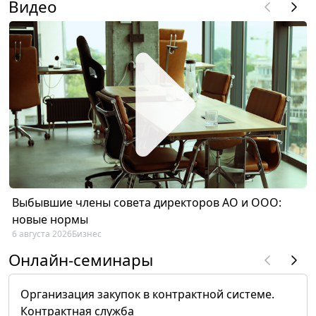
Видео
Выбывшие члены совета директоров АО и ООО:
новые нормы
6 августа 2026
Бизнес
Онлайн-семинары
Организация закупок в контрактной системе.
Контрактная служба